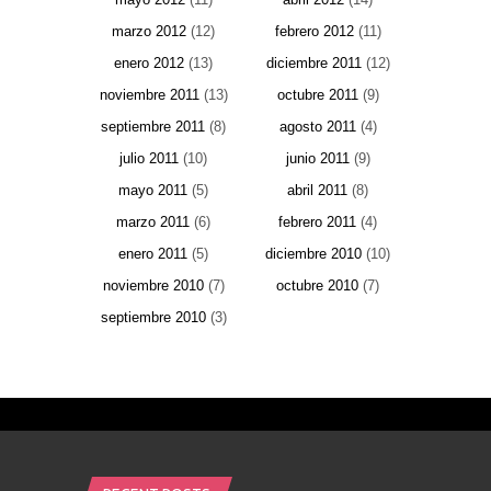
marzo 2012
(12)
febrero 2012
(11)
enero 2012
(13)
diciembre 2011
(12)
noviembre 2011
(13)
octubre 2011
(9)
septiembre 2011
(8)
agosto 2011
(4)
julio 2011
(10)
junio 2011
(9)
mayo 2011
(5)
abril 2011
(8)
marzo 2011
(6)
febrero 2011
(4)
enero 2011
(5)
diciembre 2010
(10)
noviembre 2010
(7)
octubre 2010
(7)
septiembre 2010
(3)