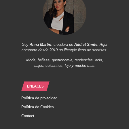
Soy
Anna Martin
, creadora de
Addict Smile
. Aqui
comparto desde 2010 un lifestyle lleno de sonrisas:
Moda, belleza, gastronomia, tendencias, ocio,
viajes, celebrities, lujo y mucho mas.
ENLACES
Política de privacidad
Política de Cookies
Contact