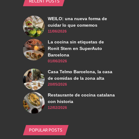
RECENT POSTS
WEILO: una nueva forma de
cuidar lo que comemos
11/06/2026
La cocina sin etiquetas de
Ronit Stern en SuperAuto
Barcelona
01/06/2026
Casa Telmo Barcelona, la casa
de comidas de la zona alta
20/05/2026
Restaurante de cocina catalana
con historia
12/02/2026
POPULAR POSTS