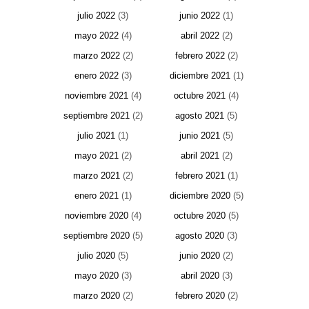
julio 2022
(3)
junio 2022
(1)
mayo 2022
(4)
abril 2022
(2)
marzo 2022
(2)
febrero 2022
(2)
enero 2022
(3)
diciembre 2021
(1)
noviembre 2021
(4)
octubre 2021
(4)
septiembre 2021
(2)
agosto 2021
(5)
julio 2021
(1)
junio 2021
(5)
mayo 2021
(2)
abril 2021
(2)
marzo 2021
(2)
febrero 2021
(1)
enero 2021
(1)
diciembre 2020
(5)
noviembre 2020
(4)
octubre 2020
(5)
septiembre 2020
(5)
agosto 2020
(3)
julio 2020
(5)
junio 2020
(2)
mayo 2020
(3)
abril 2020
(3)
marzo 2020
(2)
febrero 2020
(2)