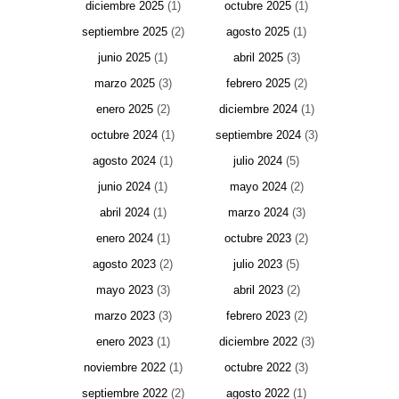
diciembre 2025
(1)
octubre 2025
(1)
septiembre 2025
(2)
agosto 2025
(1)
junio 2025
(1)
abril 2025
(3)
marzo 2025
(3)
febrero 2025
(2)
enero 2025
(2)
diciembre 2024
(1)
octubre 2024
(1)
septiembre 2024
(3)
agosto 2024
(1)
julio 2024
(5)
junio 2024
(1)
mayo 2024
(2)
abril 2024
(1)
marzo 2024
(3)
enero 2024
(1)
octubre 2023
(2)
agosto 2023
(2)
julio 2023
(5)
mayo 2023
(3)
abril 2023
(2)
marzo 2023
(3)
febrero 2023
(2)
enero 2023
(1)
diciembre 2022
(3)
noviembre 2022
(1)
octubre 2022
(3)
septiembre 2022
(2)
agosto 2022
(1)