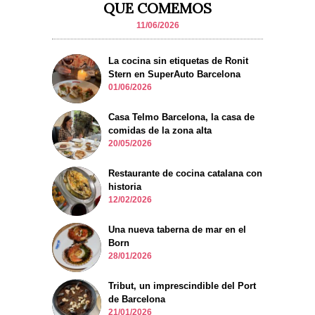
QUE COMEMOS
11/06/2026
La cocina sin etiquetas de Ronit
Stern en SuperAuto Barcelona
01/06/2026
Casa Telmo Barcelona, la casa de
comidas de la zona alta
20/05/2026
Restaurante de cocina catalana con
historia
12/02/2026
Una nueva taberna de mar en el
Born
28/01/2026
Tribut, un imprescindible del Port
de Barcelona
21/01/2026