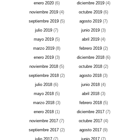
enero 2020
(6)
diciembre 2019
(4)
noviembre 2019
(4)
octubre 2019
(6)
septiembre 2019
(5)
agosto 2019
(7)
julio 2019
(7)
junio 2019
(3)
mayo 2019
(5)
abril 2019
(4)
marzo 2019
(8)
febrero 2019
(2)
enero 2019
(3)
diciembre 2018
(6)
noviembre 2018
(5)
octubre 2018
(2)
septiembre 2018
(2)
agosto 2018
(3)
julio 2018
(6)
junio 2018
(4)
mayo 2018
(5)
abril 2018
(3)
marzo 2018
(3)
febrero 2018
(5)
enero 2018
(1)
diciembre 2017
(7)
noviembre 2017
(7)
octubre 2017
(4)
septiembre 2017
(2)
agosto 2017
(9)
julio 2017
(7)
junio 2017
(7)