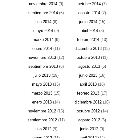
noviembre 2014
(9)
octubre 2014
(7)
septiembre 2014
(6)
agosto 2014
(7)
julio 2014
(8)
junio 2014
(15)
mayo 2014
(9)
abril 2014
(8)
marzo 2014
(9)
febrero 2014
(10)
enero 2014
(11)
diciembre 2013
(13)
noviembre 2013
(12)
octubre 2013
(11)
septiembre 2013
(6)
agosto 2013
(6)
julio 2013
(19)
junio 2013
(16)
mayo 2013
(15)
abril 2013
(18)
marzo 2013
(15)
febrero 2013
(17)
enero 2013
(14)
diciembre 2012
(16)
noviembre 2012
(16)
octubre 2012
(14)
septiembre 2012
(11)
agosto 2012
(6)
julio 2012
(9)
junio 2012
(9)
mayo 2012
(11)
abril 2012
(14)