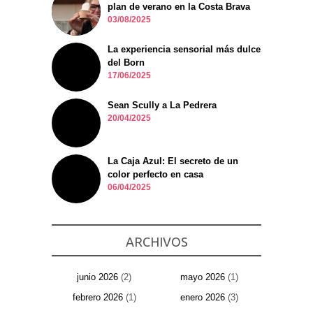
plan de verano en la Costa Brava
03/08/2025
La experiencia sensorial más dulce
del Born
17/06/2025
Sean Scully a La Pedrera
20/04/2025
La Caja Azul: El secreto de un
color perfecto en casa
06/04/2025
ARCHIVOS
junio 2026
(2)
mayo 2026
(1)
febrero 2026
(1)
enero 2026
(3)