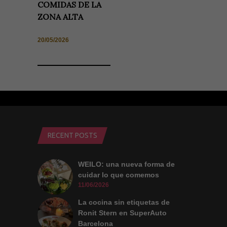
COMIDAS DE LA
ZONA ALTA
20/05/2026
RECENT POSTS
WEILO: una nueva forma de
cuidar lo que comemos
11/06/2026
La cocina sin etiquetas de
Ronit Stern en SuperAuto
Barcelona