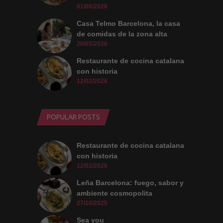
01/06/2026
Casa Telmo Barcelona, la casa
de comidas de la zona alta
20/05/2026
Restaurante de cocina catalana
con historia
12/02/2026
POPULAR POSTS
Restaurante de cocina catalana
con historia
12/02/2026
Leña Barcelona: fuego, sabor y
ambiente cosmopolita
27/10/2025
Sea you