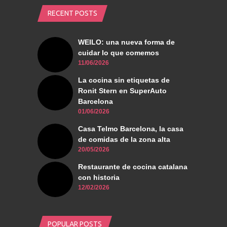
RECENT POSTS
WEILO: una nueva forma de
cuidar lo que comemos
11/06/2026
La cocina sin etiquetas de
Ronit Stern en SuperAuto
Barcelona
01/06/2026
Casa Telmo Barcelona, la casa
de comidas de la zona alta
20/05/2026
Restaurante de cocina catalana
con historia
12/02/2026
POPULAR POSTS