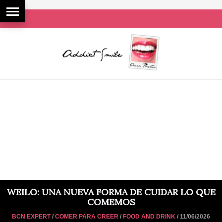
WEILO: UNA NUEVA FORMA DE CUIDAR LO QUE
COMEMOS
BCN EXPERT
/
COMER PARA CREER
/
FOOD AND DRINK
/ 11/06/2026