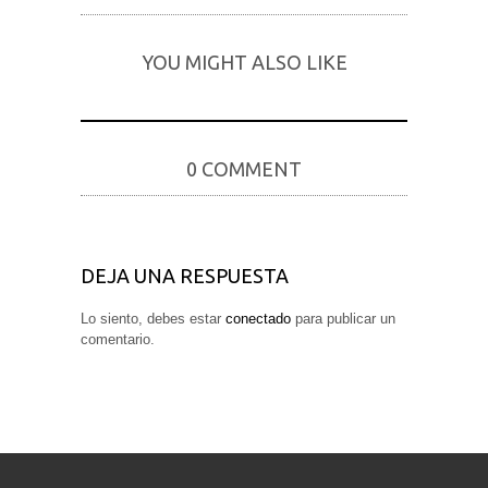
YOU MIGHT ALSO LIKE
0 COMMENT
DEJA UNA RESPUESTA
Lo siento, debes estar
conectado
para publicar un
comentario.