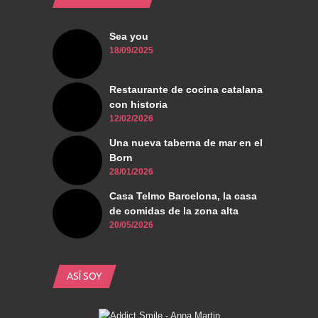
Sea you
18/09/2025
Restaurante de cocina catalana
con historia
12/02/2026
Una nueva taberna de mar en el
Born
28/01/2026
Casa Telmo Barcelona, la casa
de comidas de la zona alta
20/05/2026
ASÍ SOY