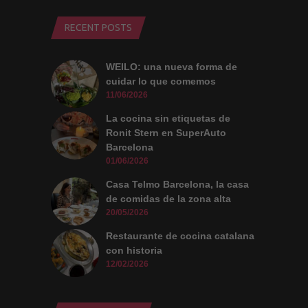
RECENT POSTS
WEILO: una nueva forma de
cuidar lo que comemos
11/06/2026
La cocina sin etiquetas de
Ronit Stern en SuperAuto
Barcelona
01/06/2026
Casa Telmo Barcelona, la casa
de comidas de la zona alta
20/05/2026
Restaurante de cocina catalana
con historia
12/02/2026