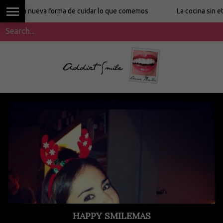
a nueva forma de cuidar lo que comemos
La cocina sin etiquet
HAPPY SMILEMAS