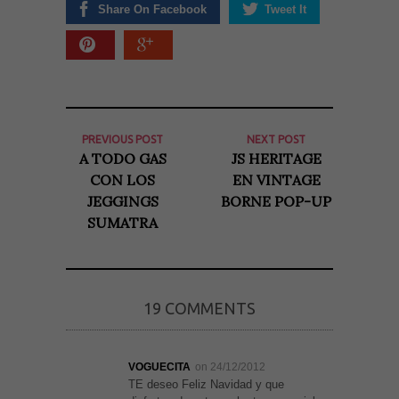
Share On Facebook
Tweet It
PREVIOUS POST
NEXT POST
A TODO GAS
JS HERITAGE
CON LOS
EN VINTAGE
JEGGINGS
BORNE POP-UP
SUMATRA
19 COMMENTS
VOGUECITA
on 24/12/2012
TE deseo Feliz Navidad y que