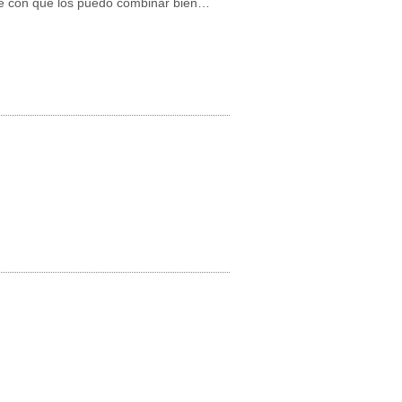
 sé con qué los puedo combinar bien…