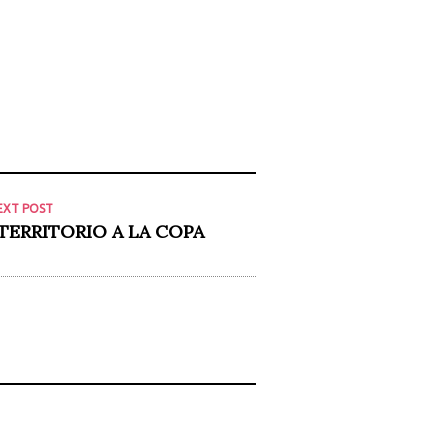
EXT POST
TERRITORIO A LA COPA