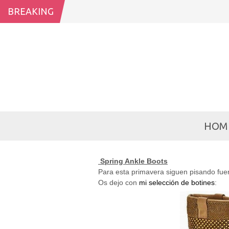
BREAKING
HOM
Spring Ankle Boots
Para esta primavera siguen pisando fue
Os dejo con
mi selección de botines
: