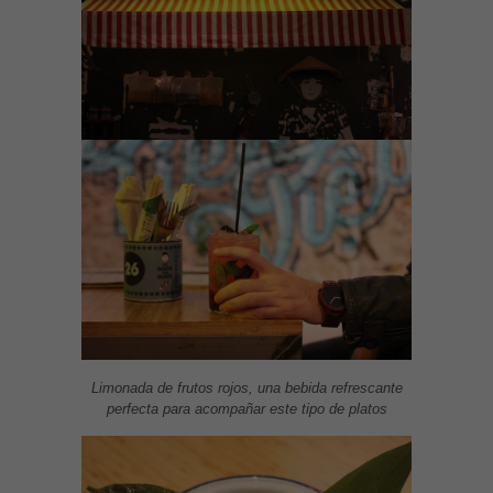
Limonada de frutos rojos, una bebida refrescante
perfecta para acompañar este tipo de platos