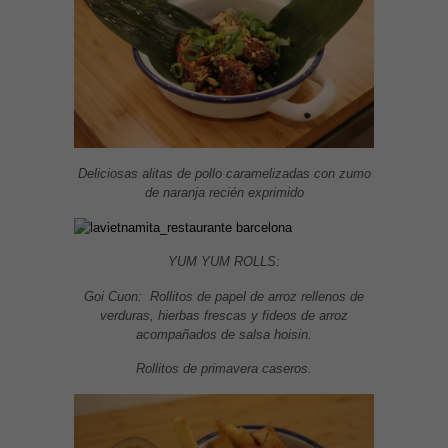
Deliciosas alitas de pollo caramelizadas con zumo
de naranja recién exprimido
YUM YUM ROLLS:
Goi Cuon: Rollitos de papel de arroz rellenos de
verduras, hierbas frescas y fideos de arroz
acompañados de salsa hoisin.
Rollitos de primavera caseros.