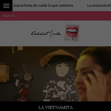
ueva forma de cuidar lo que comemos
La cocina sin etiquetas d
LA VIETNAMITA