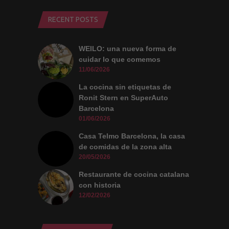
RECENT POSTS
WEILO: una nueva forma de
cuidar lo que comemos
11/06/2026
La cocina sin etiquetas de
Ronit Stern en SuperAuto
Barcelona
01/06/2026
Casa Telmo Barcelona, la casa
de comidas de la zona alta
20/05/2026
Restaurante de cocina catalana
con historia
12/02/2026