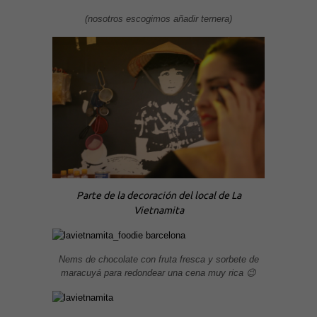
(nosotros escogimos añadir ternera)
Parte de la decoración del local de La
Vietnamita
Nems de chocolate con fruta fresca y sorbete de
maracuyá para redondear una cena muy rica 😉