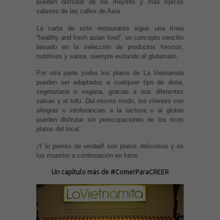
pueden disfrutar de los mejores y más típicos
sabores de las calles de Asia.
La carta de este restaurante sigue una línea
“healthy and fresh asian food”, un concepto sencillo
basado en la selección de productos frescos,
nutritivos y sanos, siempre evitando el glutamato.
Por otra parte yodos los platos de La Vietnamita
pueden ser adaptados a cualquier tipo de dieta,
vegetariana o vegana, gracias a sus diferentes
salsas y al tofu. Del mismo modo, los clientes con
alergias o intolerancias a la lactosa o al gluten
pueden disfrutar sin preocupaciones de los ricos
platos del local.
¡Y lo pienso de verdad! son platos deliciosos y os
los muestro a continuación en fotos.
Un capítulo más de #ComerParaCREER