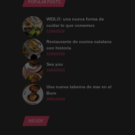
POPULAR POSTS
WEILO: una nueva forma de
cuidar lo que comemos
11/06/2026
Restaurante de cocina catalana
con historia
12/02/2026
Sea you
18/09/2025
Una nueva taberna de mar en el
Born
28/01/2026
ASÍ SOY