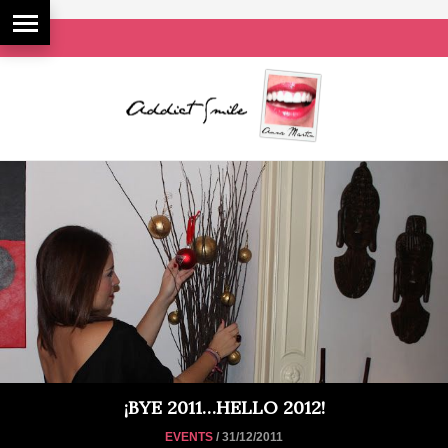
¡BYE 2011…HELLO 2012!
EVENTS
/ 31/12/2011