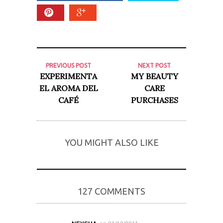
PREVIOUS POST
NEXT POST
EXPERIMENTA
MY BEAUTY
EL AROMA DEL
CARE
CAFÉ
PURCHASES
YOU MIGHT ALSO LIKE
127 COMMENTS