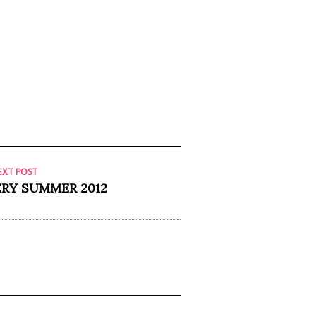
EXT POST
RY SUMMER 2012