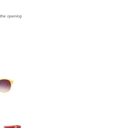
 the opening