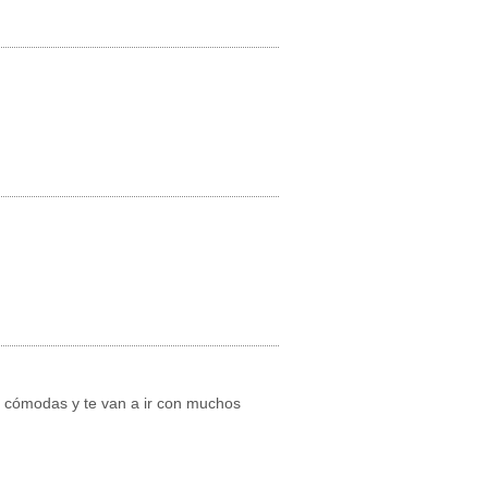
de cómodas y te van a ir con muchos