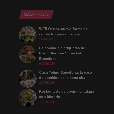
RECENT POSTS
WEILO: una nueva forma de
cuidar lo que comemos
11/06/2026
La cocina sin etiquetas de
Ronit Stern en SuperAuto
Barcelona
01/06/2026
Casa Telmo Barcelona, la casa
de comidas de la zona alta
20/05/2026
Restaurante de cocina catalana
con historia
12/02/2026