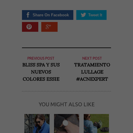
Share On Facebook
Tweet It
PREVIOUS POST
NEXT POST
BLISS SPA Y SUS
TRATAMIENTO
NUEVOS
LULLAGE
COLORES ESSIE
#ACNEXPERT
YOU MIGHT ALSO LIKE