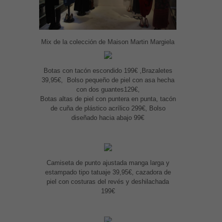
Mix de la colección de Maison Martin Margiela
Botas con tacón escondido 199€ ,Brazaletes
39,95€, Bolso pequeño de piel con asa hecha
con dos guantes129€,
Botas altas de piel con puntera en punta, tacón
de cuña de plástico acrílico 299€, Bolso
diseñado hacia abajo 99€
Camiseta de punto ajustada manga larga y
estampado tipo tatuaje 39,95€, cazadora de
piel con costuras del revés y deshilachada
199€