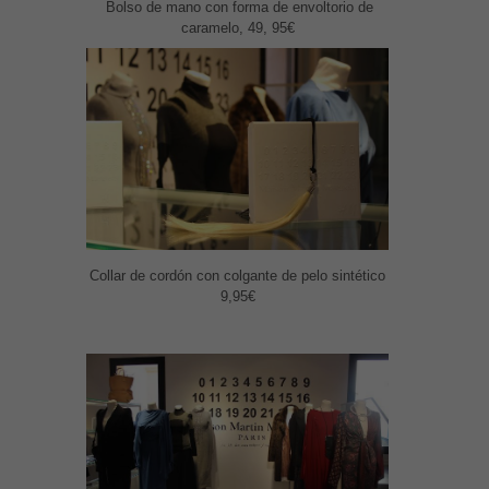
Bolso de mano con forma de envoltorio de
caramelo, 49, 95€
Collar de cordón con colgante de pelo sintético
9,95€