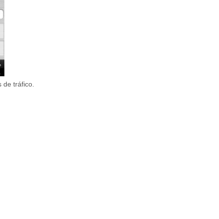
de tráfico.