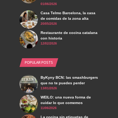
01/06/2026
Casa Telmo Barcelona, la casa
de comidas de la zona alta
20/05/2026
Restaurante de cocina catalana
con historia
12/02/2026
POPULAR POSTS
ByKyny BCN: las smashburgers
que no te puedes perder
13/01/2026
WEILO: una nueva forma de
cuidar lo que comemos
11/06/2026
La cocina sin etiquetas de