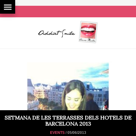
SETMANA DE LES TERRASSES DELS HOTELS DE
BARCELONA 2013
EVENTS
/ 05/06/2013