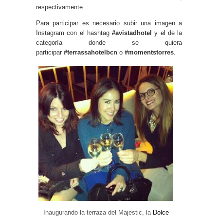
respectivamente.
Para participar es necesario subir una imagen a
Instagram con el hashtag
#avistadhotel
y el de la
categoría donde se quiera
participar
#terrassahotelbcn
o
#momentstorres
.
Inaugurando la terraza del Majestic, la
Dolce