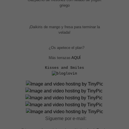
griego
¡Daikiris de mango y fresa para terminar la
velada!
¿Os apetece el plan?
Más terrazas
AQUÍ
Kisses and Smiles
Sígueme por e-mail: