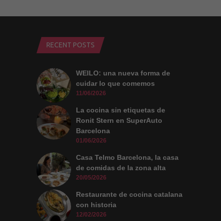
RECENT POSTS
WEILO: una nueva forma de
cuidar lo que comemos
11/06/2026
La cocina sin etiquetas de
Ronit Stern en SuperAuto
Barcelona
01/06/2026
Casa Telmo Barcelona, la casa
de comidas de la zona alta
20/05/2026
Restaurante de cocina catalana
con historia
12/02/2026