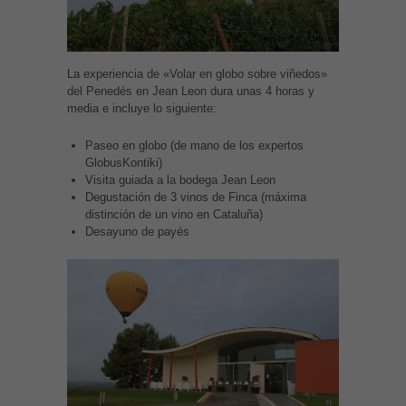
La experiencia de «Volar en globo sobre viñedos»
del Penedés en Jean Leon dura unas 4 horas y
media e incluye lo siguiente:
Paseo en globo (de mano de los expertos
GlobusKontiki)
Visita guiada a la bodega Jean Leon
Degustación de 3 vinos de Finca (máxima
distinción de un vino en Cataluña)
Desayuno de payés