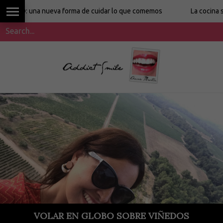
: una nueva forma de cuidar lo que comemos
La cocina sin etiq
VOLAR EN GLOBO SOBRE VIÑEDOS