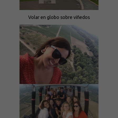
Volar en globo sobre viñedos