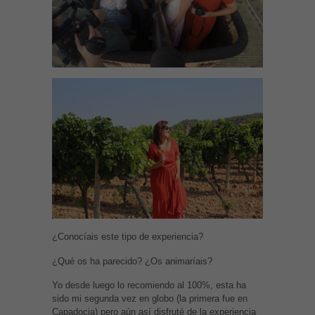
¿Conocíais este tipo de experiencia?
¿Qué os ha parecido? ¿Os animaríais?
Yo desde luego lo recomiendo al 100%, esta ha
sido mi segunda vez en globo (la primera fue en
Capadocia) pero aún así disfruté de la experiencia