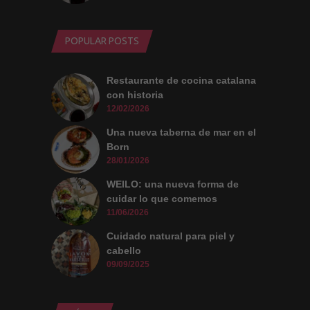
POPULAR POSTS
Restaurante de cocina catalana
con historia
12/02/2026
Una nueva taberna de mar en el
Born
28/01/2026
WEILO: una nueva forma de
cuidar lo que comemos
11/06/2026
Cuidado natural para piel y
cabello
09/09/2025