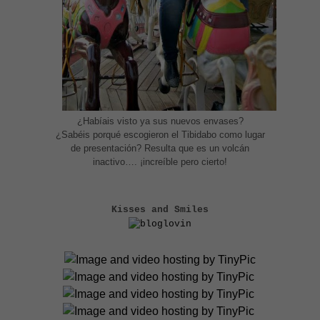
¿Habíais visto ya sus nuevos envases?
¿Sabéis porqué escogieron el Tibidabo como lugar
de presentación? Resulta que es un volcán
inactivo…. ¡increíble pero cierto!
Kisses and Smiles