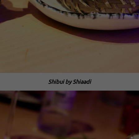
Shibui by Shiaadi