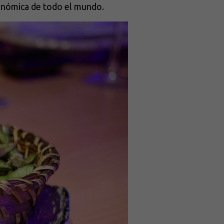
ronómica de todo el mundo.