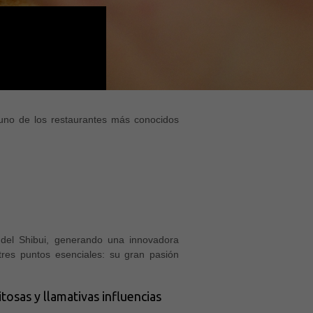
uno de los restaurantes más conocidos
 del Shibui, generando una innovadora
tres puntos esenciales: su gran pasión
tosas y llamativas influencias