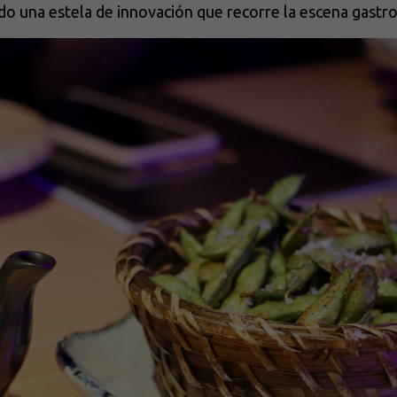
endo una estela de innovación que recorre la escena gast