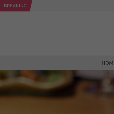
BREAKING
HOM