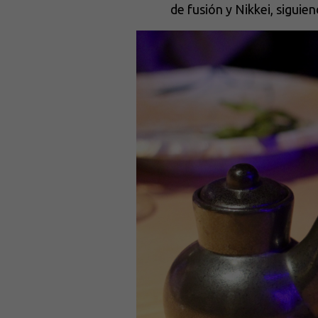
de fusión y Nikkei, sigui