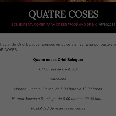
QUATRE COSES
BCN EXPERT
/
COMER PARA CREER
/
FOOD AND DRINK
/ 05/10/2019
blar de Oriol Balaguer pienses en dulce y en su fama por pastelero
TRE COSES.
Quatre coses Oriol Balaguer
C/ Consell de Cent, 329
Barcelona
Horario Lunes a Jueves: de 8.00 horas a 12.00 horas
Horario Jueves a Domingo: de 8.00 horas a 02.00 horas
Posibilidad de reservas en cenas