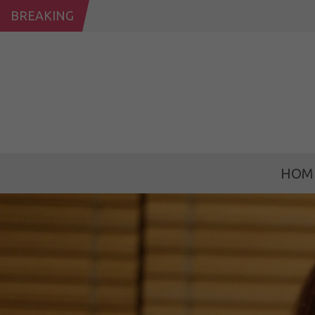
BREAKING
HOM