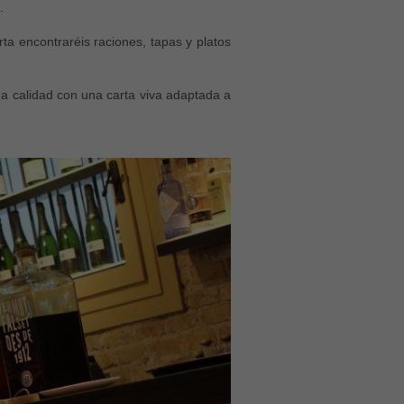
.
rta encontraréis raciones, tapas y platos
a calidad con una carta viva adaptada a