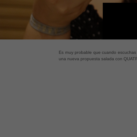
Es muy probable que cuando escuchas ha
una nueva propuesta salada con QUA