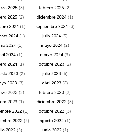
rzo 2025
(3)
febrero 2025
(2)
ero 2025
(2)
diciembre 2024
(1)
ubre 2024
(1)
septiembre 2024
(3)
osto 2024
(1)
julio 2024
(5)
unio 2024
(1)
mayo 2024
(2)
bril 2024
(1)
marzo 2024
(3)
ero 2024
(1)
octubre 2023
(2)
osto 2023
(2)
julio 2023
(5)
ayo 2023
(3)
abril 2023
(2)
rzo 2023
(3)
febrero 2023
(2)
ero 2023
(1)
diciembre 2022
(3)
embre 2022
(1)
octubre 2022
(3)
iembre 2022
(2)
agosto 2022
(1)
ulio 2022
(3)
junio 2022
(1)