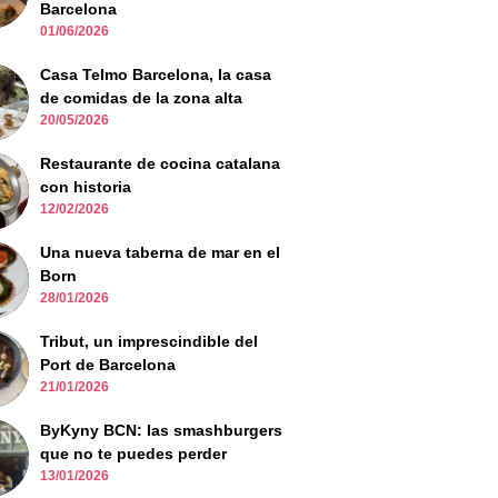
Barcelona
01/06/2026
Casa Telmo Barcelona, la casa
de comidas de la zona alta
20/05/2026
Restaurante de cocina catalana
con historia
12/02/2026
Una nueva taberna de mar en el
Born
28/01/2026
Tribut, un imprescindible del
Port de Barcelona
21/01/2026
ByKyny BCN: las smashburgers
que no te puedes perder
13/01/2026