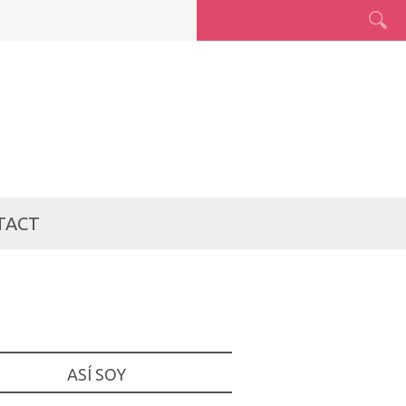
TACT
ASÍ SOY