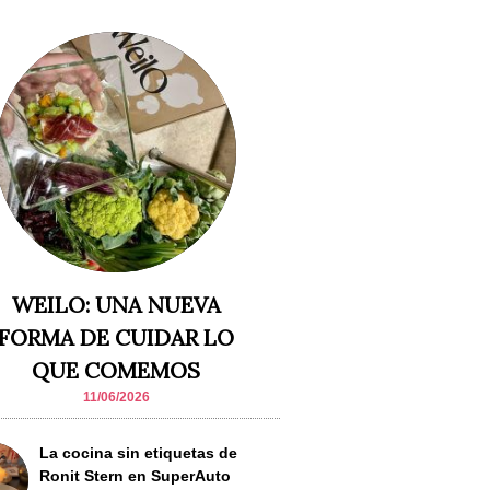
WEILO: UNA NUEVA
FORMA DE CUIDAR LO
QUE COMEMOS
11/06/2026
La cocina sin etiquetas de
Ronit Stern en SuperAuto