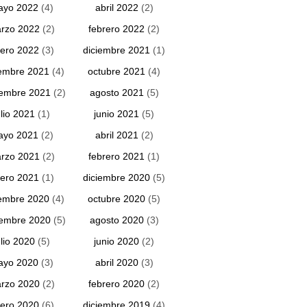
ayo 2022
(4)
abril 2022
(2)
rzo 2022
(2)
febrero 2022
(2)
ero 2022
(3)
diciembre 2021
(1)
embre 2021
(4)
octubre 2021
(4)
iembre 2021
(2)
agosto 2021
(5)
ulio 2021
(1)
junio 2021
(5)
ayo 2021
(2)
abril 2021
(2)
rzo 2021
(2)
febrero 2021
(1)
ero 2021
(1)
diciembre 2020
(5)
embre 2020
(4)
octubre 2020
(5)
iembre 2020
(5)
agosto 2020
(3)
ulio 2020
(5)
junio 2020
(2)
ayo 2020
(3)
abril 2020
(3)
rzo 2020
(2)
febrero 2020
(2)
ero 2020
(6)
diciembre 2019
(4)