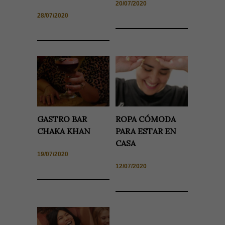
20/07/2020
28/07/2020
GASTRO BAR
ROPA CÓMODA
CHAKA KHAN
PARA ESTAR EN
CASA
19/07/2020
12/07/2020