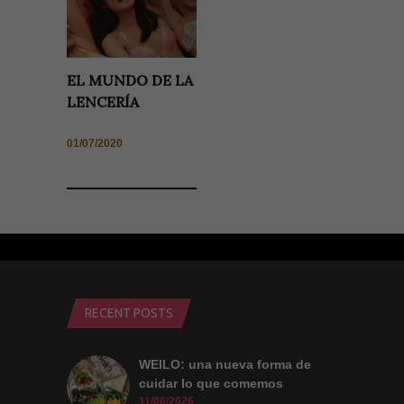
EL MUNDO DE LA
LENCERÍA
01/07/2020
RECENT POSTS
WEILO: una nueva forma de
cuidar lo que comemos
11/06/2026