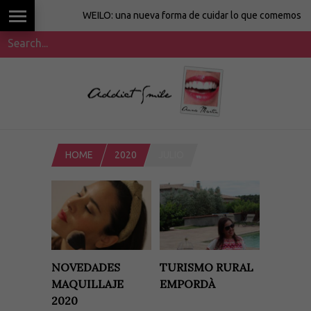
WEILO: una nueva forma de cuidar lo que comemos
HOME
2020
JULIO
NOVEDADES
TURISMO RURAL
MAQUILLAJE
EMPORDÀ
2020