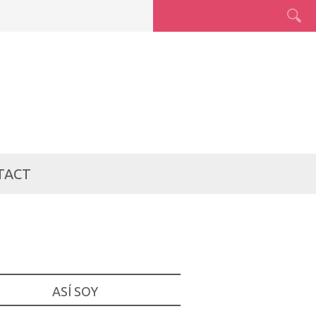
TACT
ASÍ SOY