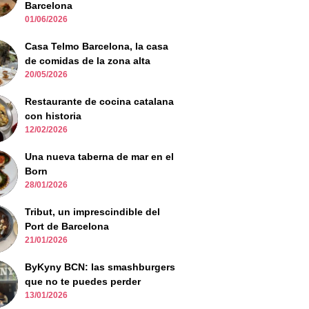
Barcelona
01/06/2026
Casa Telmo Barcelona, la casa
de comidas de la zona alta
20/05/2026
Restaurante de cocina catalana
con historia
12/02/2026
Una nueva taberna de mar en el
Born
28/01/2026
Tribut, un imprescindible del
Port de Barcelona
21/01/2026
ByKyny BCN: las smashburgers
que no te puedes perder
13/01/2026