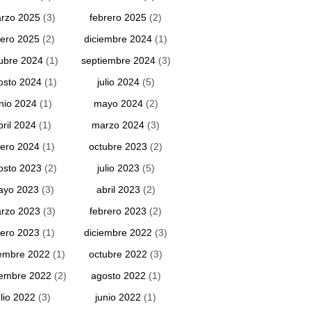
rzo 2025
(3)
febrero 2025
(2)
ero 2025
(2)
diciembre 2024
(1)
ubre 2024
(1)
septiembre 2024
(3)
osto 2024
(1)
julio 2024
(5)
unio 2024
(1)
mayo 2024
(2)
bril 2024
(1)
marzo 2024
(3)
ero 2024
(1)
octubre 2023
(2)
osto 2023
(2)
julio 2023
(5)
ayo 2023
(3)
abril 2023
(2)
rzo 2023
(3)
febrero 2023
(2)
ero 2023
(1)
diciembre 2022
(3)
embre 2022
(1)
octubre 2022
(3)
iembre 2022
(2)
agosto 2022
(1)
ulio 2022
(3)
junio 2022
(1)