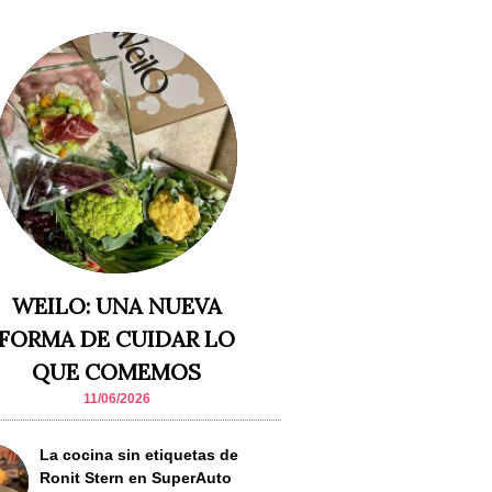
WEILO: UNA NUEVA
FORMA DE CUIDAR LO
QUE COMEMOS
11/06/2026
La cocina sin etiquetas de
Ronit Stern en SuperAuto