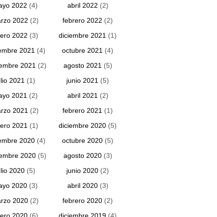
ayo 2022
(4)
abril 2022
(2)
rzo 2022
(2)
febrero 2022
(2)
ero 2022
(3)
diciembre 2021
(1)
embre 2021
(4)
octubre 2021
(4)
iembre 2021
(2)
agosto 2021
(5)
ulio 2021
(1)
junio 2021
(5)
ayo 2021
(2)
abril 2021
(2)
rzo 2021
(2)
febrero 2021
(1)
ero 2021
(1)
diciembre 2020
(5)
embre 2020
(4)
octubre 2020
(5)
iembre 2020
(5)
agosto 2020
(3)
ulio 2020
(5)
junio 2020
(2)
ayo 2020
(3)
abril 2020
(3)
rzo 2020
(2)
febrero 2020
(2)
ero 2020
(6)
diciembre 2019
(4)