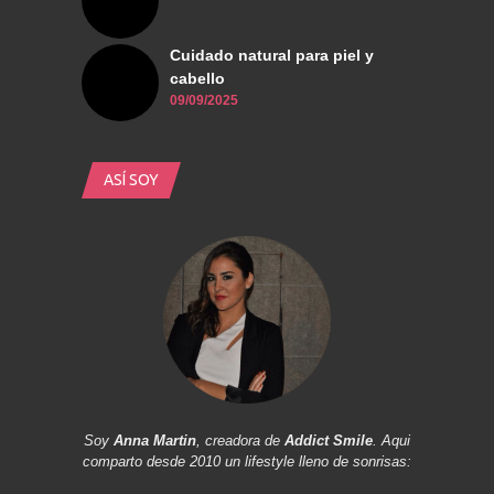
Cuidado natural para piel y
cabello
09/09/2025
ASÍ SOY
Soy
Anna Martin
, creadora de
Addict Smile
. Aqui
comparto desde 2010 un lifestyle lleno de sonrisas: