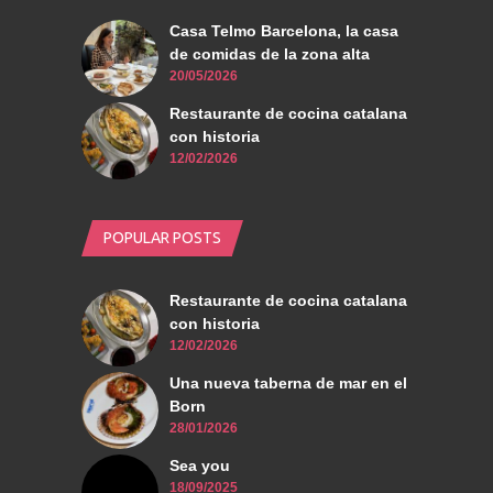
Casa Telmo Barcelona, la casa
de comidas de la zona alta
20/05/2026
Restaurante de cocina catalana
con historia
12/02/2026
POPULAR POSTS
Restaurante de cocina catalana
con historia
12/02/2026
Una nueva taberna de mar en el
Born
28/01/2026
Sea you
18/09/2025