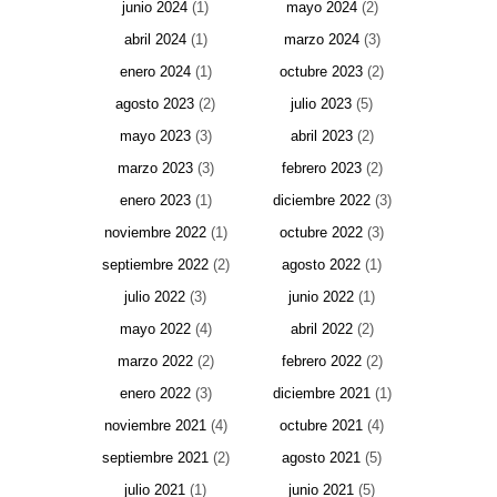
junio 2024
(1)
mayo 2024
(2)
abril 2024
(1)
marzo 2024
(3)
enero 2024
(1)
octubre 2023
(2)
agosto 2023
(2)
julio 2023
(5)
mayo 2023
(3)
abril 2023
(2)
marzo 2023
(3)
febrero 2023
(2)
enero 2023
(1)
diciembre 2022
(3)
noviembre 2022
(1)
octubre 2022
(3)
septiembre 2022
(2)
agosto 2022
(1)
julio 2022
(3)
junio 2022
(1)
mayo 2022
(4)
abril 2022
(2)
marzo 2022
(2)
febrero 2022
(2)
enero 2022
(3)
diciembre 2021
(1)
noviembre 2021
(4)
octubre 2021
(4)
septiembre 2021
(2)
agosto 2021
(5)
julio 2021
(1)
junio 2021
(5)