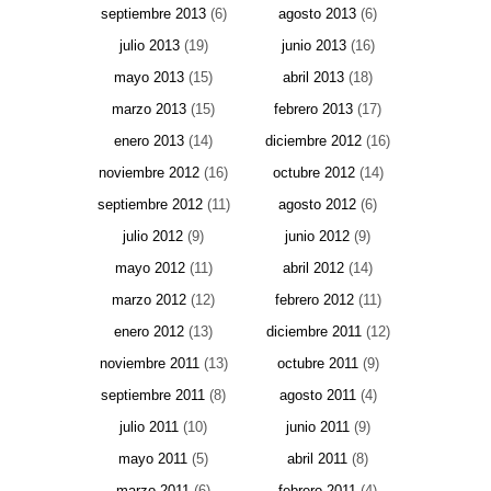
septiembre 2013
(6)
agosto 2013
(6)
julio 2013
(19)
junio 2013
(16)
mayo 2013
(15)
abril 2013
(18)
marzo 2013
(15)
febrero 2013
(17)
enero 2013
(14)
diciembre 2012
(16)
noviembre 2012
(16)
octubre 2012
(14)
septiembre 2012
(11)
agosto 2012
(6)
julio 2012
(9)
junio 2012
(9)
mayo 2012
(11)
abril 2012
(14)
marzo 2012
(12)
febrero 2012
(11)
enero 2012
(13)
diciembre 2011
(12)
noviembre 2011
(13)
octubre 2011
(9)
septiembre 2011
(8)
agosto 2011
(4)
julio 2011
(10)
junio 2011
(9)
mayo 2011
(5)
abril 2011
(8)
marzo 2011
(6)
febrero 2011
(4)