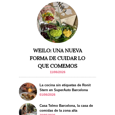
WEILO: UNA NUEVA
FORMA DE CUIDAR LO
QUE COMEMOS
11/06/2026
La cocina sin etiquetas de Ronit
Stern en SuperAuto Barcelona
01/06/2026
Casa Telmo Barcelona, la casa de
comidas de la zona alta