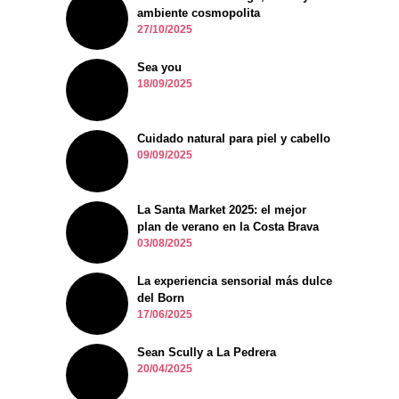
ambiente cosmopolita
27/10/2025
Sea you
18/09/2025
Cuidado natural para piel y cabello
09/09/2025
La Santa Market 2025: el mejor
plan de verano en la Costa Brava
03/08/2025
La experiencia sensorial más dulce
del Born
17/06/2025
Sean Scully a La Pedrera
20/04/2025