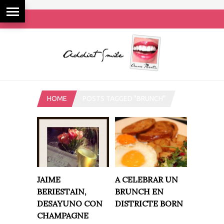
HOME
POSTS TAGGED "BRUNCH"
JAIME
A CELEBRAR UN
BERIESTAIN,
BRUNCH EN
DESAYUNO CON
DISTRICTE BORN
CHAMPAGNE