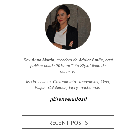
Soy
Anna Martin
, creadora de
Addict Smile
, aquí
publico desde 2010 mi "Life Style" lleno de
sonrisas:
Moda, belleza, Gastronomía, Tendencias, Ocio,
Viajes, Celebrities, lujo y mucho más.
¡¡Bienvenidos!!
RECENT POSTS