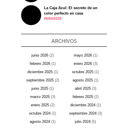
La Caja Azul: El secreto de un
color perfecto en casa
06/04/2025
ARCHIVOS
junio 2026
(2)
mayo 2026
(1)
febrero 2026
(1)
enero 2026
(3)
diciembre 2025
(1)
octubre 2025
(1)
septiembre 2025
(2)
agosto 2025
(1)
junio 2025
(1)
abril 2025
(3)
marzo 2025
(3)
febrero 2025
(2)
enero 2025
(2)
diciembre 2024
(1)
octubre 2024
(1)
septiembre 2024
(3)
agosto 2024
(1)
julio 2024
(5)