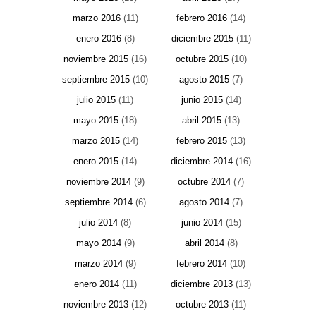
marzo 2016
(11)
febrero 2016
(14)
enero 2016
(8)
diciembre 2015
(11)
noviembre 2015
(16)
octubre 2015
(10)
septiembre 2015
(10)
agosto 2015
(7)
julio 2015
(11)
junio 2015
(14)
mayo 2015
(18)
abril 2015
(13)
marzo 2015
(14)
febrero 2015
(13)
enero 2015
(14)
diciembre 2014
(16)
noviembre 2014
(9)
octubre 2014
(7)
septiembre 2014
(6)
agosto 2014
(7)
julio 2014
(8)
junio 2014
(15)
mayo 2014
(9)
abril 2014
(8)
marzo 2014
(9)
febrero 2014
(10)
enero 2014
(11)
diciembre 2013
(13)
noviembre 2013
(12)
octubre 2013
(11)