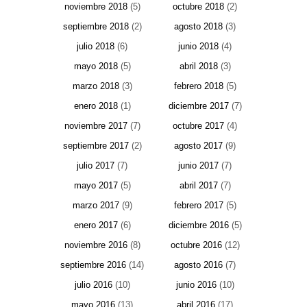
noviembre 2018
(5)
octubre 2018
(2)
septiembre 2018
(2)
agosto 2018
(3)
julio 2018
(6)
junio 2018
(4)
mayo 2018
(5)
abril 2018
(3)
marzo 2018
(3)
febrero 2018
(5)
enero 2018
(1)
diciembre 2017
(7)
noviembre 2017
(7)
octubre 2017
(4)
septiembre 2017
(2)
agosto 2017
(9)
julio 2017
(7)
junio 2017
(7)
mayo 2017
(5)
abril 2017
(7)
marzo 2017
(9)
febrero 2017
(5)
enero 2017
(6)
diciembre 2016
(5)
noviembre 2016
(8)
octubre 2016
(12)
septiembre 2016
(14)
agosto 2016
(7)
julio 2016
(10)
junio 2016
(10)
mayo 2016
(13)
abril 2016
(17)