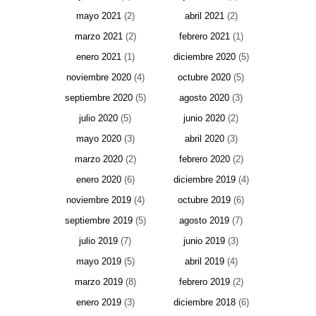
mayo 2021
(2)
abril 2021
(2)
marzo 2021
(2)
febrero 2021
(1)
enero 2021
(1)
diciembre 2020
(5)
noviembre 2020
(4)
octubre 2020
(5)
septiembre 2020
(5)
agosto 2020
(3)
julio 2020
(5)
junio 2020
(2)
mayo 2020
(3)
abril 2020
(3)
marzo 2020
(2)
febrero 2020
(2)
enero 2020
(6)
diciembre 2019
(4)
noviembre 2019
(4)
octubre 2019
(6)
septiembre 2019
(5)
agosto 2019
(7)
julio 2019
(7)
junio 2019
(3)
mayo 2019
(5)
abril 2019
(4)
marzo 2019
(8)
febrero 2019
(2)
enero 2019
(3)
diciembre 2018
(6)