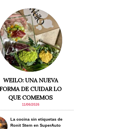
WEILO: UNA NUEVA
FORMA DE CUIDAR LO
QUE COMEMOS
11/06/2026
La cocina sin etiquetas de
Ronit Stern en SuperAuto