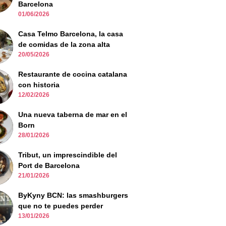
Barcelona
01/06/2026
Casa Telmo Barcelona, la casa
de comidas de la zona alta
20/05/2026
Restaurante de cocina catalana
con historia
12/02/2026
Una nueva taberna de mar en el
Born
28/01/2026
Tribut, un imprescindible del
Port de Barcelona
21/01/2026
ByKyny BCN: las smashburgers
que no te puedes perder
13/01/2026