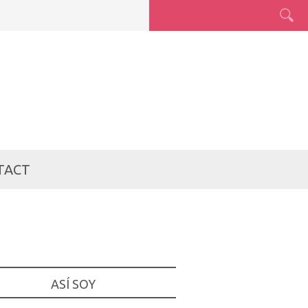
TACT
ASÍ SOY