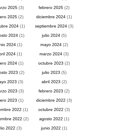
rzo 2025
(3)
febrero 2025
(2)
ero 2025
(2)
diciembre 2024
(1)
ubre 2024
(1)
septiembre 2024
(3)
osto 2024
(1)
julio 2024
(5)
unio 2024
(1)
mayo 2024
(2)
bril 2024
(1)
marzo 2024
(3)
ero 2024
(1)
octubre 2023
(2)
osto 2023
(2)
julio 2023
(5)
ayo 2023
(3)
abril 2023
(2)
rzo 2023
(3)
febrero 2023
(2)
ero 2023
(1)
diciembre 2022
(3)
embre 2022
(1)
octubre 2022
(3)
iembre 2022
(2)
agosto 2022
(1)
ulio 2022
(3)
junio 2022
(1)