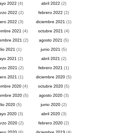
ayo 2022
(4)
abril 2022
(2)
rzo 2022
(2)
febrero 2022
(2)
ero 2022
(3)
diciembre 2021
(1)
embre 2021
(4)
octubre 2021
(4)
iembre 2021
(2)
agosto 2021
(5)
ulio 2021
(1)
junio 2021
(5)
ayo 2021
(2)
abril 2021
(2)
rzo 2021
(2)
febrero 2021
(1)
ero 2021
(1)
diciembre 2020
(5)
embre 2020
(4)
octubre 2020
(5)
iembre 2020
(5)
agosto 2020
(3)
ulio 2020
(5)
junio 2020
(2)
ayo 2020
(3)
abril 2020
(3)
rzo 2020
(2)
febrero 2020
(2)
ero 2020
(6)
diciembre 2019
(4)