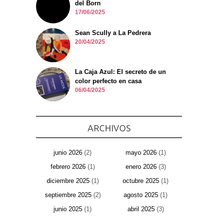
del Born
17/06/2025
Sean Scully a La Pedrera
20/04/2025
La Caja Azul: El secreto de un
color perfecto en casa
06/04/2025
ARCHIVOS
junio 2026
(2)
mayo 2026
(1)
febrero 2026
(1)
enero 2026
(3)
diciembre 2025
(1)
octubre 2025
(1)
septiembre 2025
(2)
agosto 2025
(1)
junio 2025
(1)
abril 2025
(3)