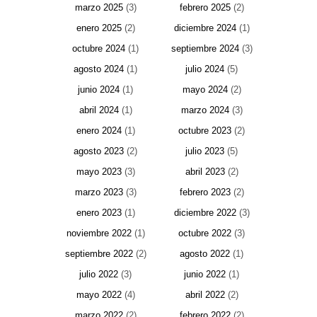
marzo 2025
(3)
febrero 2025
(2)
enero 2025
(2)
diciembre 2024
(1)
octubre 2024
(1)
septiembre 2024
(3)
agosto 2024
(1)
julio 2024
(5)
junio 2024
(1)
mayo 2024
(2)
abril 2024
(1)
marzo 2024
(3)
enero 2024
(1)
octubre 2023
(2)
agosto 2023
(2)
julio 2023
(5)
mayo 2023
(3)
abril 2023
(2)
marzo 2023
(3)
febrero 2023
(2)
enero 2023
(1)
diciembre 2022
(3)
noviembre 2022
(1)
octubre 2022
(3)
septiembre 2022
(2)
agosto 2022
(1)
julio 2022
(3)
junio 2022
(1)
mayo 2022
(4)
abril 2022
(2)
marzo 2022
(2)
febrero 2022
(2)