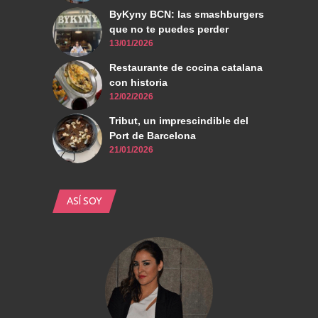
ByKyny BCN: las smashburgers
que no te puedes perder
13/01/2026
Restaurante de cocina catalana
con historia
12/02/2026
Tribut, un imprescindible del
Port de Barcelona
21/01/2026
ASÍ SOY