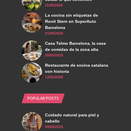
11/06/2026
La cocina sin etiquetas de
Ronit Stern en SuperAuto
Barcelona
01/06/2026
Casa Telmo Barcelona, la casa
de comidas de la zona alta
20/05/2026
Restaurante de cocina catalana
con historia
12/02/2026
POPULAR POSTS
Cuidado natural para piel y
cabello
09/09/2025