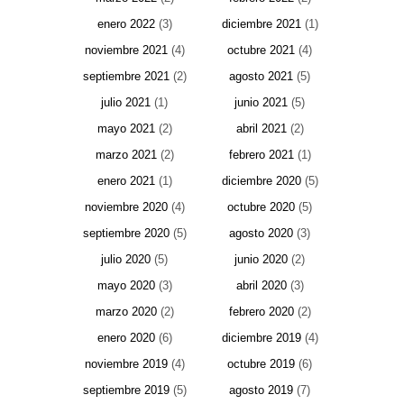
enero 2022
(3)
diciembre 2021
(1)
noviembre 2021
(4)
octubre 2021
(4)
septiembre 2021
(2)
agosto 2021
(5)
julio 2021
(1)
junio 2021
(5)
mayo 2021
(2)
abril 2021
(2)
marzo 2021
(2)
febrero 2021
(1)
enero 2021
(1)
diciembre 2020
(5)
noviembre 2020
(4)
octubre 2020
(5)
septiembre 2020
(5)
agosto 2020
(3)
julio 2020
(5)
junio 2020
(2)
mayo 2020
(3)
abril 2020
(3)
marzo 2020
(2)
febrero 2020
(2)
enero 2020
(6)
diciembre 2019
(4)
noviembre 2019
(4)
octubre 2019
(6)
septiembre 2019
(5)
agosto 2019
(7)