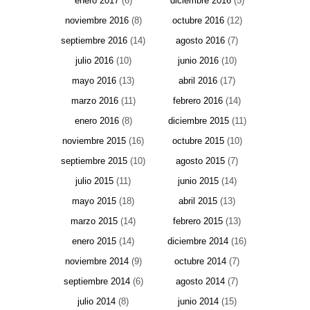
enero 2017
(6)
diciembre 2016
(5)
noviembre 2016
(8)
octubre 2016
(12)
septiembre 2016
(14)
agosto 2016
(7)
julio 2016
(10)
junio 2016
(10)
mayo 2016
(13)
abril 2016
(17)
marzo 2016
(11)
febrero 2016
(14)
enero 2016
(8)
diciembre 2015
(11)
noviembre 2015
(16)
octubre 2015
(10)
septiembre 2015
(10)
agosto 2015
(7)
julio 2015
(11)
junio 2015
(14)
mayo 2015
(18)
abril 2015
(13)
marzo 2015
(14)
febrero 2015
(13)
enero 2015
(14)
diciembre 2014
(16)
noviembre 2014
(9)
octubre 2014
(7)
septiembre 2014
(6)
agosto 2014
(7)
julio 2014
(8)
junio 2014
(15)