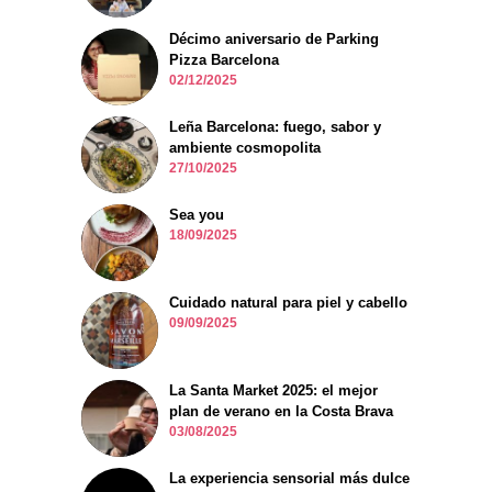
Décimo aniversario de Parking
Pizza Barcelona
02/12/2025
Leña Barcelona: fuego, sabor y
ambiente cosmopolita
27/10/2025
Sea you
18/09/2025
Cuidado natural para piel y cabello
09/09/2025
La Santa Market 2025: el mejor
plan de verano en la Costa Brava
03/08/2025
La experiencia sensorial más dulce