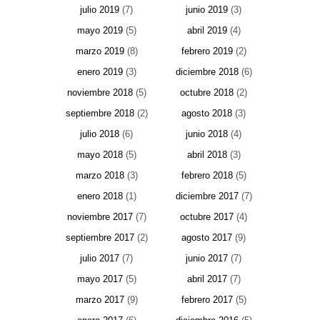
julio 2019
(7)
junio 2019
(3)
mayo 2019
(5)
abril 2019
(4)
marzo 2019
(8)
febrero 2019
(2)
enero 2019
(3)
diciembre 2018
(6)
noviembre 2018
(5)
octubre 2018
(2)
septiembre 2018
(2)
agosto 2018
(3)
julio 2018
(6)
junio 2018
(4)
mayo 2018
(5)
abril 2018
(3)
marzo 2018
(3)
febrero 2018
(5)
enero 2018
(1)
diciembre 2017
(7)
noviembre 2017
(7)
octubre 2017
(4)
septiembre 2017
(2)
agosto 2017
(9)
julio 2017
(7)
junio 2017
(7)
mayo 2017
(5)
abril 2017
(7)
marzo 2017
(9)
febrero 2017
(5)