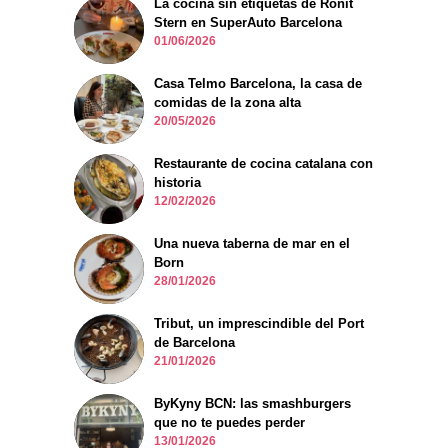
La cocina sin etiquetas de Ronit
Stern en SuperAuto Barcelona
01/06/2026
Casa Telmo Barcelona, la casa de
comidas de la zona alta
20/05/2026
Restaurante de cocina catalana con
historia
12/02/2026
Una nueva taberna de mar en el
Born
28/01/2026
Tribut, un imprescindible del Port
de Barcelona
21/01/2026
ByKyny BCN: las smashburgers
que no te puedes perder
13/01/2026