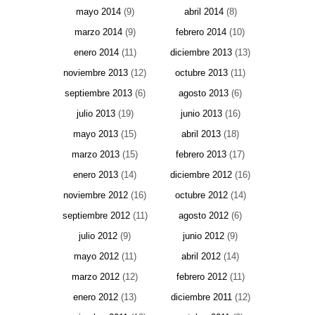
mayo 2014
(9)
abril 2014
(8)
marzo 2014
(9)
febrero 2014
(10)
enero 2014
(11)
diciembre 2013
(13)
noviembre 2013
(12)
octubre 2013
(11)
septiembre 2013
(6)
agosto 2013
(6)
julio 2013
(19)
junio 2013
(16)
mayo 2013
(15)
abril 2013
(18)
marzo 2013
(15)
febrero 2013
(17)
enero 2013
(14)
diciembre 2012
(16)
noviembre 2012
(16)
octubre 2012
(14)
septiembre 2012
(11)
agosto 2012
(6)
julio 2012
(9)
junio 2012
(9)
mayo 2012
(11)
abril 2012
(14)
marzo 2012
(12)
febrero 2012
(11)
enero 2012
(13)
diciembre 2011
(12)