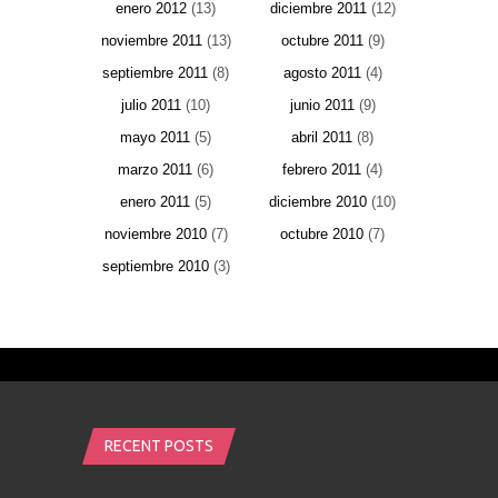
enero 2012
(13)
diciembre 2011
(12)
noviembre 2011
(13)
octubre 2011
(9)
septiembre 2011
(8)
agosto 2011
(4)
julio 2011
(10)
junio 2011
(9)
mayo 2011
(5)
abril 2011
(8)
marzo 2011
(6)
febrero 2011
(4)
enero 2011
(5)
diciembre 2010
(10)
noviembre 2010
(7)
octubre 2010
(7)
septiembre 2010
(3)
RECENT POSTS