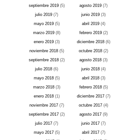
septiembre 2019
(5)
agosto 2019
(7)
julio 2019
(7)
junio 2019
(3)
mayo 2019
(5)
abril 2019
(4)
marzo 2019
(8)
febrero 2019
(2)
enero 2019
(3)
diciembre 2018
(6)
noviembre 2018
(5)
octubre 2018
(2)
septiembre 2018
(2)
agosto 2018
(3)
julio 2018
(6)
junio 2018
(4)
mayo 2018
(5)
abril 2018
(3)
marzo 2018
(3)
febrero 2018
(5)
enero 2018
(1)
diciembre 2017
(7)
noviembre 2017
(7)
octubre 2017
(4)
septiembre 2017
(2)
agosto 2017
(9)
julio 2017
(7)
junio 2017
(7)
mayo 2017
(5)
abril 2017
(7)