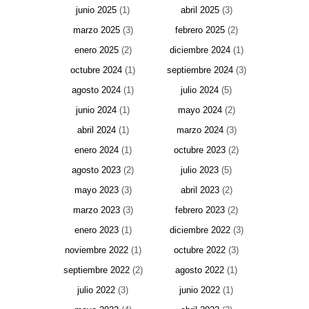
junio 2025
(1)
abril 2025
(3)
marzo 2025
(3)
febrero 2025
(2)
enero 2025
(2)
diciembre 2024
(1)
octubre 2024
(1)
septiembre 2024
(3)
agosto 2024
(1)
julio 2024
(5)
junio 2024
(1)
mayo 2024
(2)
abril 2024
(1)
marzo 2024
(3)
enero 2024
(1)
octubre 2023
(2)
agosto 2023
(2)
julio 2023
(5)
mayo 2023
(3)
abril 2023
(2)
marzo 2023
(3)
febrero 2023
(2)
enero 2023
(1)
diciembre 2022
(3)
noviembre 2022
(1)
octubre 2022
(3)
septiembre 2022
(2)
agosto 2022
(1)
julio 2022
(3)
junio 2022
(1)