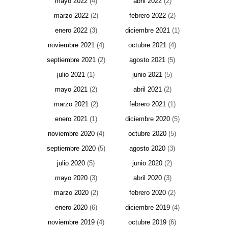
mayo 2022
(4)
abril 2022
(2)
marzo 2022
(2)
febrero 2022
(2)
enero 2022
(3)
diciembre 2021
(1)
noviembre 2021
(4)
octubre 2021
(4)
septiembre 2021
(2)
agosto 2021
(5)
julio 2021
(1)
junio 2021
(5)
mayo 2021
(2)
abril 2021
(2)
marzo 2021
(2)
febrero 2021
(1)
enero 2021
(1)
diciembre 2020
(5)
noviembre 2020
(4)
octubre 2020
(5)
septiembre 2020
(5)
agosto 2020
(3)
julio 2020
(5)
junio 2020
(2)
mayo 2020
(3)
abril 2020
(3)
marzo 2020
(2)
febrero 2020
(2)
enero 2020
(6)
diciembre 2019
(4)
noviembre 2019
(4)
octubre 2019
(6)