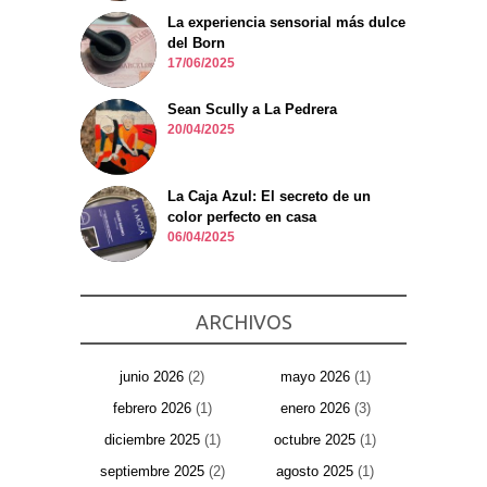
La experiencia sensorial más dulce
del Born
17/06/2025
Sean Scully a La Pedrera
20/04/2025
La Caja Azul: El secreto de un
color perfecto en casa
06/04/2025
ARCHIVOS
junio 2026
(2)
mayo 2026
(1)
febrero 2026
(1)
enero 2026
(3)
diciembre 2025
(1)
octubre 2025
(1)
septiembre 2025
(2)
agosto 2025
(1)