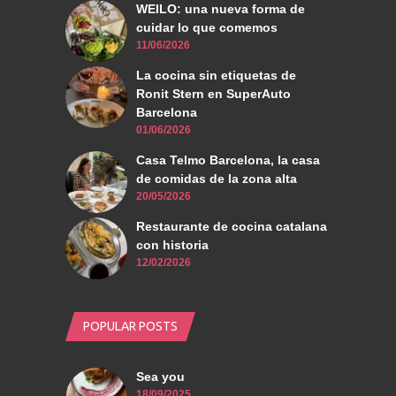
WEILO: una nueva forma de
cuidar lo que comemos
11/06/2026
La cocina sin etiquetas de
Ronit Stern en SuperAuto
Barcelona
01/06/2026
Casa Telmo Barcelona, la casa
de comidas de la zona alta
20/05/2026
Restaurante de cocina catalana
con historia
12/02/2026
POPULAR POSTS
Sea you
18/09/2025