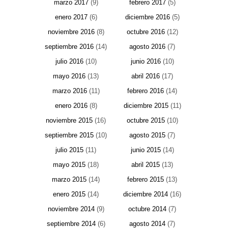
marzo 2017
(9)
febrero 2017
(5)
enero 2017
(6)
diciembre 2016
(5)
noviembre 2016
(8)
octubre 2016
(12)
septiembre 2016
(14)
agosto 2016
(7)
julio 2016
(10)
junio 2016
(10)
mayo 2016
(13)
abril 2016
(17)
marzo 2016
(11)
febrero 2016
(14)
enero 2016
(8)
diciembre 2015
(11)
noviembre 2015
(16)
octubre 2015
(10)
septiembre 2015
(10)
agosto 2015
(7)
julio 2015
(11)
junio 2015
(14)
mayo 2015
(18)
abril 2015
(13)
marzo 2015
(14)
febrero 2015
(13)
enero 2015
(14)
diciembre 2014
(16)
noviembre 2014
(9)
octubre 2014
(7)
septiembre 2014
(6)
agosto 2014
(7)