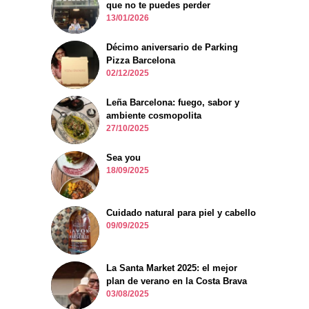
que no te puedes perder
13/01/2026
Décimo aniversario de Parking
Pizza Barcelona
02/12/2025
Leña Barcelona: fuego, sabor y
ambiente cosmopolita
27/10/2025
Sea you
18/09/2025
Cuidado natural para piel y cabello
09/09/2025
La Santa Market 2025: el mejor
plan de verano en la Costa Brava
03/08/2025