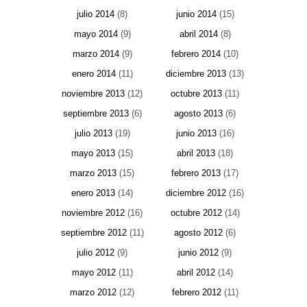
julio 2014
(8)
junio 2014
(15)
mayo 2014
(9)
abril 2014
(8)
marzo 2014
(9)
febrero 2014
(10)
enero 2014
(11)
diciembre 2013
(13)
noviembre 2013
(12)
octubre 2013
(11)
septiembre 2013
(6)
agosto 2013
(6)
julio 2013
(19)
junio 2013
(16)
mayo 2013
(15)
abril 2013
(18)
marzo 2013
(15)
febrero 2013
(17)
enero 2013
(14)
diciembre 2012
(16)
noviembre 2012
(16)
octubre 2012
(14)
septiembre 2012
(11)
agosto 2012
(6)
julio 2012
(9)
junio 2012
(9)
mayo 2012
(11)
abril 2012
(14)
marzo 2012
(12)
febrero 2012
(11)