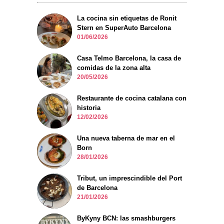
La cocina sin etiquetas de Ronit
Stern en SuperAuto Barcelona
01/06/2026
Casa Telmo Barcelona, la casa de
comidas de la zona alta
20/05/2026
Restaurante de cocina catalana con
historia
12/02/2026
Una nueva taberna de mar en el
Born
28/01/2026
Tribut, un imprescindible del Port
de Barcelona
21/01/2026
ByKyny BCN: las smashburgers