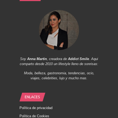
Soy
Anna Martin
, creadora de
Addict Smile
. Aqui
comparto desde 2010 un lifestyle lleno de sonrisas:
Moda, belleza, gastronomia, tendencias, ocio,
viajes, celebrities, lujo y mucho mas.
ENLACES
Política de privacidad
Política de Cookies