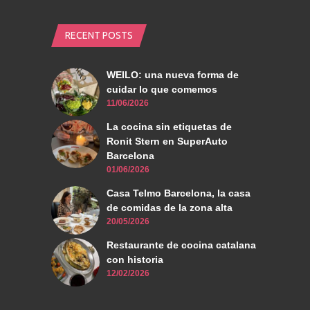
RECENT POSTS
WEILO: una nueva forma de
cuidar lo que comemos
11/06/2026
La cocina sin etiquetas de
Ronit Stern en SuperAuto
Barcelona
01/06/2026
Casa Telmo Barcelona, la casa
de comidas de la zona alta
20/05/2026
Restaurante de cocina catalana
con historia
12/02/2026