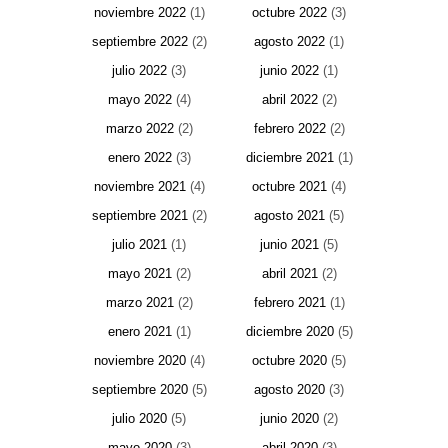
noviembre 2022
(1)
octubre 2022
(3)
septiembre 2022
(2)
agosto 2022
(1)
julio 2022
(3)
junio 2022
(1)
mayo 2022
(4)
abril 2022
(2)
marzo 2022
(2)
febrero 2022
(2)
enero 2022
(3)
diciembre 2021
(1)
noviembre 2021
(4)
octubre 2021
(4)
septiembre 2021
(2)
agosto 2021
(5)
julio 2021
(1)
junio 2021
(5)
mayo 2021
(2)
abril 2021
(2)
marzo 2021
(2)
febrero 2021
(1)
enero 2021
(1)
diciembre 2020
(5)
noviembre 2020
(4)
octubre 2020
(5)
septiembre 2020
(5)
agosto 2020
(3)
julio 2020
(5)
junio 2020
(2)
mayo 2020
(3)
abril 2020
(3)