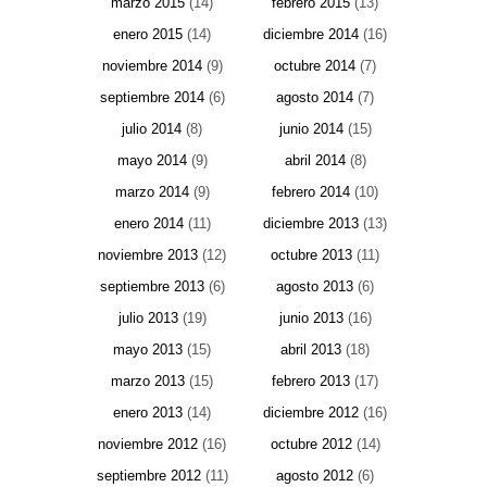
marzo 2015
(14)
febrero 2015
(13)
enero 2015
(14)
diciembre 2014
(16)
noviembre 2014
(9)
octubre 2014
(7)
septiembre 2014
(6)
agosto 2014
(7)
julio 2014
(8)
junio 2014
(15)
mayo 2014
(9)
abril 2014
(8)
marzo 2014
(9)
febrero 2014
(10)
enero 2014
(11)
diciembre 2013
(13)
noviembre 2013
(12)
octubre 2013
(11)
septiembre 2013
(6)
agosto 2013
(6)
julio 2013
(19)
junio 2013
(16)
mayo 2013
(15)
abril 2013
(18)
marzo 2013
(15)
febrero 2013
(17)
enero 2013
(14)
diciembre 2012
(16)
noviembre 2012
(16)
octubre 2012
(14)
septiembre 2012
(11)
agosto 2012
(6)