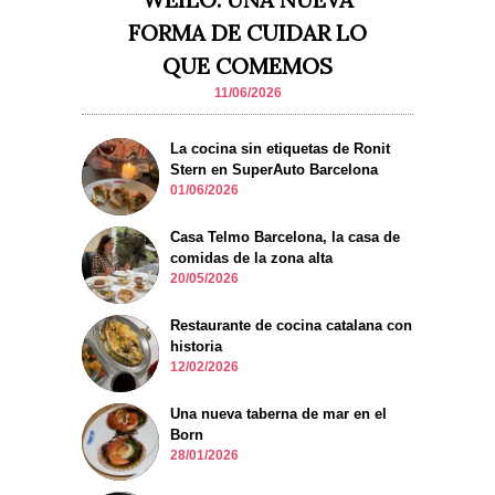
FORMA DE CUIDAR LO
QUE COMEMOS
11/06/2026
La cocina sin etiquetas de Ronit
Stern en SuperAuto Barcelona
01/06/2026
Casa Telmo Barcelona, la casa de
comidas de la zona alta
20/05/2026
Restaurante de cocina catalana con
historia
12/02/2026
Una nueva taberna de mar en el
Born
28/01/2026