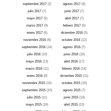
septiembre 2017
(2)
agosto 2017
(9)
julio 2017
(7)
junio 2017
(7)
mayo 2017
(5)
abril 2017
(7)
marzo 2017
(9)
febrero 2017
(5)
enero 2017
(6)
diciembre 2016
(5)
noviembre 2016
(8)
octubre 2016
(12)
septiembre 2016
(14)
agosto 2016
(7)
julio 2016
(10)
junio 2016
(10)
mayo 2016
(13)
abril 2016
(17)
marzo 2016
(11)
febrero 2016
(14)
enero 2016
(8)
diciembre 2015
(11)
noviembre 2015
(16)
octubre 2015
(10)
septiembre 2015
(10)
agosto 2015
(7)
julio 2015
(11)
junio 2015
(14)
mayo 2015
(18)
abril 2015
(13)