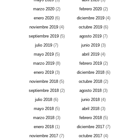
marzo 2020
(2)
febrero 2020
(2)
enero 2020
(6)
diciembre 2019
(4)
noviembre 2019
(4)
octubre 2019
(6)
septiembre 2019
(5)
agosto 2019
(7)
julio 2019
(7)
junio 2019
(3)
mayo 2019
(5)
abril 2019
(4)
marzo 2019
(8)
febrero 2019
(2)
enero 2019
(3)
diciembre 2018
(6)
noviembre 2018
(5)
octubre 2018
(2)
septiembre 2018
(2)
agosto 2018
(3)
julio 2018
(6)
junio 2018
(4)
mayo 2018
(5)
abril 2018
(3)
marzo 2018
(3)
febrero 2018
(5)
enero 2018
(1)
diciembre 2017
(7)
noviembre 2017
(7)
octubre 2017
(4)