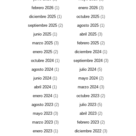
febrero 2026
(1)
enero 2026
(3)
diciembre 2025
(1)
octubre 2025
(1)
septiembre 2025
(2)
agosto 2025
(1)
junio 2025
(1)
abril 2025
(3)
marzo 2025
(3)
febrero 2025
(2)
enero 2025
(2)
diciembre 2024
(1)
octubre 2024
(1)
septiembre 2024
(3)
agosto 2024
(1)
julio 2024
(5)
junio 2024
(1)
mayo 2024
(2)
abril 2024
(1)
marzo 2024
(3)
enero 2024
(1)
octubre 2023
(2)
agosto 2023
(2)
julio 2023
(5)
mayo 2023
(3)
abril 2023
(2)
marzo 2023
(3)
febrero 2023
(2)
enero 2023
(1)
diciembre 2022
(3)