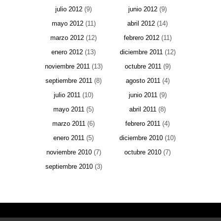
julio 2012
(9)
junio 2012
(9)
mayo 2012
(11)
abril 2012
(14)
marzo 2012
(12)
febrero 2012
(11)
enero 2012
(13)
diciembre 2011
(12)
noviembre 2011
(13)
octubre 2011
(9)
septiembre 2011
(8)
agosto 2011
(4)
julio 2011
(10)
junio 2011
(9)
mayo 2011
(5)
abril 2011
(8)
marzo 2011
(6)
febrero 2011
(4)
enero 2011
(5)
diciembre 2010
(10)
noviembre 2010
(7)
octubre 2010
(7)
septiembre 2010
(3)