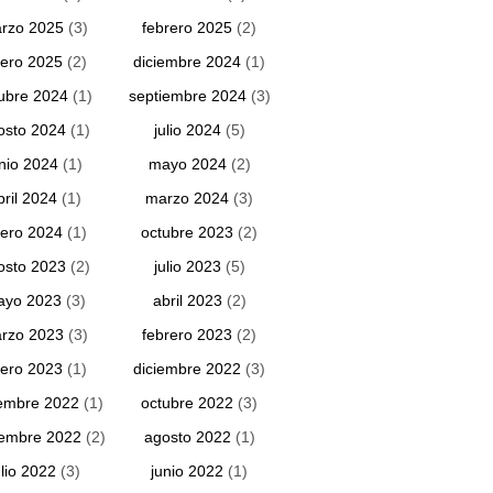
rzo 2025
(3)
febrero 2025
(2)
ero 2025
(2)
diciembre 2024
(1)
ubre 2024
(1)
septiembre 2024
(3)
osto 2024
(1)
julio 2024
(5)
unio 2024
(1)
mayo 2024
(2)
bril 2024
(1)
marzo 2024
(3)
ero 2024
(1)
octubre 2023
(2)
osto 2023
(2)
julio 2023
(5)
ayo 2023
(3)
abril 2023
(2)
rzo 2023
(3)
febrero 2023
(2)
ero 2023
(1)
diciembre 2022
(3)
embre 2022
(1)
octubre 2022
(3)
iembre 2022
(2)
agosto 2022
(1)
ulio 2022
(3)
junio 2022
(1)