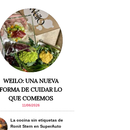
WEILO: UNA NUEVA
FORMA DE CUIDAR LO
QUE COMEMOS
11/06/2026
La cocina sin etiquetas de
Ronit Stern en SuperAuto