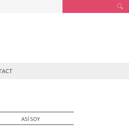
TACT
ASÍ SOY