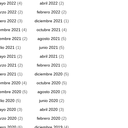
ayo 2022
(4)
abril 2022
(2)
rzo 2022
(2)
febrero 2022
(2)
ero 2022
(3)
diciembre 2021
(1)
embre 2021
(4)
octubre 2021
(4)
iembre 2021
(2)
agosto 2021
(5)
ulio 2021
(1)
junio 2021
(5)
ayo 2021
(2)
abril 2021
(2)
rzo 2021
(2)
febrero 2021
(1)
ero 2021
(1)
diciembre 2020
(5)
embre 2020
(4)
octubre 2020
(5)
iembre 2020
(5)
agosto 2020
(3)
ulio 2020
(5)
junio 2020
(2)
ayo 2020
(3)
abril 2020
(3)
rzo 2020
(2)
febrero 2020
(2)
ero 2020
(6)
diciembre 2019
(4)