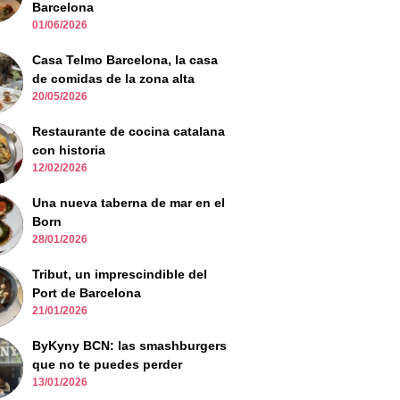
Barcelona
01/06/2026
Casa Telmo Barcelona, la casa
de comidas de la zona alta
20/05/2026
Restaurante de cocina catalana
con historia
12/02/2026
Una nueva taberna de mar en el
Born
28/01/2026
Tribut, un imprescindible del
Port de Barcelona
21/01/2026
ByKyny BCN: las smashburgers
que no te puedes perder
13/01/2026