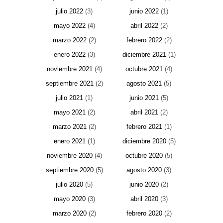
julio 2022
(3)
junio 2022
(1)
mayo 2022
(4)
abril 2022
(2)
marzo 2022
(2)
febrero 2022
(2)
enero 2022
(3)
diciembre 2021
(1)
noviembre 2021
(4)
octubre 2021
(4)
septiembre 2021
(2)
agosto 2021
(5)
julio 2021
(1)
junio 2021
(5)
mayo 2021
(2)
abril 2021
(2)
marzo 2021
(2)
febrero 2021
(1)
enero 2021
(1)
diciembre 2020
(5)
noviembre 2020
(4)
octubre 2020
(5)
septiembre 2020
(5)
agosto 2020
(3)
julio 2020
(5)
junio 2020
(2)
mayo 2020
(3)
abril 2020
(3)
marzo 2020
(2)
febrero 2020
(2)