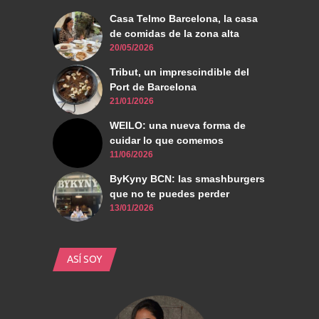
Casa Telmo Barcelona, la casa
de comidas de la zona alta
20/05/2026
Tribut, un imprescindible del
Port de Barcelona
21/01/2026
WEILO: una nueva forma de
cuidar lo que comemos
11/06/2026
ByKyny BCN: las smashburgers
que no te puedes perder
13/01/2026
ASÍ SOY