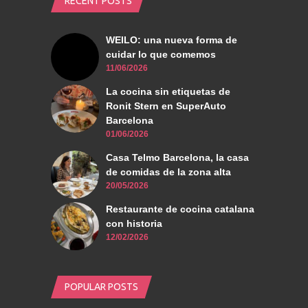
RECENT POSTS
WEILO: una nueva forma de
cuidar lo que comemos
11/06/2026
La cocina sin etiquetas de
Ronit Stern en SuperAuto
Barcelona
01/06/2026
Casa Telmo Barcelona, la casa
de comidas de la zona alta
20/05/2026
Restaurante de cocina catalana
con historia
12/02/2026
POPULAR POSTS