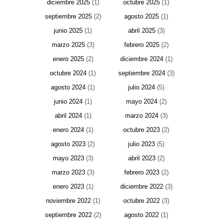
diciembre 2025
(1)
octubre 2025
(1)
septiembre 2025
(2)
agosto 2025
(1)
junio 2025
(1)
abril 2025
(3)
marzo 2025
(3)
febrero 2025
(2)
enero 2025
(2)
diciembre 2024
(1)
octubre 2024
(1)
septiembre 2024
(3)
agosto 2024
(1)
julio 2024
(5)
junio 2024
(1)
mayo 2024
(2)
abril 2024
(1)
marzo 2024
(3)
enero 2024
(1)
octubre 2023
(2)
agosto 2023
(2)
julio 2023
(5)
mayo 2023
(3)
abril 2023
(2)
marzo 2023
(3)
febrero 2023
(2)
enero 2023
(1)
diciembre 2022
(3)
noviembre 2022
(1)
octubre 2022
(3)
septiembre 2022
(2)
agosto 2022
(1)