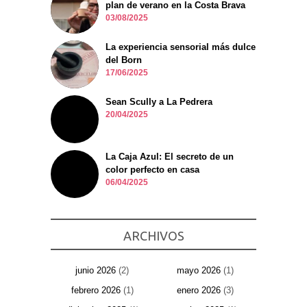
plan de verano en la Costa Brava
03/08/2025
La experiencia sensorial más dulce
del Born
17/06/2025
Sean Scully a La Pedrera
20/04/2025
La Caja Azul: El secreto de un
color perfecto en casa
06/04/2025
ARCHIVOS
junio 2026
(2)
mayo 2026
(1)
febrero 2026
(1)
enero 2026
(3)