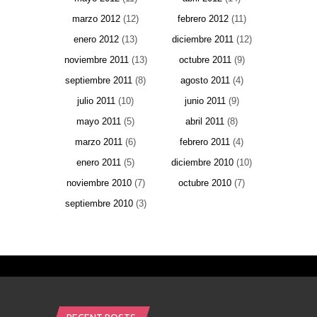
marzo 2012
(12)
febrero 2012
(11)
enero 2012
(13)
diciembre 2011
(12)
noviembre 2011
(13)
octubre 2011
(9)
septiembre 2011
(8)
agosto 2011
(4)
julio 2011
(10)
junio 2011
(9)
mayo 2011
(5)
abril 2011
(8)
marzo 2011
(6)
febrero 2011
(4)
enero 2011
(5)
diciembre 2010
(10)
noviembre 2010
(7)
octubre 2010
(7)
septiembre 2010
(3)