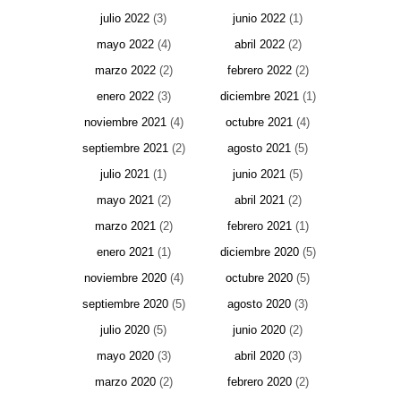
julio 2022
(3)
junio 2022
(1)
mayo 2022
(4)
abril 2022
(2)
marzo 2022
(2)
febrero 2022
(2)
enero 2022
(3)
diciembre 2021
(1)
noviembre 2021
(4)
octubre 2021
(4)
septiembre 2021
(2)
agosto 2021
(5)
julio 2021
(1)
junio 2021
(5)
mayo 2021
(2)
abril 2021
(2)
marzo 2021
(2)
febrero 2021
(1)
enero 2021
(1)
diciembre 2020
(5)
noviembre 2020
(4)
octubre 2020
(5)
septiembre 2020
(5)
agosto 2020
(3)
julio 2020
(5)
junio 2020
(2)
mayo 2020
(3)
abril 2020
(3)
marzo 2020
(2)
febrero 2020
(2)