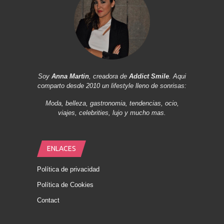
Soy
Anna Martin
, creadora de
Addict Smile
. Aqui
comparto desde 2010 un lifestyle lleno de sonrisas:
Moda, belleza, gastronomia, tendencias, ocio,
viajes, celebrities, lujo y mucho mas.
ENLACES
Política de privacidad
Política de Cookies
Contact