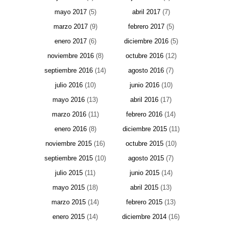
mayo 2017
(5)
abril 2017
(7)
marzo 2017
(9)
febrero 2017
(5)
enero 2017
(6)
diciembre 2016
(5)
noviembre 2016
(8)
octubre 2016
(12)
septiembre 2016
(14)
agosto 2016
(7)
julio 2016
(10)
junio 2016
(10)
mayo 2016
(13)
abril 2016
(17)
marzo 2016
(11)
febrero 2016
(14)
enero 2016
(8)
diciembre 2015
(11)
noviembre 2015
(16)
octubre 2015
(10)
septiembre 2015
(10)
agosto 2015
(7)
julio 2015
(11)
junio 2015
(14)
mayo 2015
(18)
abril 2015
(13)
marzo 2015
(14)
febrero 2015
(13)
enero 2015
(14)
diciembre 2014
(16)