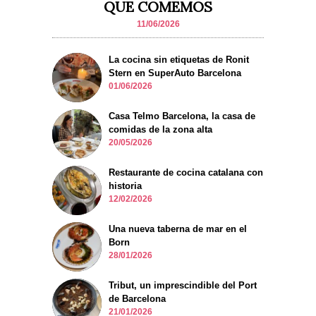
QUE COMEMOS
11/06/2026
La cocina sin etiquetas de Ronit
Stern en SuperAuto Barcelona
01/06/2026
Casa Telmo Barcelona, la casa de
comidas de la zona alta
20/05/2026
Restaurante de cocina catalana con
historia
12/02/2026
Una nueva taberna de mar en el
Born
28/01/2026
Tribut, un imprescindible del Port
de Barcelona
21/01/2026