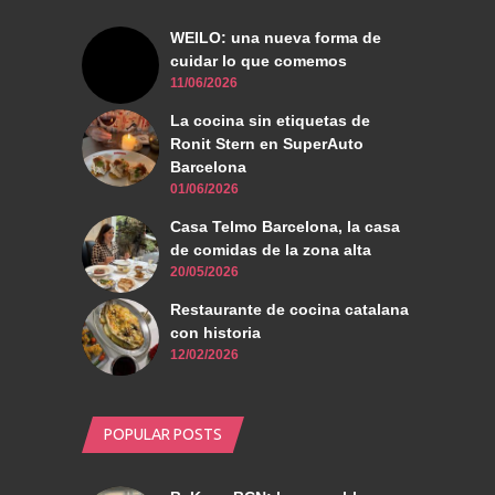
WEILO: una nueva forma de
cuidar lo que comemos
11/06/2026
La cocina sin etiquetas de
Ronit Stern en SuperAuto
Barcelona
01/06/2026
Casa Telmo Barcelona, la casa
de comidas de la zona alta
20/05/2026
Restaurante de cocina catalana
con historia
12/02/2026
POPULAR POSTS