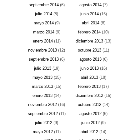
septiembre 2014
(6)
agosto 2014
(7)
julio 2014
(8)
junio 2014
(15)
mayo 2014
(9)
abril 2014
(8)
marzo 2014
(9)
febrero 2014
(10)
enero 2014
(11)
diciembre 2013
(13)
noviembre 2013
(12)
octubre 2013
(11)
septiembre 2013
(6)
agosto 2013
(6)
julio 2013
(19)
junio 2013
(16)
mayo 2013
(15)
abril 2013
(18)
marzo 2013
(15)
febrero 2013
(17)
enero 2013
(14)
diciembre 2012
(16)
noviembre 2012
(16)
octubre 2012
(14)
septiembre 2012
(11)
agosto 2012
(6)
julio 2012
(9)
junio 2012
(9)
mayo 2012
(11)
abril 2012
(14)