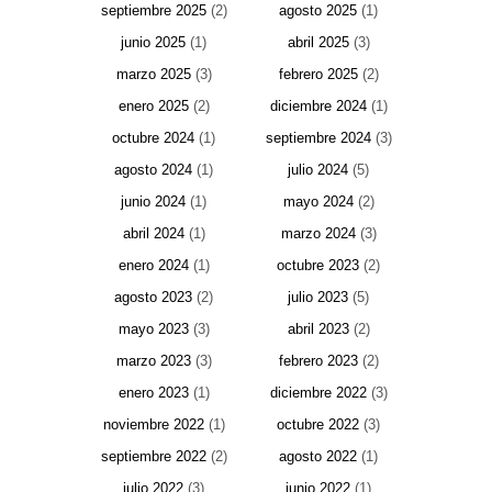
septiembre 2025
(2)
agosto 2025
(1)
junio 2025
(1)
abril 2025
(3)
marzo 2025
(3)
febrero 2025
(2)
enero 2025
(2)
diciembre 2024
(1)
octubre 2024
(1)
septiembre 2024
(3)
agosto 2024
(1)
julio 2024
(5)
junio 2024
(1)
mayo 2024
(2)
abril 2024
(1)
marzo 2024
(3)
enero 2024
(1)
octubre 2023
(2)
agosto 2023
(2)
julio 2023
(5)
mayo 2023
(3)
abril 2023
(2)
marzo 2023
(3)
febrero 2023
(2)
enero 2023
(1)
diciembre 2022
(3)
noviembre 2022
(1)
octubre 2022
(3)
septiembre 2022
(2)
agosto 2022
(1)
julio 2022
(3)
junio 2022
(1)