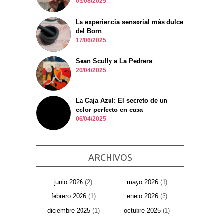
03/08/2025
La experiencia sensorial más dulce
del Born
17/06/2025
Sean Scully a La Pedrera
20/04/2025
La Caja Azul: El secreto de un
color perfecto en casa
06/04/2025
ARCHIVOS
junio 2026
(2)
mayo 2026
(1)
febrero 2026
(1)
enero 2026
(3)
diciembre 2025
(1)
octubre 2025
(1)