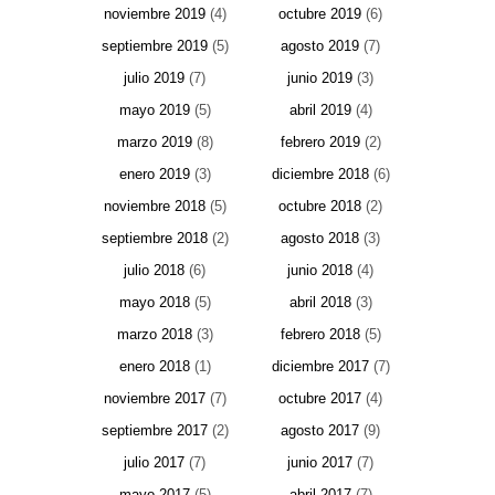
noviembre 2019
(4)
octubre 2019
(6)
septiembre 2019
(5)
agosto 2019
(7)
julio 2019
(7)
junio 2019
(3)
mayo 2019
(5)
abril 2019
(4)
marzo 2019
(8)
febrero 2019
(2)
enero 2019
(3)
diciembre 2018
(6)
noviembre 2018
(5)
octubre 2018
(2)
septiembre 2018
(2)
agosto 2018
(3)
julio 2018
(6)
junio 2018
(4)
mayo 2018
(5)
abril 2018
(3)
marzo 2018
(3)
febrero 2018
(5)
enero 2018
(1)
diciembre 2017
(7)
noviembre 2017
(7)
octubre 2017
(4)
septiembre 2017
(2)
agosto 2017
(9)
julio 2017
(7)
junio 2017
(7)
mayo 2017
(5)
abril 2017
(7)