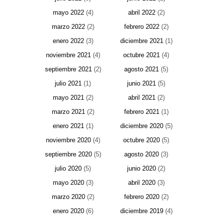
mayo 2022
(4)
abril 2022
(2)
marzo 2022
(2)
febrero 2022
(2)
enero 2022
(3)
diciembre 2021
(1)
noviembre 2021
(4)
octubre 2021
(4)
septiembre 2021
(2)
agosto 2021
(5)
julio 2021
(1)
junio 2021
(5)
mayo 2021
(2)
abril 2021
(2)
marzo 2021
(2)
febrero 2021
(1)
enero 2021
(1)
diciembre 2020
(5)
noviembre 2020
(4)
octubre 2020
(5)
septiembre 2020
(5)
agosto 2020
(3)
julio 2020
(5)
junio 2020
(2)
mayo 2020
(3)
abril 2020
(3)
marzo 2020
(2)
febrero 2020
(2)
enero 2020
(6)
diciembre 2019
(4)