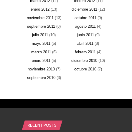
marzo 2012
(12)
febrero 2012
(11)
enero 2012
(13)
diciembre 2011
(12)
noviembre 2011
(13)
octubre 2011
(9)
septiembre 2011
(8)
agosto 2011
(4)
julio 2011
(10)
junio 2011
(9)
mayo 2011
(5)
abril 2011
(8)
marzo 2011
(6)
febrero 2011
(4)
enero 2011
(5)
diciembre 2010
(10)
noviembre 2010
(7)
octubre 2010
(7)
septiembre 2010
(3)
RECENT POSTS