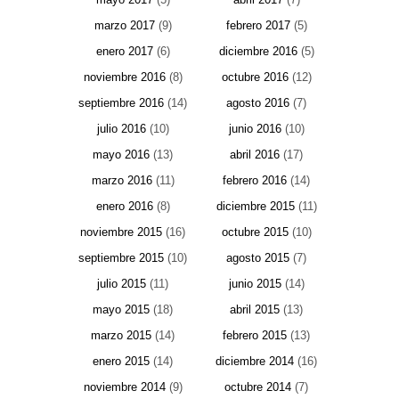
marzo 2017
(9)
febrero 2017
(5)
enero 2017
(6)
diciembre 2016
(5)
noviembre 2016
(8)
octubre 2016
(12)
septiembre 2016
(14)
agosto 2016
(7)
julio 2016
(10)
junio 2016
(10)
mayo 2016
(13)
abril 2016
(17)
marzo 2016
(11)
febrero 2016
(14)
enero 2016
(8)
diciembre 2015
(11)
noviembre 2015
(16)
octubre 2015
(10)
septiembre 2015
(10)
agosto 2015
(7)
julio 2015
(11)
junio 2015
(14)
mayo 2015
(18)
abril 2015
(13)
marzo 2015
(14)
febrero 2015
(13)
enero 2015
(14)
diciembre 2014
(16)
noviembre 2014
(9)
octubre 2014
(7)