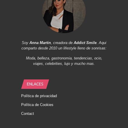
Soy
Anna Martin
, creadora de
Addict Smile
. Aqui
comparto desde 2010 un lifestyle lleno de sonrisas:
Moda, belleza, gastronomia, tendencias, ocio,
viajes, celebrities, lujo y mucho mas.
ENLACES
Política de privacidad
Política de Cookies
Contact