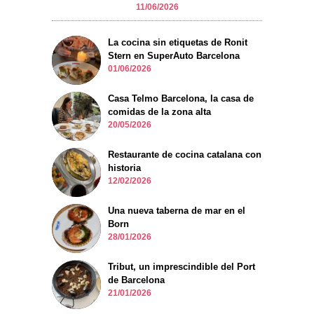
11/06/2026
La cocina sin etiquetas de Ronit
Stern en SuperAuto Barcelona
01/06/2026
Casa Telmo Barcelona, la casa de
comidas de la zona alta
20/05/2026
Restaurante de cocina catalana con
historia
12/02/2026
Una nueva taberna de mar en el
Born
28/01/2026
Tribut, un imprescindible del Port
de Barcelona
21/01/2026