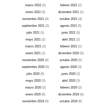
marzo 2022
(2)
febrero 2022
(2)
enero 2022
(3)
diciembre 2021
(1)
noviembre 2021
(4)
octubre 2021
(4)
septiembre 2021
(2)
agosto 2021
(5)
julio 2021
(1)
junio 2021
(5)
mayo 2021
(2)
abril 2021
(2)
marzo 2021
(2)
febrero 2021
(1)
enero 2021
(1)
diciembre 2020
(5)
noviembre 2020
(4)
octubre 2020
(5)
septiembre 2020
(5)
agosto 2020
(3)
julio 2020
(5)
junio 2020
(2)
mayo 2020
(3)
abril 2020
(3)
marzo 2020
(2)
febrero 2020
(2)
enero 2020
(6)
diciembre 2019
(4)
noviembre 2019
(4)
octubre 2019
(6)