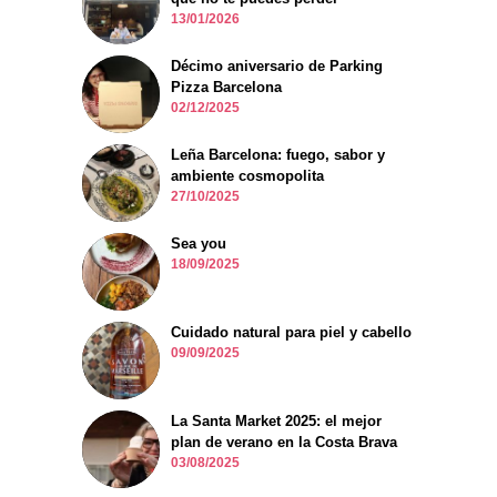
13/01/2026
Décimo aniversario de Parking
Pizza Barcelona
02/12/2025
Leña Barcelona: fuego, sabor y
ambiente cosmopolita
27/10/2025
Sea you
18/09/2025
Cuidado natural para piel y cabello
09/09/2025
La Santa Market 2025: el mejor
plan de verano en la Costa Brava
03/08/2025