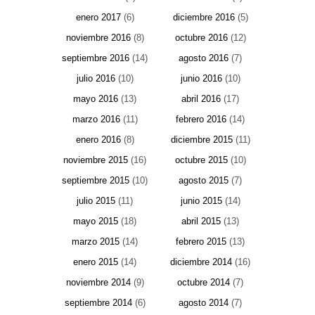
enero 2017
(6)
diciembre 2016
(5)
noviembre 2016
(8)
octubre 2016
(12)
septiembre 2016
(14)
agosto 2016
(7)
julio 2016
(10)
junio 2016
(10)
mayo 2016
(13)
abril 2016
(17)
marzo 2016
(11)
febrero 2016
(14)
enero 2016
(8)
diciembre 2015
(11)
noviembre 2015
(16)
octubre 2015
(10)
septiembre 2015
(10)
agosto 2015
(7)
julio 2015
(11)
junio 2015
(14)
mayo 2015
(18)
abril 2015
(13)
marzo 2015
(14)
febrero 2015
(13)
enero 2015
(14)
diciembre 2014
(16)
noviembre 2014
(9)
octubre 2014
(7)
septiembre 2014
(6)
agosto 2014
(7)