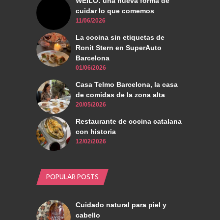
WEILO: una nueva forma de
cuidar lo que comemos
11/06/2026
La cocina sin etiquetas de
Ronit Stern en SuperAuto
Barcelona
01/06/2026
Casa Telmo Barcelona, la casa
de comidas de la zona alta
20/05/2026
Restaurante de cocina catalana
con historia
12/02/2026
POPULAR POSTS
Cuidado natural para piel y
cabello