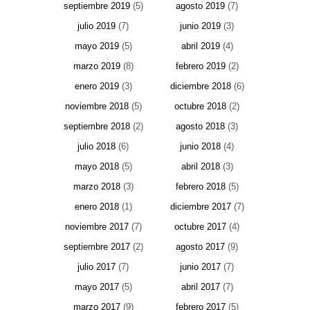
septiembre 2019
(5)
agosto 2019
(7)
julio 2019
(7)
junio 2019
(3)
mayo 2019
(5)
abril 2019
(4)
marzo 2019
(8)
febrero 2019
(2)
enero 2019
(3)
diciembre 2018
(6)
noviembre 2018
(5)
octubre 2018
(2)
septiembre 2018
(2)
agosto 2018
(3)
julio 2018
(6)
junio 2018
(4)
mayo 2018
(5)
abril 2018
(3)
marzo 2018
(3)
febrero 2018
(5)
enero 2018
(1)
diciembre 2017
(7)
noviembre 2017
(7)
octubre 2017
(4)
septiembre 2017
(2)
agosto 2017
(9)
julio 2017
(7)
junio 2017
(7)
mayo 2017
(5)
abril 2017
(7)
marzo 2017
(9)
febrero 2017
(5)