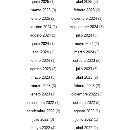
junio 2025
(1)
abril 2025
(3)
marzo 2025
(3)
febrero 2025
(2)
enero 2025
(2)
diciembre 2024
(1)
octubre 2024
(1)
septiembre 2024
(3)
agosto 2024
(1)
julio 2024
(5)
junio 2024
(1)
mayo 2024
(2)
abril 2024
(1)
marzo 2024
(3)
enero 2024
(1)
octubre 2023
(2)
agosto 2023
(2)
julio 2023
(5)
mayo 2023
(3)
abril 2023
(2)
marzo 2023
(3)
febrero 2023
(2)
enero 2023
(1)
diciembre 2022
(3)
noviembre 2022
(1)
octubre 2022
(3)
septiembre 2022
(2)
agosto 2022
(1)
julio 2022
(3)
junio 2022
(1)
mayo 2022
(4)
abril 2022
(2)