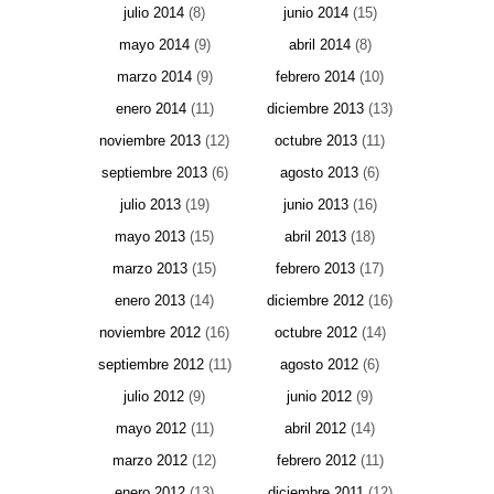
julio 2014
(8)
junio 2014
(15)
mayo 2014
(9)
abril 2014
(8)
marzo 2014
(9)
febrero 2014
(10)
enero 2014
(11)
diciembre 2013
(13)
noviembre 2013
(12)
octubre 2013
(11)
septiembre 2013
(6)
agosto 2013
(6)
julio 2013
(19)
junio 2013
(16)
mayo 2013
(15)
abril 2013
(18)
marzo 2013
(15)
febrero 2013
(17)
enero 2013
(14)
diciembre 2012
(16)
noviembre 2012
(16)
octubre 2012
(14)
septiembre 2012
(11)
agosto 2012
(6)
julio 2012
(9)
junio 2012
(9)
mayo 2012
(11)
abril 2012
(14)
marzo 2012
(12)
febrero 2012
(11)
enero 2012
(13)
diciembre 2011
(12)