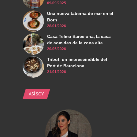
09/09/2025
Una nueva taberna de mar en el
Born
28/01/2026
Casa Telmo Barcelona, la casa
de comidas de la zona alta
20/05/2026
Tribut, un imprescindible del
Port de Barcelona
21/01/2026
ASÍ SOY