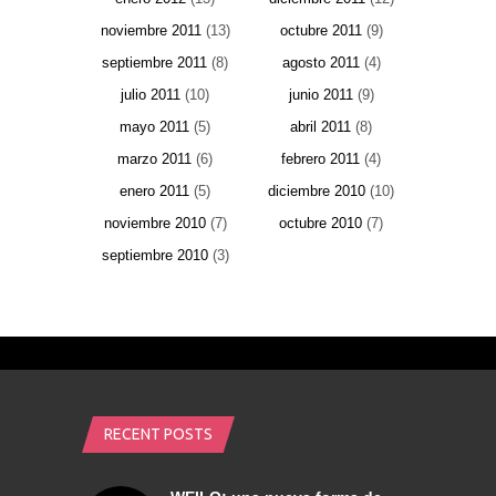
noviembre 2011
(13)
octubre 2011
(9)
septiembre 2011
(8)
agosto 2011
(4)
julio 2011
(10)
junio 2011
(9)
mayo 2011
(5)
abril 2011
(8)
marzo 2011
(6)
febrero 2011
(4)
enero 2011
(5)
diciembre 2010
(10)
noviembre 2010
(7)
octubre 2010
(7)
septiembre 2010
(3)
RECENT POSTS