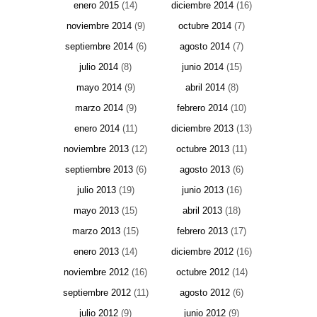
enero 2015
(14)
diciembre 2014
(16)
noviembre 2014
(9)
octubre 2014
(7)
septiembre 2014
(6)
agosto 2014
(7)
julio 2014
(8)
junio 2014
(15)
mayo 2014
(9)
abril 2014
(8)
marzo 2014
(9)
febrero 2014
(10)
enero 2014
(11)
diciembre 2013
(13)
noviembre 2013
(12)
octubre 2013
(11)
septiembre 2013
(6)
agosto 2013
(6)
julio 2013
(19)
junio 2013
(16)
mayo 2013
(15)
abril 2013
(18)
marzo 2013
(15)
febrero 2013
(17)
enero 2013
(14)
diciembre 2012
(16)
noviembre 2012
(16)
octubre 2012
(14)
septiembre 2012
(11)
agosto 2012
(6)
julio 2012
(9)
junio 2012
(9)