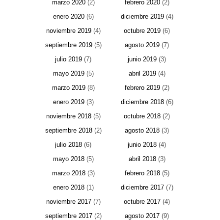
marzo 2020
(2)
febrero 2020
(2)
enero 2020
(6)
diciembre 2019
(4)
noviembre 2019
(4)
octubre 2019
(6)
septiembre 2019
(5)
agosto 2019
(7)
julio 2019
(7)
junio 2019
(3)
mayo 2019
(5)
abril 2019
(4)
marzo 2019
(8)
febrero 2019
(2)
enero 2019
(3)
diciembre 2018
(6)
noviembre 2018
(5)
octubre 2018
(2)
septiembre 2018
(2)
agosto 2018
(3)
julio 2018
(6)
junio 2018
(4)
mayo 2018
(5)
abril 2018
(3)
marzo 2018
(3)
febrero 2018
(5)
enero 2018
(1)
diciembre 2017
(7)
noviembre 2017
(7)
octubre 2017
(4)
septiembre 2017
(2)
agosto 2017
(9)