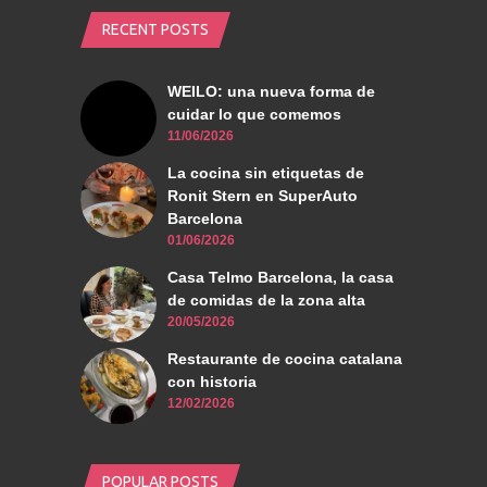
RECENT POSTS
WEILO: una nueva forma de
cuidar lo que comemos
11/06/2026
La cocina sin etiquetas de
Ronit Stern en SuperAuto
Barcelona
01/06/2026
Casa Telmo Barcelona, la casa
de comidas de la zona alta
20/05/2026
Restaurante de cocina catalana
con historia
12/02/2026
POPULAR POSTS