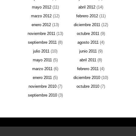
mayo 2012
(11)
abril 2012
(14)
marzo 2012
(12)
febrero 2012
(11)
enero 2012
(13)
diciembre 2011
(12)
noviembre 2011
(13)
octubre 2011
(9)
septiembre 2011
(8)
agosto 2011
(4)
julio 2011
(10)
junio 2011
(9)
mayo 2011
(5)
abril 2011
(8)
marzo 2011
(6)
febrero 2011
(4)
enero 2011
(5)
diciembre 2010
(10)
noviembre 2010
(7)
octubre 2010
(7)
septiembre 2010
(3)