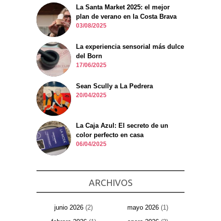
La Santa Market 2025: el mejor
plan de verano en la Costa Brava
03/08/2025
La experiencia sensorial más dulce
del Born
17/06/2025
Sean Scully a La Pedrera
20/04/2025
La Caja Azul: El secreto de un
color perfecto en casa
06/04/2025
ARCHIVOS
junio 2026
(2)
mayo 2026
(1)