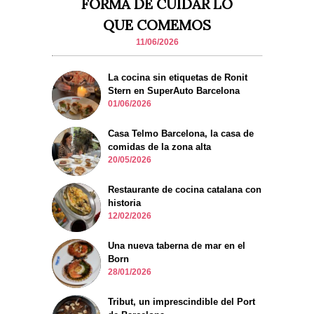
FORMA DE CUIDAR LO
QUE COMEMOS
11/06/2026
La cocina sin etiquetas de Ronit
Stern en SuperAuto Barcelona
01/06/2026
Casa Telmo Barcelona, la casa de
comidas de la zona alta
20/05/2026
Restaurante de cocina catalana con
historia
12/02/2026
Una nueva taberna de mar en el
Born
28/01/2026
Tribut, un imprescindible del Port