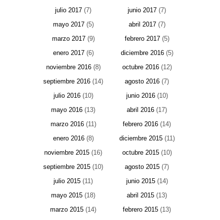
julio 2017
(7)
junio 2017
(7)
mayo 2017
(5)
abril 2017
(7)
marzo 2017
(9)
febrero 2017
(5)
enero 2017
(6)
diciembre 2016
(5)
noviembre 2016
(8)
octubre 2016
(12)
septiembre 2016
(14)
agosto 2016
(7)
julio 2016
(10)
junio 2016
(10)
mayo 2016
(13)
abril 2016
(17)
marzo 2016
(11)
febrero 2016
(14)
enero 2016
(8)
diciembre 2015
(11)
noviembre 2015
(16)
octubre 2015
(10)
septiembre 2015
(10)
agosto 2015
(7)
julio 2015
(11)
junio 2015
(14)
mayo 2015
(18)
abril 2015
(13)
marzo 2015
(14)
febrero 2015
(13)