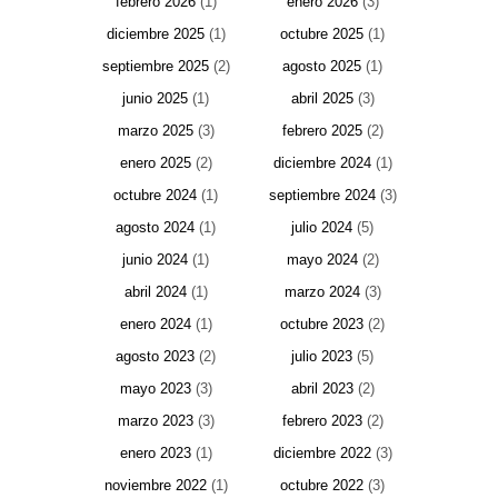
febrero 2026
(1)
enero 2026
(3)
diciembre 2025
(1)
octubre 2025
(1)
septiembre 2025
(2)
agosto 2025
(1)
junio 2025
(1)
abril 2025
(3)
marzo 2025
(3)
febrero 2025
(2)
enero 2025
(2)
diciembre 2024
(1)
octubre 2024
(1)
septiembre 2024
(3)
agosto 2024
(1)
julio 2024
(5)
junio 2024
(1)
mayo 2024
(2)
abril 2024
(1)
marzo 2024
(3)
enero 2024
(1)
octubre 2023
(2)
agosto 2023
(2)
julio 2023
(5)
mayo 2023
(3)
abril 2023
(2)
marzo 2023
(3)
febrero 2023
(2)
enero 2023
(1)
diciembre 2022
(3)
noviembre 2022
(1)
octubre 2022
(3)