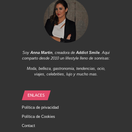
Soy
Anna Martin
, creadora de
Addict Smile
. Aqui
comparto desde 2010 un lifestyle lleno de sonrisas:
Moda, belleza, gastronomia, tendencias, ocio,
viajes, celebrities, lujo y mucho mas.
ENLACES
Política de privacidad
Política de Cookies
Contact