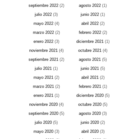
septiembre 2022
(2)
agosto 2022
(1)
julio 2022
(3)
junio 2022
(1)
mayo 2022
(4)
abril 2022
(2)
marzo 2022
(2)
febrero 2022
(2)
enero 2022
(3)
diciembre 2021
(1)
noviembre 2021
(4)
octubre 2021
(4)
septiembre 2021
(2)
agosto 2021
(5)
julio 2021
(1)
junio 2021
(5)
mayo 2021
(2)
abril 2021
(2)
marzo 2021
(2)
febrero 2021
(1)
enero 2021
(1)
diciembre 2020
(5)
noviembre 2020
(4)
octubre 2020
(5)
septiembre 2020
(5)
agosto 2020
(3)
julio 2020
(5)
junio 2020
(2)
mayo 2020
(3)
abril 2020
(3)