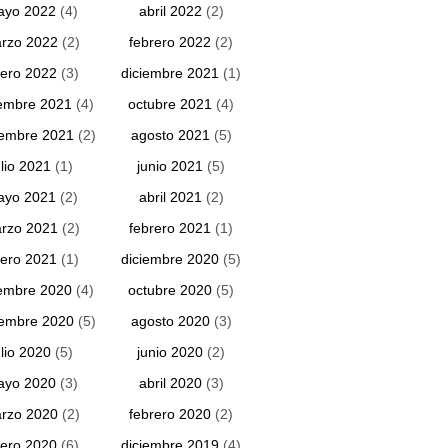
ayo 2022
(4)
abril 2022
(2)
rzo 2022
(2)
febrero 2022
(2)
ero 2022
(3)
diciembre 2021
(1)
embre 2021
(4)
octubre 2021
(4)
iembre 2021
(2)
agosto 2021
(5)
ulio 2021
(1)
junio 2021
(5)
ayo 2021
(2)
abril 2021
(2)
rzo 2021
(2)
febrero 2021
(1)
ero 2021
(1)
diciembre 2020
(5)
embre 2020
(4)
octubre 2020
(5)
iembre 2020
(5)
agosto 2020
(3)
ulio 2020
(5)
junio 2020
(2)
ayo 2020
(3)
abril 2020
(3)
rzo 2020
(2)
febrero 2020
(2)
ero 2020
(6)
diciembre 2019
(4)