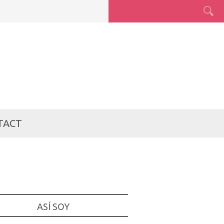
TACT
ASÍ SOY