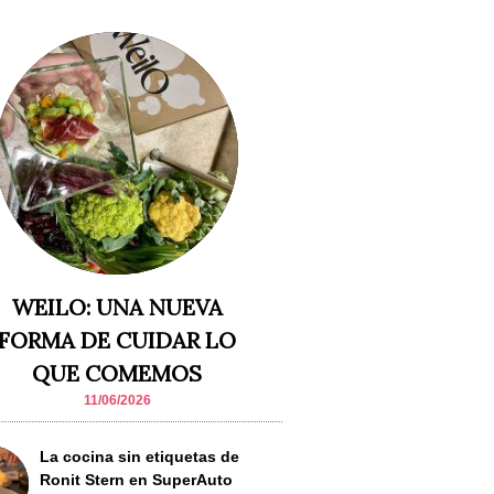
WEILO: UNA NUEVA
FORMA DE CUIDAR LO
QUE COMEMOS
11/06/2026
La cocina sin etiquetas de
Ronit Stern en SuperAuto