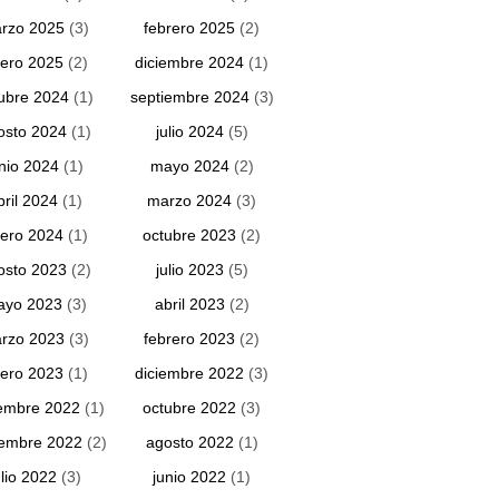
rzo 2025
(3)
febrero 2025
(2)
ero 2025
(2)
diciembre 2024
(1)
ubre 2024
(1)
septiembre 2024
(3)
osto 2024
(1)
julio 2024
(5)
unio 2024
(1)
mayo 2024
(2)
bril 2024
(1)
marzo 2024
(3)
ero 2024
(1)
octubre 2023
(2)
osto 2023
(2)
julio 2023
(5)
ayo 2023
(3)
abril 2023
(2)
rzo 2023
(3)
febrero 2023
(2)
ero 2023
(1)
diciembre 2022
(3)
embre 2022
(1)
octubre 2022
(3)
iembre 2022
(2)
agosto 2022
(1)
ulio 2022
(3)
junio 2022
(1)