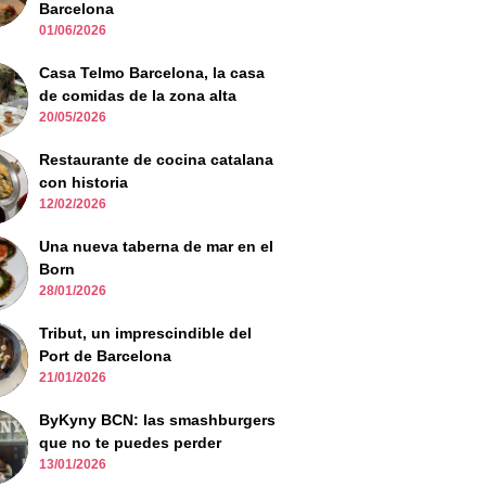
Barcelona
01/06/2026
Casa Telmo Barcelona, la casa
de comidas de la zona alta
20/05/2026
Restaurante de cocina catalana
con historia
12/02/2026
Una nueva taberna de mar en el
Born
28/01/2026
Tribut, un imprescindible del
Port de Barcelona
21/01/2026
ByKyny BCN: las smashburgers
que no te puedes perder
13/01/2026