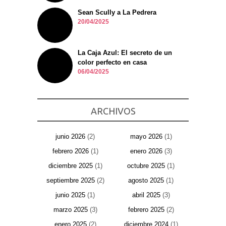
Sean Scully a La Pedrera
20/04/2025
La Caja Azul: El secreto de un
color perfecto en casa
06/04/2025
ARCHIVOS
junio 2026
(2)
mayo 2026
(1)
febrero 2026
(1)
enero 2026
(3)
diciembre 2025
(1)
octubre 2025
(1)
septiembre 2025
(2)
agosto 2025
(1)
junio 2025
(1)
abril 2025
(3)
marzo 2025
(3)
febrero 2025
(2)
enero 2025
(2)
diciembre 2024
(1)