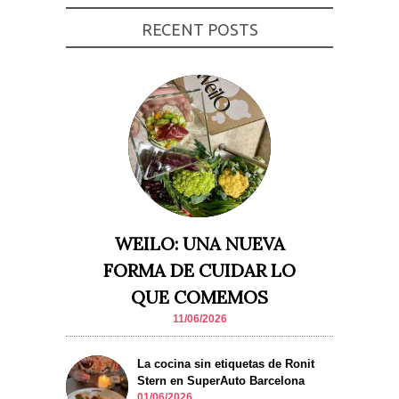
RECENT POSTS
WEILO: UNA NUEVA
FORMA DE CUIDAR LO
QUE COMEMOS
11/06/2026
La cocina sin etiquetas de Ronit
Stern en SuperAuto Barcelona
01/06/2026