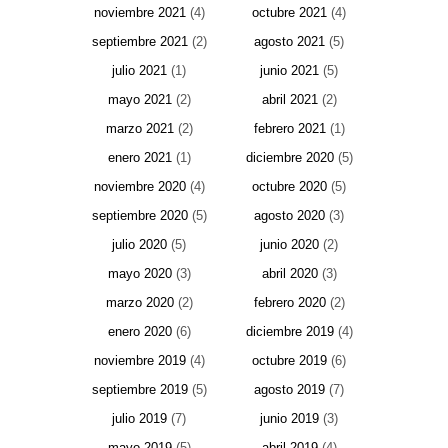
noviembre 2021
(4)
octubre 2021
(4)
septiembre 2021
(2)
agosto 2021
(5)
julio 2021
(1)
junio 2021
(5)
mayo 2021
(2)
abril 2021
(2)
marzo 2021
(2)
febrero 2021
(1)
enero 2021
(1)
diciembre 2020
(5)
noviembre 2020
(4)
octubre 2020
(5)
septiembre 2020
(5)
agosto 2020
(3)
julio 2020
(5)
junio 2020
(2)
mayo 2020
(3)
abril 2020
(3)
marzo 2020
(2)
febrero 2020
(2)
enero 2020
(6)
diciembre 2019
(4)
noviembre 2019
(4)
octubre 2019
(6)
septiembre 2019
(5)
agosto 2019
(7)
julio 2019
(7)
junio 2019
(3)
mayo 2019
(5)
abril 2019
(4)