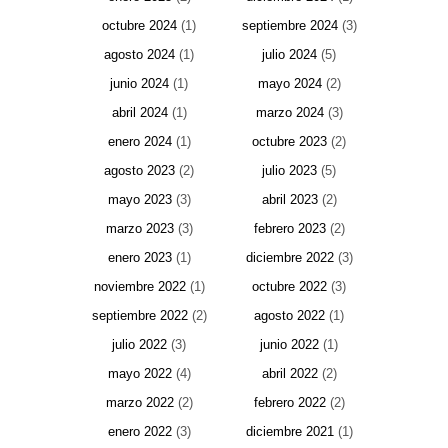
octubre 2024
(1)
septiembre 2024
(3)
agosto 2024
(1)
julio 2024
(5)
junio 2024
(1)
mayo 2024
(2)
abril 2024
(1)
marzo 2024
(3)
enero 2024
(1)
octubre 2023
(2)
agosto 2023
(2)
julio 2023
(5)
mayo 2023
(3)
abril 2023
(2)
marzo 2023
(3)
febrero 2023
(2)
enero 2023
(1)
diciembre 2022
(3)
noviembre 2022
(1)
octubre 2022
(3)
septiembre 2022
(2)
agosto 2022
(1)
julio 2022
(3)
junio 2022
(1)
mayo 2022
(4)
abril 2022
(2)
marzo 2022
(2)
febrero 2022
(2)
enero 2022
(3)
diciembre 2021
(1)