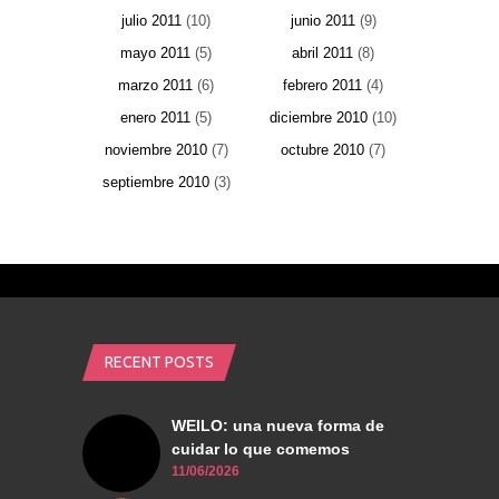
julio 2011
(10)
junio 2011
(9)
mayo 2011
(5)
abril 2011
(8)
marzo 2011
(6)
febrero 2011
(4)
enero 2011
(5)
diciembre 2010
(10)
noviembre 2010
(7)
octubre 2010
(7)
septiembre 2010
(3)
RECENT POSTS
WEILO: una nueva forma de
cuidar lo que comemos
11/06/2026