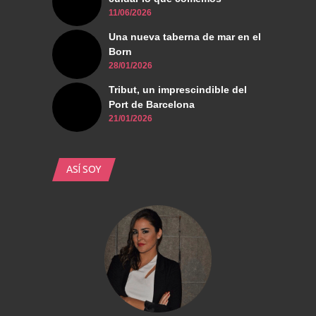
11/06/2026
Una nueva taberna de mar en el
Born
28/01/2026
Tribut, un imprescindible del
Port de Barcelona
21/01/2026
ASÍ SOY