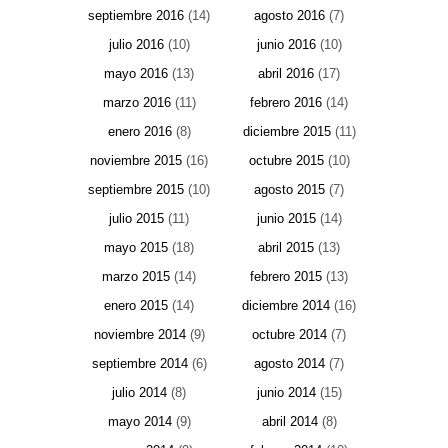
septiembre 2016
(14)
agosto 2016
(7)
julio 2016
(10)
junio 2016
(10)
mayo 2016
(13)
abril 2016
(17)
marzo 2016
(11)
febrero 2016
(14)
enero 2016
(8)
diciembre 2015
(11)
noviembre 2015
(16)
octubre 2015
(10)
septiembre 2015
(10)
agosto 2015
(7)
julio 2015
(11)
junio 2015
(14)
mayo 2015
(18)
abril 2015
(13)
marzo 2015
(14)
febrero 2015
(13)
enero 2015
(14)
diciembre 2014
(16)
noviembre 2014
(9)
octubre 2014
(7)
septiembre 2014
(6)
agosto 2014
(7)
julio 2014
(8)
junio 2014
(15)
mayo 2014
(9)
abril 2014
(8)