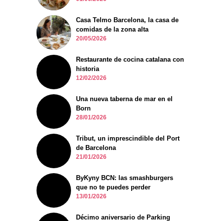
Casa Telmo Barcelona, la casa de
comidas de la zona alta
20/05/2026
Restaurante de cocina catalana con
historia
12/02/2026
Una nueva taberna de mar en el
Born
28/01/2026
Tribut, un imprescindible del Port
de Barcelona
21/01/2026
ByKyny BCN: las smashburgers
que no te puedes perder
13/01/2026
Décimo aniversario de Parking