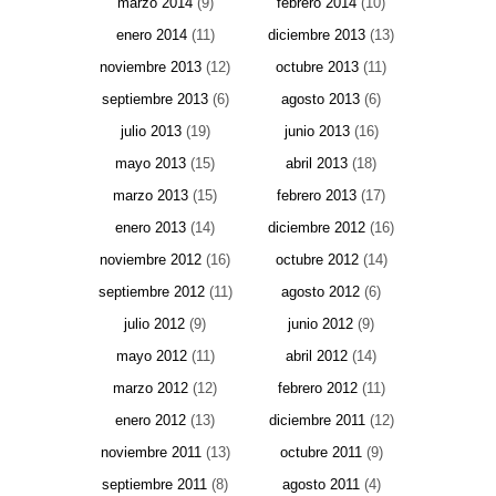
marzo 2014
(9)
febrero 2014
(10)
enero 2014
(11)
diciembre 2013
(13)
noviembre 2013
(12)
octubre 2013
(11)
septiembre 2013
(6)
agosto 2013
(6)
julio 2013
(19)
junio 2013
(16)
mayo 2013
(15)
abril 2013
(18)
marzo 2013
(15)
febrero 2013
(17)
enero 2013
(14)
diciembre 2012
(16)
noviembre 2012
(16)
octubre 2012
(14)
septiembre 2012
(11)
agosto 2012
(6)
julio 2012
(9)
junio 2012
(9)
mayo 2012
(11)
abril 2012
(14)
marzo 2012
(12)
febrero 2012
(11)
enero 2012
(13)
diciembre 2011
(12)
noviembre 2011
(13)
octubre 2011
(9)
septiembre 2011
(8)
agosto 2011
(4)