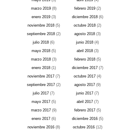
marzo 2019
(8)
febrero 2019
(2)
enero 2019
(3)
diciembre 2018
(6)
noviembre 2018
(5)
octubre 2018
(2)
septiembre 2018
(2)
agosto 2018
(3)
julio 2018
(6)
junio 2018
(4)
mayo 2018
(5)
abril 2018
(3)
marzo 2018
(3)
febrero 2018
(5)
enero 2018
(1)
diciembre 2017
(7)
noviembre 2017
(7)
octubre 2017
(4)
septiembre 2017
(2)
agosto 2017
(9)
julio 2017
(7)
junio 2017
(7)
mayo 2017
(5)
abril 2017
(7)
marzo 2017
(9)
febrero 2017
(5)
enero 2017
(6)
diciembre 2016
(5)
noviembre 2016
(8)
octubre 2016
(12)