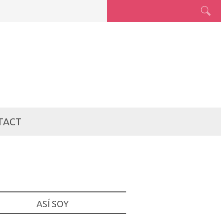
TACT
ASÍ SOY