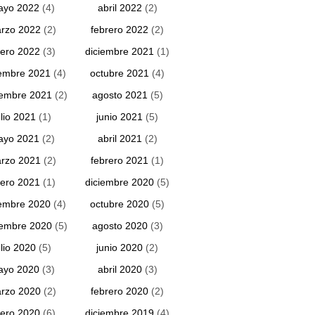
ayo 2022
(4)
abril 2022
(2)
rzo 2022
(2)
febrero 2022
(2)
ero 2022
(3)
diciembre 2021
(1)
embre 2021
(4)
octubre 2021
(4)
iembre 2021
(2)
agosto 2021
(5)
ulio 2021
(1)
junio 2021
(5)
ayo 2021
(2)
abril 2021
(2)
rzo 2021
(2)
febrero 2021
(1)
ero 2021
(1)
diciembre 2020
(5)
embre 2020
(4)
octubre 2020
(5)
iembre 2020
(5)
agosto 2020
(3)
ulio 2020
(5)
junio 2020
(2)
ayo 2020
(3)
abril 2020
(3)
rzo 2020
(2)
febrero 2020
(2)
ero 2020
(6)
diciembre 2019
(4)