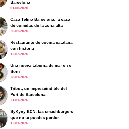
Barcelona
01/06/2026
Casa Telmo Barcelona, la casa
de comidas de la zona alta
20/05/2026
Restaurante de cocina catalana
con historia
12/02/2026
Una nueva taberna de mar en el
Born
28/01/2026
Tribut, un imprescindible del
Port de Barcelona
21/01/2026
ByKyny BCN: las smashburgers
que no te puedes perder
13/01/2026