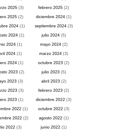
rzo 2025
(3)
febrero 2025
(2)
ero 2025
(2)
diciembre 2024
(1)
ubre 2024
(1)
septiembre 2024
(3)
osto 2024
(1)
julio 2024
(5)
unio 2024
(1)
mayo 2024
(2)
bril 2024
(1)
marzo 2024
(3)
ero 2024
(1)
octubre 2023
(2)
osto 2023
(2)
julio 2023
(5)
ayo 2023
(3)
abril 2023
(2)
rzo 2023
(3)
febrero 2023
(2)
ero 2023
(1)
diciembre 2022
(3)
embre 2022
(1)
octubre 2022
(3)
iembre 2022
(2)
agosto 2022
(1)
ulio 2022
(3)
junio 2022
(1)