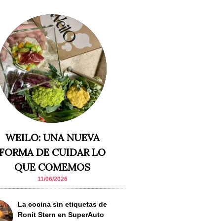
WEILO: UNA NUEVA
FORMA DE CUIDAR LO
QUE COMEMOS
11/06/2026
La cocina sin etiquetas de
Ronit Stern en SuperAuto