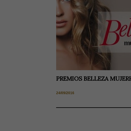
PREMIOS BELLEZA MUJE
24/09/2016