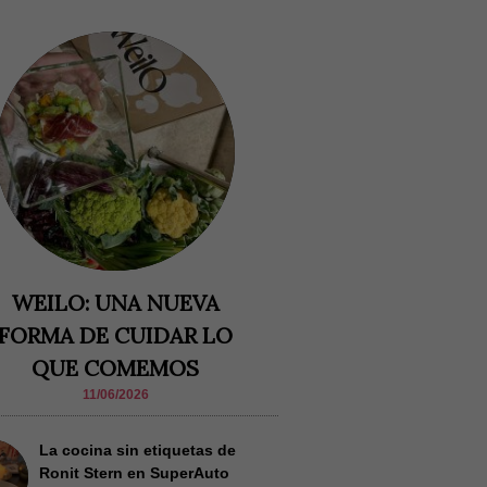
WEILO: UNA NUEVA
FORMA DE CUIDAR LO
QUE COMEMOS
11/06/2026
La cocina sin etiquetas de
Ronit Stern en SuperAuto