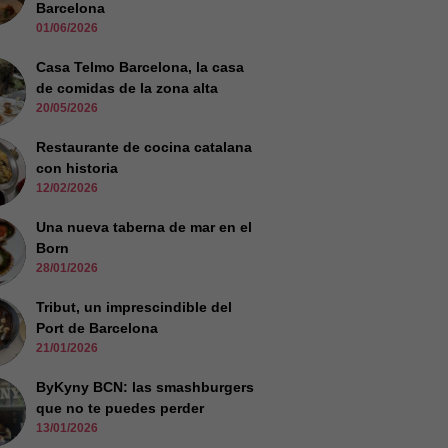
Barcelona
01/06/2026
Casa Telmo Barcelona, la casa
de comidas de la zona alta
20/05/2026
Restaurante de cocina catalana
con historia
12/02/2026
Una nueva taberna de mar en el
Born
28/01/2026
Tribut, un imprescindible del
Port de Barcelona
21/01/2026
ByKyny BCN: las smashburgers
que no te puedes perder
13/01/2026