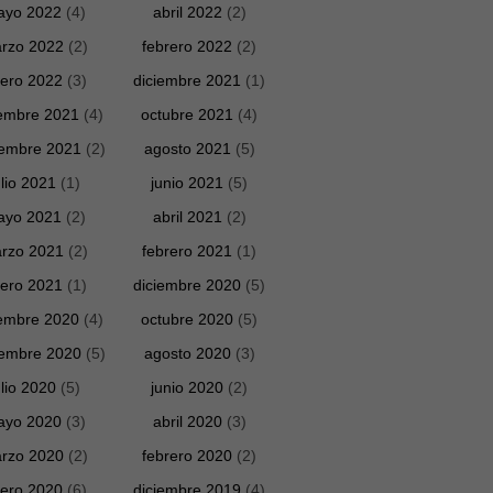
ayo 2022
(4)
abril 2022
(2)
rzo 2022
(2)
febrero 2022
(2)
ero 2022
(3)
diciembre 2021
(1)
embre 2021
(4)
octubre 2021
(4)
iembre 2021
(2)
agosto 2021
(5)
ulio 2021
(1)
junio 2021
(5)
ayo 2021
(2)
abril 2021
(2)
rzo 2021
(2)
febrero 2021
(1)
ero 2021
(1)
diciembre 2020
(5)
embre 2020
(4)
octubre 2020
(5)
iembre 2020
(5)
agosto 2020
(3)
ulio 2020
(5)
junio 2020
(2)
ayo 2020
(3)
abril 2020
(3)
rzo 2020
(2)
febrero 2020
(2)
ero 2020
(6)
diciembre 2019
(4)