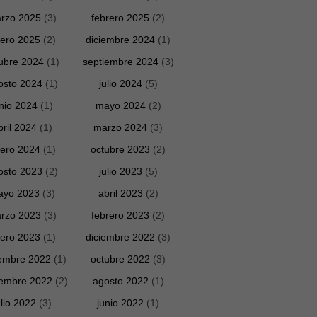
rzo 2025
(3)
febrero 2025
(2)
ero 2025
(2)
diciembre 2024
(1)
ubre 2024
(1)
septiembre 2024
(3)
osto 2024
(1)
julio 2024
(5)
unio 2024
(1)
mayo 2024
(2)
bril 2024
(1)
marzo 2024
(3)
ero 2024
(1)
octubre 2023
(2)
osto 2023
(2)
julio 2023
(5)
ayo 2023
(3)
abril 2023
(2)
rzo 2023
(3)
febrero 2023
(2)
ero 2023
(1)
diciembre 2022
(3)
embre 2022
(1)
octubre 2022
(3)
iembre 2022
(2)
agosto 2022
(1)
ulio 2022
(3)
junio 2022
(1)