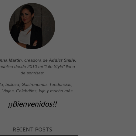
nna Martin
, creadora de
Addict Smile
,
publico desde 2010 mi "Life Style" lleno
de sonrisas:
a, belleza, Gastronomía, Tendencias,
, Viajes, Celebrities, lujo y mucho más.
¡¡Bienvenidos!!
RECENT POSTS