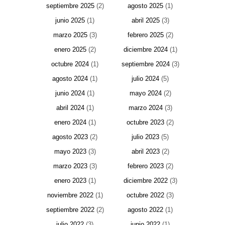
septiembre 2025
(2)
agosto 2025
(1)
junio 2025
(1)
abril 2025
(3)
marzo 2025
(3)
febrero 2025
(2)
enero 2025
(2)
diciembre 2024
(1)
octubre 2024
(1)
septiembre 2024
(3)
agosto 2024
(1)
julio 2024
(5)
junio 2024
(1)
mayo 2024
(2)
abril 2024
(1)
marzo 2024
(3)
enero 2024
(1)
octubre 2023
(2)
agosto 2023
(2)
julio 2023
(5)
mayo 2023
(3)
abril 2023
(2)
marzo 2023
(3)
febrero 2023
(2)
enero 2023
(1)
diciembre 2022
(3)
noviembre 2022
(1)
octubre 2022
(3)
septiembre 2022
(2)
agosto 2022
(1)
julio 2022
(3)
junio 2022
(1)