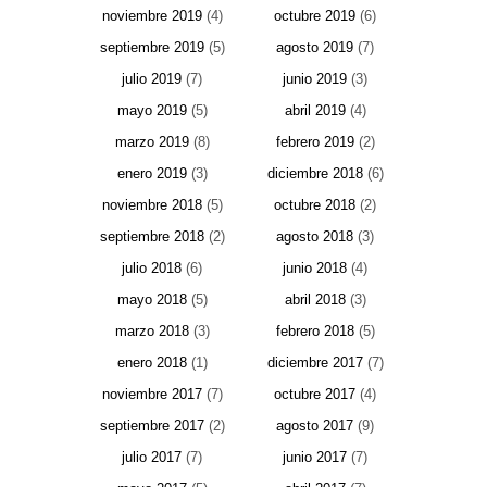
noviembre 2019
(4)
octubre 2019
(6)
septiembre 2019
(5)
agosto 2019
(7)
julio 2019
(7)
junio 2019
(3)
mayo 2019
(5)
abril 2019
(4)
marzo 2019
(8)
febrero 2019
(2)
enero 2019
(3)
diciembre 2018
(6)
noviembre 2018
(5)
octubre 2018
(2)
septiembre 2018
(2)
agosto 2018
(3)
julio 2018
(6)
junio 2018
(4)
mayo 2018
(5)
abril 2018
(3)
marzo 2018
(3)
febrero 2018
(5)
enero 2018
(1)
diciembre 2017
(7)
noviembre 2017
(7)
octubre 2017
(4)
septiembre 2017
(2)
agosto 2017
(9)
julio 2017
(7)
junio 2017
(7)