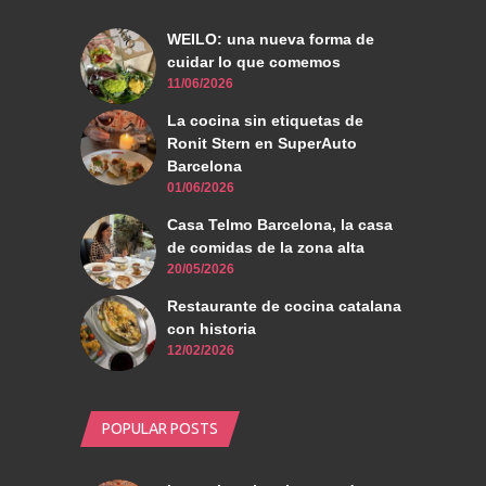
WEILO: una nueva forma de
cuidar lo que comemos
11/06/2026
La cocina sin etiquetas de
Ronit Stern en SuperAuto
Barcelona
01/06/2026
Casa Telmo Barcelona, la casa
de comidas de la zona alta
20/05/2026
Restaurante de cocina catalana
con historia
12/02/2026
POPULAR POSTS