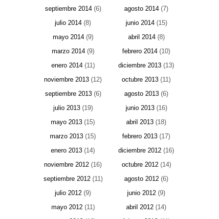
septiembre 2014
(6)
agosto 2014
(7)
julio 2014
(8)
junio 2014
(15)
mayo 2014
(9)
abril 2014
(8)
marzo 2014
(9)
febrero 2014
(10)
enero 2014
(11)
diciembre 2013
(13)
noviembre 2013
(12)
octubre 2013
(11)
septiembre 2013
(6)
agosto 2013
(6)
julio 2013
(19)
junio 2013
(16)
mayo 2013
(15)
abril 2013
(18)
marzo 2013
(15)
febrero 2013
(17)
enero 2013
(14)
diciembre 2012
(16)
noviembre 2012
(16)
octubre 2012
(14)
septiembre 2012
(11)
agosto 2012
(6)
julio 2012
(9)
junio 2012
(9)
mayo 2012
(11)
abril 2012
(14)