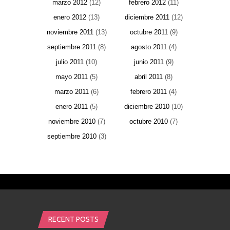
marzo 2012
(12)
febrero 2012
(11)
enero 2012
(13)
diciembre 2011
(12)
noviembre 2011
(13)
octubre 2011
(9)
septiembre 2011
(8)
agosto 2011
(4)
julio 2011
(10)
junio 2011
(9)
mayo 2011
(5)
abril 2011
(8)
marzo 2011
(6)
febrero 2011
(4)
enero 2011
(5)
diciembre 2010
(10)
noviembre 2010
(7)
octubre 2010
(7)
septiembre 2010
(3)
RECENT POSTS