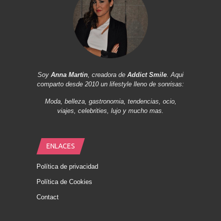
Soy
Anna Martin
, creadora de
Addict Smile
. Aqui
comparto desde 2010 un lifestyle lleno de sonrisas:
Moda, belleza, gastronomia, tendencias, ocio,
viajes, celebrities, lujo y mucho mas.
ENLACES
Política de privacidad
Política de Cookies
Contact