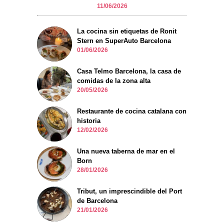
11/06/2026
La cocina sin etiquetas de Ronit
Stern en SuperAuto Barcelona
01/06/2026
Casa Telmo Barcelona, la casa de
comidas de la zona alta
20/05/2026
Restaurante de cocina catalana con
historia
12/02/2026
Una nueva taberna de mar en el
Born
28/01/2026
Tribut, un imprescindible del Port
de Barcelona
21/01/2026