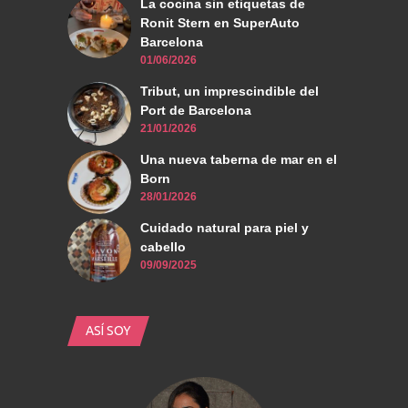
La cocina sin etiquetas de
Ronit Stern en SuperAuto
Barcelona
01/06/2026
Tribut, un imprescindible del
Port de Barcelona
21/01/2026
Una nueva taberna de mar en el
Born
28/01/2026
Cuidado natural para piel y
cabello
09/09/2025
ASÍ SOY