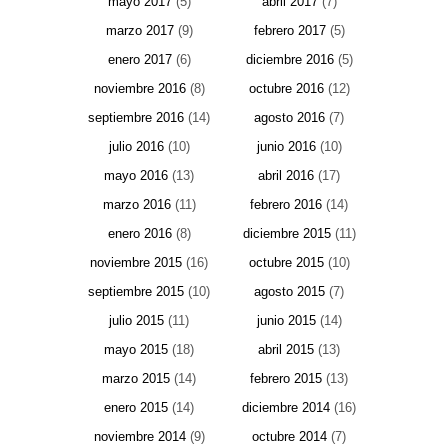
mayo 2017
(5)
abril 2017
(7)
marzo 2017
(9)
febrero 2017
(5)
enero 2017
(6)
diciembre 2016
(5)
noviembre 2016
(8)
octubre 2016
(12)
septiembre 2016
(14)
agosto 2016
(7)
julio 2016
(10)
junio 2016
(10)
mayo 2016
(13)
abril 2016
(17)
marzo 2016
(11)
febrero 2016
(14)
enero 2016
(8)
diciembre 2015
(11)
noviembre 2015
(16)
octubre 2015
(10)
septiembre 2015
(10)
agosto 2015
(7)
julio 2015
(11)
junio 2015
(14)
mayo 2015
(18)
abril 2015
(13)
marzo 2015
(14)
febrero 2015
(13)
enero 2015
(14)
diciembre 2014
(16)
noviembre 2014
(9)
octubre 2014
(7)