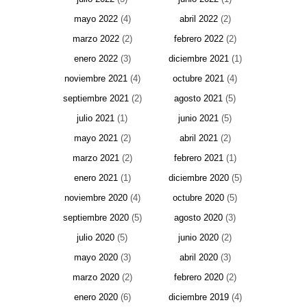
mayo 2022
(4)
abril 2022
(2)
marzo 2022
(2)
febrero 2022
(2)
enero 2022
(3)
diciembre 2021
(1)
noviembre 2021
(4)
octubre 2021
(4)
septiembre 2021
(2)
agosto 2021
(5)
julio 2021
(1)
junio 2021
(5)
mayo 2021
(2)
abril 2021
(2)
marzo 2021
(2)
febrero 2021
(1)
enero 2021
(1)
diciembre 2020
(5)
noviembre 2020
(4)
octubre 2020
(5)
septiembre 2020
(5)
agosto 2020
(3)
julio 2020
(5)
junio 2020
(2)
mayo 2020
(3)
abril 2020
(3)
marzo 2020
(2)
febrero 2020
(2)
enero 2020
(6)
diciembre 2019
(4)