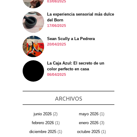
03/08/2025
La experiencia sensorial más dulce
del Born
17/06/2025
Sean Scully a La Pedrera
20/04/2025
La Caja Azul: El secreto de un
color perfecto en casa
06/04/2025
ARCHIVOS
junio 2026
(2)
mayo 2026
(1)
febrero 2026
(1)
enero 2026
(3)
diciembre 2025
(1)
octubre 2025
(1)