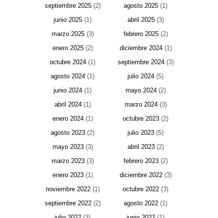
septiembre 2025
(2)
agosto 2025
(1)
junio 2025
(1)
abril 2025
(3)
marzo 2025
(3)
febrero 2025
(2)
enero 2025
(2)
diciembre 2024
(1)
octubre 2024
(1)
septiembre 2024
(3)
agosto 2024
(1)
julio 2024
(5)
junio 2024
(1)
mayo 2024
(2)
abril 2024
(1)
marzo 2024
(3)
enero 2024
(1)
octubre 2023
(2)
agosto 2023
(2)
julio 2023
(5)
mayo 2023
(3)
abril 2023
(2)
marzo 2023
(3)
febrero 2023
(2)
enero 2023
(1)
diciembre 2022
(3)
noviembre 2022
(1)
octubre 2022
(3)
septiembre 2022
(2)
agosto 2022
(1)
julio 2022
(3)
junio 2022
(1)