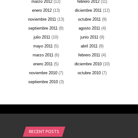
marzo 2012
(12)
febrero 2012
(11)
enero 2012
(13)
diciembre 2011
(12)
noviembre 2011
(13)
octubre 2011
(9)
septiembre 2011
(8)
agosto 2011
(4)
julio 2011
(10)
junio 2011
(9)
mayo 2011
(5)
abril 2011
(8)
marzo 2011
(6)
febrero 2011
(4)
enero 2011
(5)
diciembre 2010
(10)
noviembre 2010
(7)
octubre 2010
(7)
septiembre 2010
(3)
RECENT POSTS