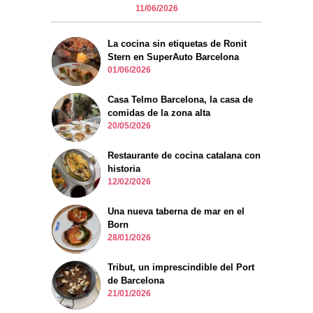
11/06/2026
La cocina sin etiquetas de Ronit
Stern en SuperAuto Barcelona
01/06/2026
Casa Telmo Barcelona, la casa de
comidas de la zona alta
20/05/2026
Restaurante de cocina catalana con
historia
12/02/2026
Una nueva taberna de mar en el
Born
28/01/2026
Tribut, un imprescindible del Port
de Barcelona
21/01/2026