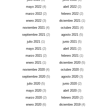
mayo 2022
(4)
abril 2022
(2)
marzo 2022
(2)
febrero 2022
(2)
enero 2022
(3)
diciembre 2021
(1)
noviembre 2021
(4)
octubre 2021
(4)
septiembre 2021
(2)
agosto 2021
(5)
julio 2021
(1)
junio 2021
(5)
mayo 2021
(2)
abril 2021
(2)
marzo 2021
(2)
febrero 2021
(1)
enero 2021
(1)
diciembre 2020
(5)
noviembre 2020
(4)
octubre 2020
(5)
septiembre 2020
(5)
agosto 2020
(3)
julio 2020
(5)
junio 2020
(2)
mayo 2020
(3)
abril 2020
(3)
marzo 2020
(2)
febrero 2020
(2)
enero 2020
(6)
diciembre 2019
(4)