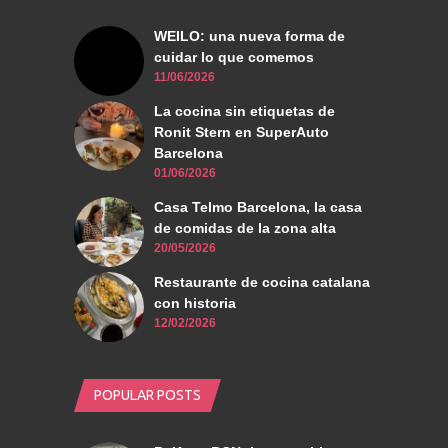
WEILO: una nueva forma de
cuidar lo que comemos
11/06/2026
La cocina sin etiquetas de
Ronit Stern en SuperAuto
Barcelona
01/06/2026
Casa Telmo Barcelona, la casa
de comidas de la zona alta
20/05/2026
Restaurante de cocina catalana
con historia
12/02/2026
POPULAR POSTS