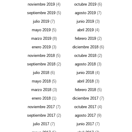
noviembre 2019
(4)
octubre 2019
(6)
septiembre 2019
(5)
agosto 2019
(7)
julio 2019
(7)
junio 2019
(3)
mayo 2019
(5)
abril 2019
(4)
marzo 2019
(8)
febrero 2019
(2)
enero 2019
(3)
diciembre 2018
(6)
noviembre 2018
(5)
octubre 2018
(2)
septiembre 2018
(2)
agosto 2018
(3)
julio 2018
(6)
junio 2018
(4)
mayo 2018
(5)
abril 2018
(3)
marzo 2018
(3)
febrero 2018
(5)
enero 2018
(1)
diciembre 2017
(7)
noviembre 2017
(7)
octubre 2017
(4)
septiembre 2017
(2)
agosto 2017
(9)
julio 2017
(7)
junio 2017
(7)