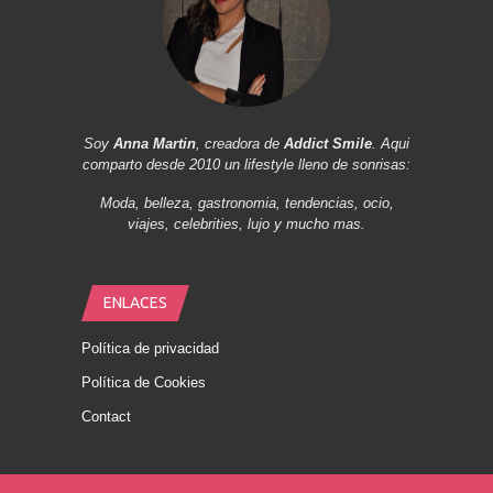
Soy
Anna Martin
, creadora de
Addict Smile
. Aqui
comparto desde 2010 un lifestyle lleno de sonrisas:
Moda, belleza, gastronomia, tendencias, ocio,
viajes, celebrities, lujo y mucho mas.
ENLACES
Política de privacidad
Política de Cookies
Contact