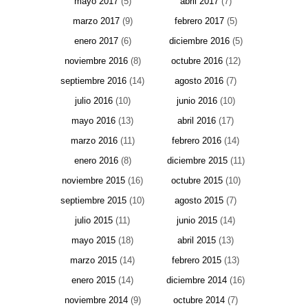
mayo 2017
(5)
abril 2017
(7)
marzo 2017
(9)
febrero 2017
(5)
enero 2017
(6)
diciembre 2016
(5)
noviembre 2016
(8)
octubre 2016
(12)
septiembre 2016
(14)
agosto 2016
(7)
julio 2016
(10)
junio 2016
(10)
mayo 2016
(13)
abril 2016
(17)
marzo 2016
(11)
febrero 2016
(14)
enero 2016
(8)
diciembre 2015
(11)
noviembre 2015
(16)
octubre 2015
(10)
septiembre 2015
(10)
agosto 2015
(7)
julio 2015
(11)
junio 2015
(14)
mayo 2015
(18)
abril 2015
(13)
marzo 2015
(14)
febrero 2015
(13)
enero 2015
(14)
diciembre 2014
(16)
noviembre 2014
(9)
octubre 2014
(7)