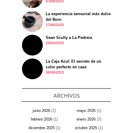
03/08/2025
La experiencia sensorial más dulce
del Born
17/06/2025
Sean Scully a La Pedrera
20/04/2025
La Caja Azul: El secreto de un
color perfecto en casa
06/04/2025
ARCHIVOS
junio 2026
(2)
mayo 2026
(1)
febrero 2026
(1)
enero 2026
(3)
diciembre 2025
(1)
octubre 2025
(1)