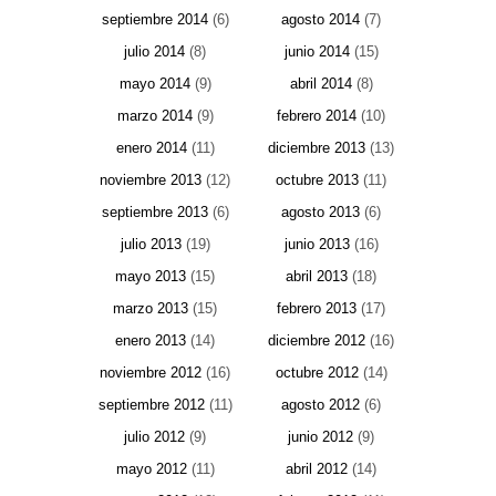
septiembre 2014
(6)
agosto 2014
(7)
julio 2014
(8)
junio 2014
(15)
mayo 2014
(9)
abril 2014
(8)
marzo 2014
(9)
febrero 2014
(10)
enero 2014
(11)
diciembre 2013
(13)
noviembre 2013
(12)
octubre 2013
(11)
septiembre 2013
(6)
agosto 2013
(6)
julio 2013
(19)
junio 2013
(16)
mayo 2013
(15)
abril 2013
(18)
marzo 2013
(15)
febrero 2013
(17)
enero 2013
(14)
diciembre 2012
(16)
noviembre 2012
(16)
octubre 2012
(14)
septiembre 2012
(11)
agosto 2012
(6)
julio 2012
(9)
junio 2012
(9)
mayo 2012
(11)
abril 2012
(14)