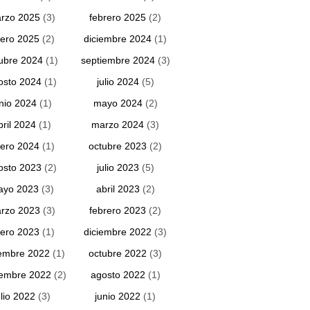
rzo 2025
(3)
febrero 2025
(2)
ero 2025
(2)
diciembre 2024
(1)
ubre 2024
(1)
septiembre 2024
(3)
osto 2024
(1)
julio 2024
(5)
unio 2024
(1)
mayo 2024
(2)
bril 2024
(1)
marzo 2024
(3)
ero 2024
(1)
octubre 2023
(2)
osto 2023
(2)
julio 2023
(5)
ayo 2023
(3)
abril 2023
(2)
rzo 2023
(3)
febrero 2023
(2)
ero 2023
(1)
diciembre 2022
(3)
embre 2022
(1)
octubre 2022
(3)
iembre 2022
(2)
agosto 2022
(1)
ulio 2022
(3)
junio 2022
(1)