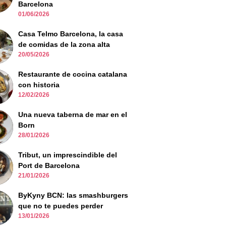
Barcelona
01/06/2026
Casa Telmo Barcelona, la casa
de comidas de la zona alta
20/05/2026
Restaurante de cocina catalana
con historia
12/02/2026
Una nueva taberna de mar en el
Born
28/01/2026
Tribut, un imprescindible del
Port de Barcelona
21/01/2026
ByKyny BCN: las smashburgers
que no te puedes perder
13/01/2026