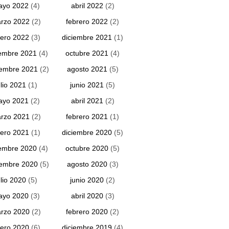
ayo 2022
(4)
abril 2022
(2)
rzo 2022
(2)
febrero 2022
(2)
ero 2022
(3)
diciembre 2021
(1)
embre 2021
(4)
octubre 2021
(4)
iembre 2021
(2)
agosto 2021
(5)
ulio 2021
(1)
junio 2021
(5)
ayo 2021
(2)
abril 2021
(2)
rzo 2021
(2)
febrero 2021
(1)
ero 2021
(1)
diciembre 2020
(5)
embre 2020
(4)
octubre 2020
(5)
iembre 2020
(5)
agosto 2020
(3)
ulio 2020
(5)
junio 2020
(2)
ayo 2020
(3)
abril 2020
(3)
rzo 2020
(2)
febrero 2020
(2)
ero 2020
(6)
diciembre 2019
(4)