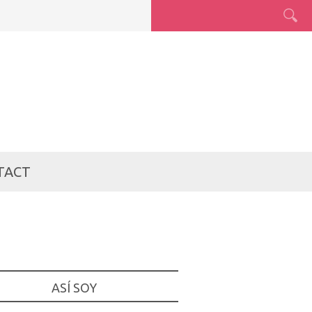
TACT
ASÍ SOY