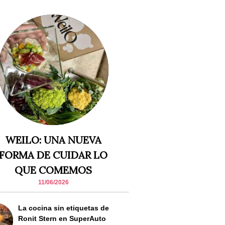
WEILO: UNA NUEVA
FORMA DE CUIDAR LO
QUE COMEMOS
11/06/2026
La cocina sin etiquetas de
Ronit Stern en SuperAuto