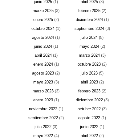
junio 2025
(1)
abril 2025
(3)
marzo 2025
(3)
febrero 2025
(2)
enero 2025
(2)
diciembre 2024
(1)
octubre 2024
(1)
septiembre 2024
(3)
agosto 2024
(1)
julio 2024
(5)
junio 2024
(1)
mayo 2024
(2)
abril 2024
(1)
marzo 2024
(3)
enero 2024
(1)
octubre 2023
(2)
agosto 2023
(2)
julio 2023
(5)
mayo 2023
(3)
abril 2023
(2)
marzo 2023
(3)
febrero 2023
(2)
enero 2023
(1)
diciembre 2022
(3)
noviembre 2022
(1)
octubre 2022
(3)
septiembre 2022
(2)
agosto 2022
(1)
julio 2022
(3)
junio 2022
(1)
mayo 2022
(4)
abril 2022
(2)