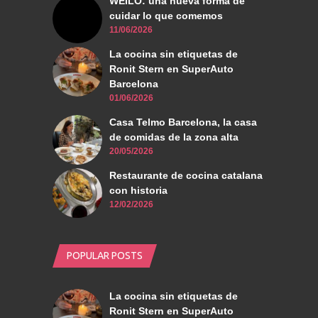
WEILO: una nueva forma de
cuidar lo que comemos
11/06/2026
La cocina sin etiquetas de
Ronit Stern en SuperAuto
Barcelona
01/06/2026
Casa Telmo Barcelona, la casa
de comidas de la zona alta
20/05/2026
Restaurante de cocina catalana
con historia
12/02/2026
POPULAR POSTS
La cocina sin etiquetas de
Ronit Stern en SuperAuto