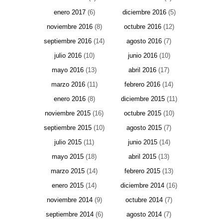
enero 2017
(6)
diciembre 2016
(5)
noviembre 2016
(8)
octubre 2016
(12)
septiembre 2016
(14)
agosto 2016
(7)
julio 2016
(10)
junio 2016
(10)
mayo 2016
(13)
abril 2016
(17)
marzo 2016
(11)
febrero 2016
(14)
enero 2016
(8)
diciembre 2015
(11)
noviembre 2015
(16)
octubre 2015
(10)
septiembre 2015
(10)
agosto 2015
(7)
julio 2015
(11)
junio 2015
(14)
mayo 2015
(18)
abril 2015
(13)
marzo 2015
(14)
febrero 2015
(13)
enero 2015
(14)
diciembre 2014
(16)
noviembre 2014
(9)
octubre 2014
(7)
septiembre 2014
(6)
agosto 2014
(7)