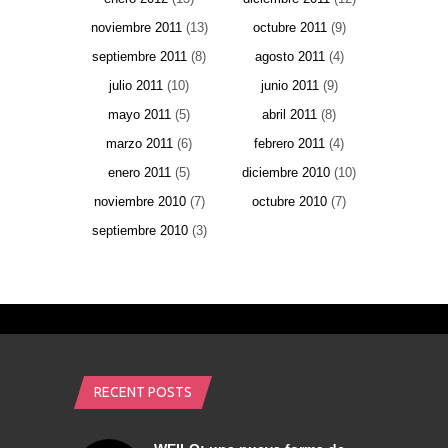
noviembre 2011
(13)
octubre 2011
(9)
septiembre 2011
(8)
agosto 2011
(4)
julio 2011
(10)
junio 2011
(9)
mayo 2011
(5)
abril 2011
(8)
marzo 2011
(6)
febrero 2011
(4)
enero 2011
(5)
diciembre 2010
(10)
noviembre 2010
(7)
octubre 2010
(7)
septiembre 2010
(3)
RECENT POSTS