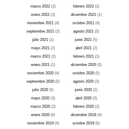
marzo 2022
(2)
febrero 2022
(2)
enero 2022
(3)
diciembre 2021
(1)
noviembre 2021
(4)
octubre 2021
(4)
septiembre 2021
(2)
agosto 2021
(5)
julio 2021
(1)
junio 2021
(5)
mayo 2021
(2)
abril 2021
(2)
marzo 2021
(2)
febrero 2021
(1)
enero 2021
(1)
diciembre 2020
(5)
noviembre 2020
(4)
octubre 2020
(5)
septiembre 2020
(5)
agosto 2020
(3)
julio 2020
(5)
junio 2020
(2)
mayo 2020
(3)
abril 2020
(3)
marzo 2020
(2)
febrero 2020
(2)
enero 2020
(6)
diciembre 2019
(4)
noviembre 2019
(4)
octubre 2019
(6)