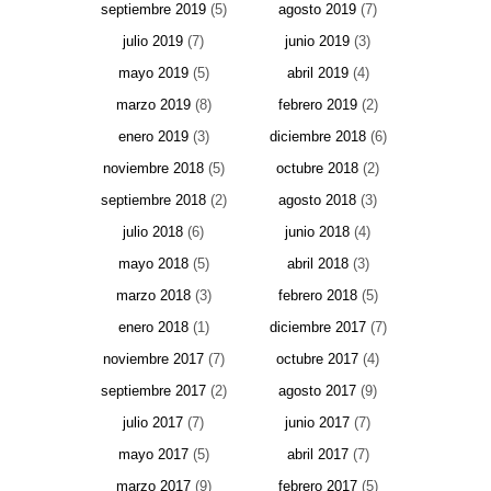
septiembre 2019
(5)
agosto 2019
(7)
julio 2019
(7)
junio 2019
(3)
mayo 2019
(5)
abril 2019
(4)
marzo 2019
(8)
febrero 2019
(2)
enero 2019
(3)
diciembre 2018
(6)
noviembre 2018
(5)
octubre 2018
(2)
septiembre 2018
(2)
agosto 2018
(3)
julio 2018
(6)
junio 2018
(4)
mayo 2018
(5)
abril 2018
(3)
marzo 2018
(3)
febrero 2018
(5)
enero 2018
(1)
diciembre 2017
(7)
noviembre 2017
(7)
octubre 2017
(4)
septiembre 2017
(2)
agosto 2017
(9)
julio 2017
(7)
junio 2017
(7)
mayo 2017
(5)
abril 2017
(7)
marzo 2017
(9)
febrero 2017
(5)