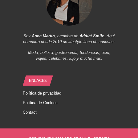
Soy
Anna Martin
, creadora de
Addict Smile
. Aqui
comparto desde 2010 un lifestyle lleno de sonrisas:
Moda, belleza, gastronomia, tendencias, ocio,
viajes, celebrities, lujo y mucho mas.
ENLACES
Política de privacidad
Política de Cookies
Contact