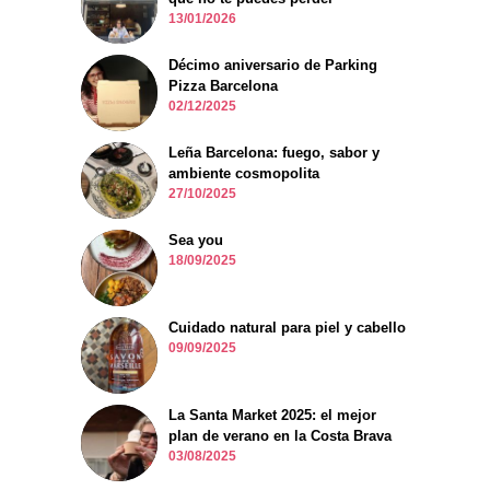
13/01/2026
Décimo aniversario de Parking
Pizza Barcelona
02/12/2025
Leña Barcelona: fuego, sabor y
ambiente cosmopolita
27/10/2025
Sea you
18/09/2025
Cuidado natural para piel y cabello
09/09/2025
La Santa Market 2025: el mejor
plan de verano en la Costa Brava
03/08/2025