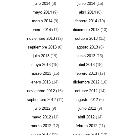
julio 2014
(8)
junio 2014
(15)
mayo 2014
(9)
abril 2014
(8)
marzo 2014
(9)
febrero 2014
(10)
enero 2014
(11)
diciembre 2013
(13)
noviembre 2013
(12)
octubre 2013
(11)
septiembre 2013
(6)
agosto 2013
(6)
julio 2013
(19)
junio 2013
(16)
mayo 2013
(15)
abril 2013
(18)
marzo 2013
(15)
febrero 2013
(17)
enero 2013
(14)
diciembre 2012
(16)
noviembre 2012
(16)
octubre 2012
(14)
septiembre 2012
(11)
agosto 2012
(6)
julio 2012
(9)
junio 2012
(9)
mayo 2012
(11)
abril 2012
(14)
marzo 2012
(12)
febrero 2012
(11)
enero 2012
(13)
diciembre 2011
(12)