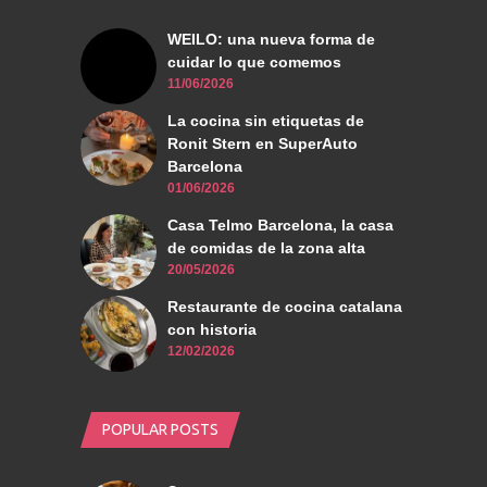
WEILO: una nueva forma de
cuidar lo que comemos
11/06/2026
La cocina sin etiquetas de
Ronit Stern en SuperAuto
Barcelona
01/06/2026
Casa Telmo Barcelona, la casa
de comidas de la zona alta
20/05/2026
Restaurante de cocina catalana
con historia
12/02/2026
POPULAR POSTS