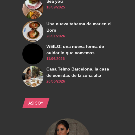
Sea you
18/09/2025
Una nueva taberna de mar en el
Born
28/01/2026
WEILO: una nueva forma de
cuidar lo que comemos
11/06/2026
Casa Telmo Barcelona, la casa
de comidas de la zona alta
20/05/2026
ASÍ SOY