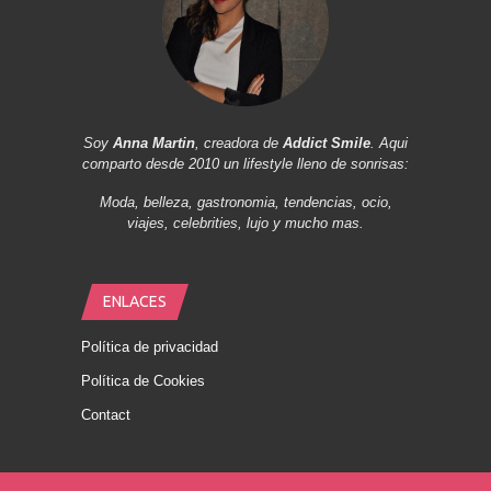
Soy
Anna Martin
, creadora de
Addict Smile
. Aqui
comparto desde 2010 un lifestyle lleno de sonrisas:
Moda, belleza, gastronomia, tendencias, ocio,
viajes, celebrities, lujo y mucho mas.
ENLACES
Política de privacidad
Política de Cookies
Contact