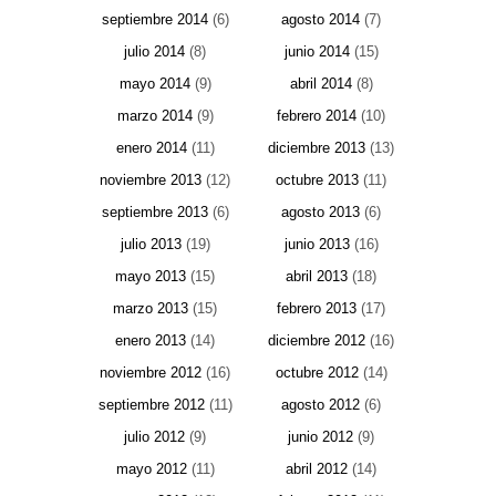
septiembre 2014
(6)
agosto 2014
(7)
julio 2014
(8)
junio 2014
(15)
mayo 2014
(9)
abril 2014
(8)
marzo 2014
(9)
febrero 2014
(10)
enero 2014
(11)
diciembre 2013
(13)
noviembre 2013
(12)
octubre 2013
(11)
septiembre 2013
(6)
agosto 2013
(6)
julio 2013
(19)
junio 2013
(16)
mayo 2013
(15)
abril 2013
(18)
marzo 2013
(15)
febrero 2013
(17)
enero 2013
(14)
diciembre 2012
(16)
noviembre 2012
(16)
octubre 2012
(14)
septiembre 2012
(11)
agosto 2012
(6)
julio 2012
(9)
junio 2012
(9)
mayo 2012
(11)
abril 2012
(14)