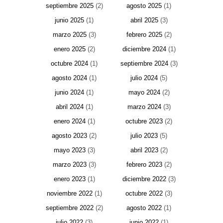
septiembre 2025
(2)
agosto 2025
(1)
junio 2025
(1)
abril 2025
(3)
marzo 2025
(3)
febrero 2025
(2)
enero 2025
(2)
diciembre 2024
(1)
octubre 2024
(1)
septiembre 2024
(3)
agosto 2024
(1)
julio 2024
(5)
junio 2024
(1)
mayo 2024
(2)
abril 2024
(1)
marzo 2024
(3)
enero 2024
(1)
octubre 2023
(2)
agosto 2023
(2)
julio 2023
(5)
mayo 2023
(3)
abril 2023
(2)
marzo 2023
(3)
febrero 2023
(2)
enero 2023
(1)
diciembre 2022
(3)
noviembre 2022
(1)
octubre 2022
(3)
septiembre 2022
(2)
agosto 2022
(1)
julio 2022
(3)
junio 2022
(1)