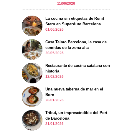
11/06/2026
La cocina sin etiquetas de Ronit
Stern en SuperAuto Barcelona
01/06/2026
Casa Telmo Barcelona, la casa de
comidas de la zona alta
20/05/2026
Restaurante de cocina catalana con
historia
12/02/2026
Una nueva taberna de mar en el
Born
28/01/2026
Tribut, un imprescindible del Port
de Barcelona
21/01/2026