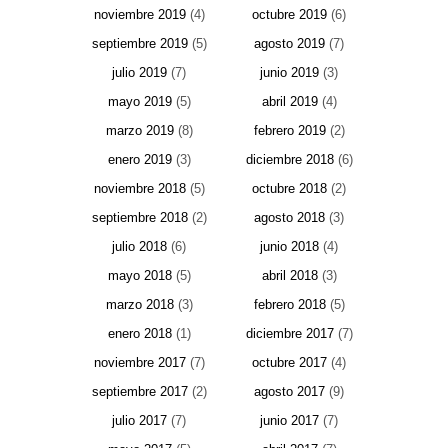
noviembre 2019
(4)
octubre 2019
(6)
septiembre 2019
(5)
agosto 2019
(7)
julio 2019
(7)
junio 2019
(3)
mayo 2019
(5)
abril 2019
(4)
marzo 2019
(8)
febrero 2019
(2)
enero 2019
(3)
diciembre 2018
(6)
noviembre 2018
(5)
octubre 2018
(2)
septiembre 2018
(2)
agosto 2018
(3)
julio 2018
(6)
junio 2018
(4)
mayo 2018
(5)
abril 2018
(3)
marzo 2018
(3)
febrero 2018
(5)
enero 2018
(1)
diciembre 2017
(7)
noviembre 2017
(7)
octubre 2017
(4)
septiembre 2017
(2)
agosto 2017
(9)
julio 2017
(7)
junio 2017
(7)