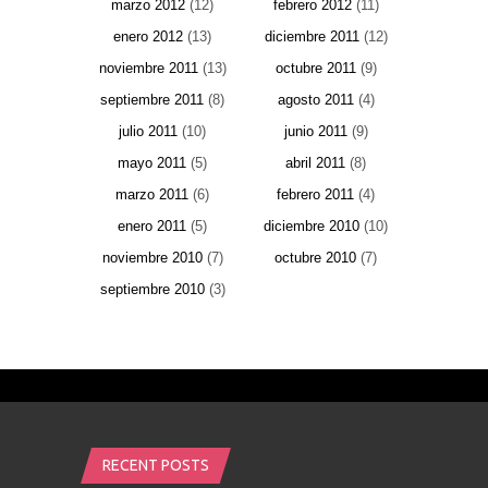
marzo 2012
(12)
febrero 2012
(11)
enero 2012
(13)
diciembre 2011
(12)
noviembre 2011
(13)
octubre 2011
(9)
septiembre 2011
(8)
agosto 2011
(4)
julio 2011
(10)
junio 2011
(9)
mayo 2011
(5)
abril 2011
(8)
marzo 2011
(6)
febrero 2011
(4)
enero 2011
(5)
diciembre 2010
(10)
noviembre 2010
(7)
octubre 2010
(7)
septiembre 2010
(3)
RECENT POSTS