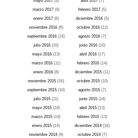
mayo 2017
(5)
abril 2017
(7)
marzo 2017
(9)
febrero 2017
(5)
enero 2017
(6)
diciembre 2016
(5)
noviembre 2016
(8)
octubre 2016
(12)
septiembre 2016
(14)
agosto 2016
(7)
julio 2016
(10)
junio 2016
(10)
mayo 2016
(13)
abril 2016
(17)
marzo 2016
(11)
febrero 2016
(14)
enero 2016
(8)
diciembre 2015
(11)
noviembre 2015
(16)
octubre 2015
(10)
septiembre 2015
(10)
agosto 2015
(7)
julio 2015
(11)
junio 2015
(14)
mayo 2015
(18)
abril 2015
(13)
marzo 2015
(14)
febrero 2015
(13)
enero 2015
(14)
diciembre 2014
(16)
noviembre 2014
(9)
octubre 2014
(7)