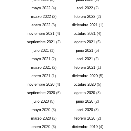
mayo 2022
(4)
abril 2022
(2)
marzo 2022
(2)
febrero 2022
(2)
enero 2022
(3)
diciembre 2021
(1)
noviembre 2021
(4)
octubre 2021
(4)
septiembre 2021
(2)
agosto 2021
(5)
julio 2021
(1)
junio 2021
(5)
mayo 2021
(2)
abril 2021
(2)
marzo 2021
(2)
febrero 2021
(1)
enero 2021
(1)
diciembre 2020
(5)
noviembre 2020
(4)
octubre 2020
(5)
septiembre 2020
(5)
agosto 2020
(3)
julio 2020
(5)
junio 2020
(2)
mayo 2020
(3)
abril 2020
(3)
marzo 2020
(2)
febrero 2020
(2)
enero 2020
(6)
diciembre 2019
(4)