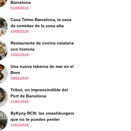
Barcelona
01/06/2026
Casa Telmo Barcelona, la casa
de comidas de la zona alta
20/05/2026
Restaurante de cocina catalana
con historia
12/02/2026
Una nueva taberna de mar en el
Born
28/01/2026
Tribut, un imprescindible del
Port de Barcelona
21/01/2026
ByKyny BCN: las smashburgers
que no te puedes perder
13/01/2026