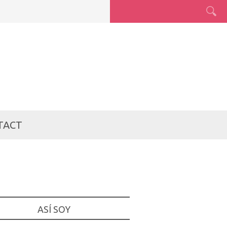
TACT
ASÍ SOY