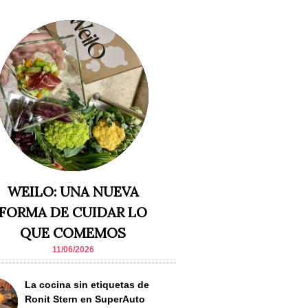
WEILO: UNA NUEVA
FORMA DE CUIDAR LO
QUE COMEMOS
11/06/2026
La cocina sin etiquetas de
Ronit Stern en SuperAuto