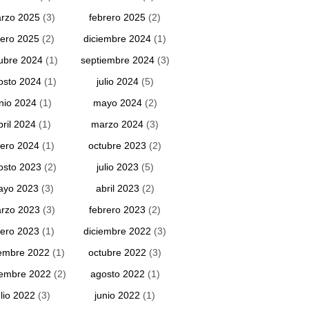
rzo 2025
(3)
febrero 2025
(2)
ero 2025
(2)
diciembre 2024
(1)
ubre 2024
(1)
septiembre 2024
(3)
osto 2024
(1)
julio 2024
(5)
unio 2024
(1)
mayo 2024
(2)
bril 2024
(1)
marzo 2024
(3)
ero 2024
(1)
octubre 2023
(2)
osto 2023
(2)
julio 2023
(5)
ayo 2023
(3)
abril 2023
(2)
rzo 2023
(3)
febrero 2023
(2)
ero 2023
(1)
diciembre 2022
(3)
embre 2022
(1)
octubre 2022
(3)
iembre 2022
(2)
agosto 2022
(1)
ulio 2022
(3)
junio 2022
(1)