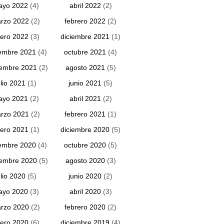
ayo 2022
(4)
abril 2022
(2)
rzo 2022
(2)
febrero 2022
(2)
ero 2022
(3)
diciembre 2021
(1)
embre 2021
(4)
octubre 2021
(4)
iembre 2021
(2)
agosto 2021
(5)
ulio 2021
(1)
junio 2021
(5)
ayo 2021
(2)
abril 2021
(2)
rzo 2021
(2)
febrero 2021
(1)
ero 2021
(1)
diciembre 2020
(5)
embre 2020
(4)
octubre 2020
(5)
iembre 2020
(5)
agosto 2020
(3)
ulio 2020
(5)
junio 2020
(2)
ayo 2020
(3)
abril 2020
(3)
rzo 2020
(2)
febrero 2020
(2)
ero 2020
(6)
diciembre 2019
(4)