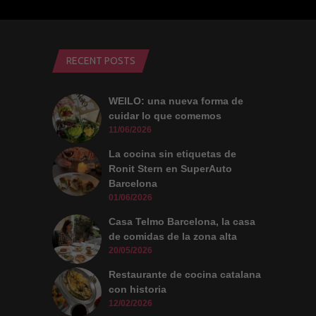
RECENT POSTS
WEILO: una nueva forma de
cuidar lo que comemos
11/06/2026
La cocina sin etiquetas de
Ronit Stern en SuperAuto
Barcelona
01/06/2026
Casa Telmo Barcelona, la casa
de comidas de la zona alta
20/05/2026
Restaurante de cocina catalana
con historia
12/02/2026