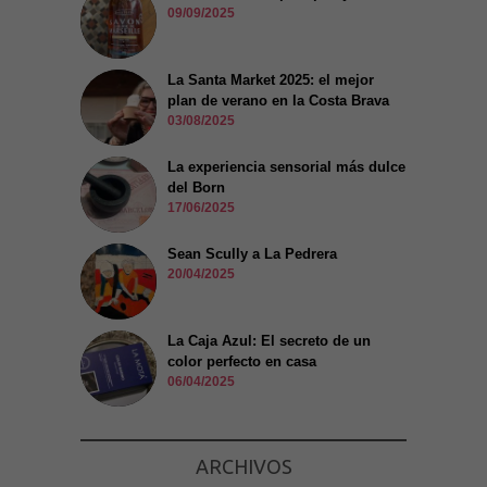
09/09/2025
La Santa Market 2025: el mejor
plan de verano en la Costa Brava
03/08/2025
La experiencia sensorial más dulce
del Born
17/06/2025
Sean Scully a La Pedrera
20/04/2025
La Caja Azul: El secreto de un
color perfecto en casa
06/04/2025
ARCHIVOS