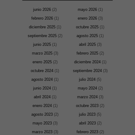
junio 2026
(2)
mayo 2026
(1)
febrero 2026
(1)
enero 2026
(3)
diciembre 2025
(1)
octubre 2025
(1)
septiembre 2025
(2)
agosto 2025
(1)
junio 2025
(1)
abril 2025
(3)
marzo 2025
(3)
febrero 2025
(2)
enero 2025
(2)
diciembre 2024
(1)
octubre 2024
(1)
septiembre 2024
(3)
agosto 2024
(1)
julio 2024
(5)
junio 2024
(1)
mayo 2024
(2)
abril 2024
(1)
marzo 2024
(3)
enero 2024
(1)
octubre 2023
(2)
agosto 2023
(2)
julio 2023
(5)
mayo 2023
(3)
abril 2023
(2)
marzo 2023
(3)
febrero 2023
(2)