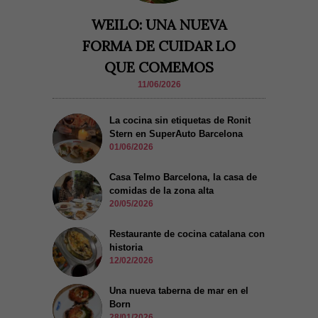
WEILO: UNA NUEVA
FORMA DE CUIDAR LO
QUE COMEMOS
11/06/2026
La cocina sin etiquetas de Ronit
Stern en SuperAuto Barcelona
01/06/2026
Casa Telmo Barcelona, la casa de
comidas de la zona alta
20/05/2026
Restaurante de cocina catalana con
historia
12/02/2026
Una nueva taberna de mar en el
Born
28/01/2026