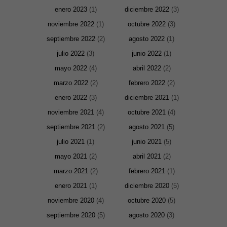
enero 2023
(1)
diciembre 2022
(3)
noviembre 2022
(1)
octubre 2022
(3)
septiembre 2022
(2)
agosto 2022
(1)
julio 2022
(3)
junio 2022
(1)
mayo 2022
(4)
abril 2022
(2)
marzo 2022
(2)
febrero 2022
(2)
enero 2022
(3)
diciembre 2021
(1)
noviembre 2021
(4)
octubre 2021
(4)
septiembre 2021
(2)
agosto 2021
(5)
julio 2021
(1)
junio 2021
(5)
mayo 2021
(2)
abril 2021
(2)
marzo 2021
(2)
febrero 2021
(1)
enero 2021
(1)
diciembre 2020
(5)
noviembre 2020
(4)
octubre 2020
(5)
septiembre 2020
(5)
agosto 2020
(3)