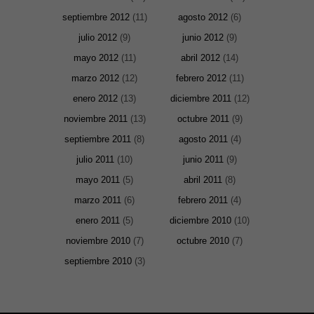
septiembre 2012
(11)
agosto 2012
(6)
julio 2012
(9)
junio 2012
(9)
mayo 2012
(11)
abril 2012
(14)
marzo 2012
(12)
febrero 2012
(11)
enero 2012
(13)
diciembre 2011
(12)
noviembre 2011
(13)
octubre 2011
(9)
septiembre 2011
(8)
agosto 2011
(4)
julio 2011
(10)
junio 2011
(9)
mayo 2011
(5)
abril 2011
(8)
marzo 2011
(6)
febrero 2011
(4)
enero 2011
(5)
diciembre 2010
(10)
noviembre 2010
(7)
octubre 2010
(7)
septiembre 2010
(3)