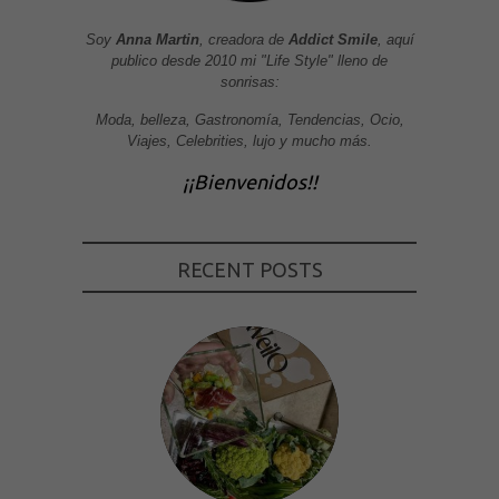
Soy
Anna Martin
, creadora de
Addict Smile
, aquí
publico desde 2010 mi "Life Style" lleno de
sonrisas:
Moda, belleza, Gastronomía, Tendencias, Ocio,
Viajes, Celebrities, lujo y mucho más.
¡¡Bienvenidos!!
RECENT POSTS