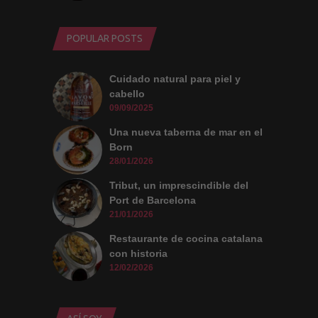
POPULAR POSTS
Cuidado natural para piel y
cabello
09/09/2025
Una nueva taberna de mar en el
Born
28/01/2026
Tribut, un imprescindible del
Port de Barcelona
21/01/2026
Restaurante de cocina catalana
con historia
12/02/2026