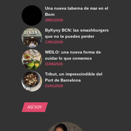
Una nueva taberna de mar en el
Born
28/01/2026
ByKyny BCN: las smashburgers
que no te puedes perder
13/01/2026
WEILO: una nueva forma de
cuidar lo que comemos
11/06/2026
Tribut, un imprescindible del
Port de Barcelona
21/01/2026
ASÍ SOY