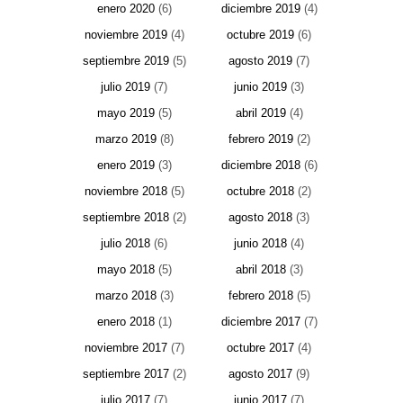
enero 2020
(6)
diciembre 2019
(4)
noviembre 2019
(4)
octubre 2019
(6)
septiembre 2019
(5)
agosto 2019
(7)
julio 2019
(7)
junio 2019
(3)
mayo 2019
(5)
abril 2019
(4)
marzo 2019
(8)
febrero 2019
(2)
enero 2019
(3)
diciembre 2018
(6)
noviembre 2018
(5)
octubre 2018
(2)
septiembre 2018
(2)
agosto 2018
(3)
julio 2018
(6)
junio 2018
(4)
mayo 2018
(5)
abril 2018
(3)
marzo 2018
(3)
febrero 2018
(5)
enero 2018
(1)
diciembre 2017
(7)
noviembre 2017
(7)
octubre 2017
(4)
septiembre 2017
(2)
agosto 2017
(9)
julio 2017
(7)
junio 2017
(7)