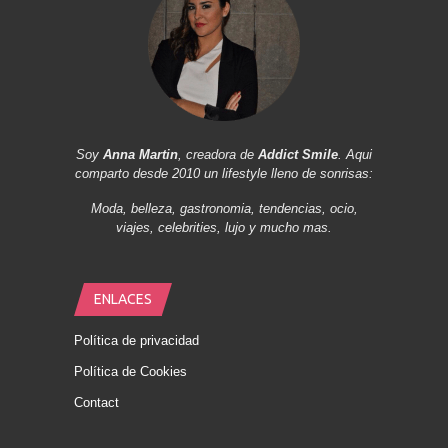
Soy
Anna Martin
, creadora de
Addict Smile
. Aqui
comparto desde 2010 un lifestyle lleno de sonrisas:
Moda, belleza, gastronomia, tendencias, ocio,
viajes, celebrities, lujo y mucho mas.
ENLACES
Política de privacidad
Política de Cookies
Contact