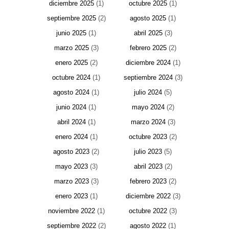
diciembre 2025
(1)
octubre 2025
(1)
septiembre 2025
(2)
agosto 2025
(1)
junio 2025
(1)
abril 2025
(3)
marzo 2025
(3)
febrero 2025
(2)
enero 2025
(2)
diciembre 2024
(1)
octubre 2024
(1)
septiembre 2024
(3)
agosto 2024
(1)
julio 2024
(5)
junio 2024
(1)
mayo 2024
(2)
abril 2024
(1)
marzo 2024
(3)
enero 2024
(1)
octubre 2023
(2)
agosto 2023
(2)
julio 2023
(5)
mayo 2023
(3)
abril 2023
(2)
marzo 2023
(3)
febrero 2023
(2)
enero 2023
(1)
diciembre 2022
(3)
noviembre 2022
(1)
octubre 2022
(3)
septiembre 2022
(2)
agosto 2022
(1)