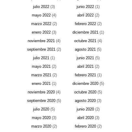
julio 2022
(3)
junio 2022
(1)
mayo 2022
(4)
abril 2022
(2)
marzo 2022
(2)
febrero 2022
(2)
enero 2022
(3)
diciembre 2021
(1)
noviembre 2021
(4)
octubre 2021
(4)
septiembre 2021
(2)
agosto 2021
(5)
julio 2021
(1)
junio 2021
(5)
mayo 2021
(2)
abril 2021
(2)
marzo 2021
(2)
febrero 2021
(1)
enero 2021
(1)
diciembre 2020
(5)
noviembre 2020
(4)
octubre 2020
(5)
septiembre 2020
(5)
agosto 2020
(3)
julio 2020
(5)
junio 2020
(2)
mayo 2020
(3)
abril 2020
(3)
marzo 2020
(2)
febrero 2020
(2)