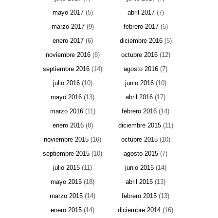
mayo 2017
(5)
abril 2017
(7)
marzo 2017
(9)
febrero 2017
(5)
enero 2017
(6)
diciembre 2016
(5)
noviembre 2016
(8)
octubre 2016
(12)
septiembre 2016
(14)
agosto 2016
(7)
julio 2016
(10)
junio 2016
(10)
mayo 2016
(13)
abril 2016
(17)
marzo 2016
(11)
febrero 2016
(14)
enero 2016
(8)
diciembre 2015
(11)
noviembre 2015
(16)
octubre 2015
(10)
septiembre 2015
(10)
agosto 2015
(7)
julio 2015
(11)
junio 2015
(14)
mayo 2015
(18)
abril 2015
(13)
marzo 2015
(14)
febrero 2015
(13)
enero 2015
(14)
diciembre 2014
(16)