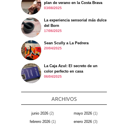
plan de verano en la Costa Brava
03/08/2025
La experiencia sensorial más dulce
del Born
17/06/2025
Sean Scully a La Pedrera
20/04/2025
La Caja Azul: El secreto de un
color perfecto en casa
06/04/2025
ARCHIVOS
junio 2026
(2)
mayo 2026
(1)
febrero 2026
(1)
enero 2026
(3)