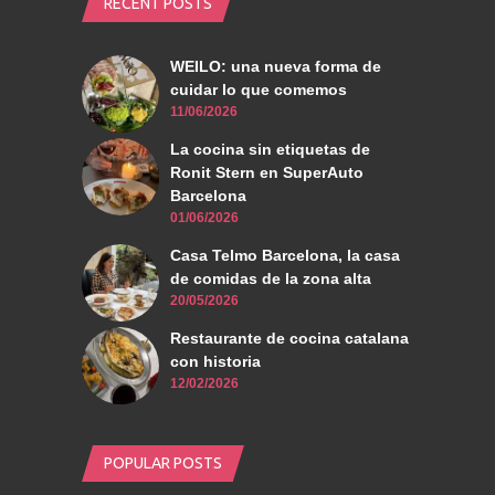
RECENT POSTS
WEILO: una nueva forma de
cuidar lo que comemos
11/06/2026
La cocina sin etiquetas de
Ronit Stern en SuperAuto
Barcelona
01/06/2026
Casa Telmo Barcelona, la casa
de comidas de la zona alta
20/05/2026
Restaurante de cocina catalana
con historia
12/02/2026
POPULAR POSTS