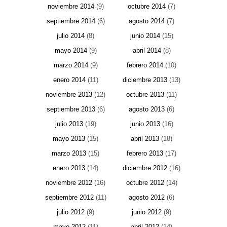
noviembre 2014
(9)
octubre 2014
(7)
septiembre 2014
(6)
agosto 2014
(7)
julio 2014
(8)
junio 2014
(15)
mayo 2014
(9)
abril 2014
(8)
marzo 2014
(9)
febrero 2014
(10)
enero 2014
(11)
diciembre 2013
(13)
noviembre 2013
(12)
octubre 2013
(11)
septiembre 2013
(6)
agosto 2013
(6)
julio 2013
(19)
junio 2013
(16)
mayo 2013
(15)
abril 2013
(18)
marzo 2013
(15)
febrero 2013
(17)
enero 2013
(14)
diciembre 2012
(16)
noviembre 2012
(16)
octubre 2012
(14)
septiembre 2012
(11)
agosto 2012
(6)
julio 2012
(9)
junio 2012
(9)
mayo 2012
(11)
abril 2012
(14)