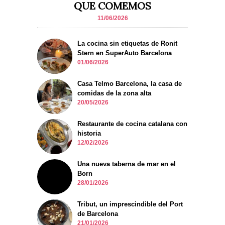
QUE COMEMOS
11/06/2026
La cocina sin etiquetas de Ronit
Stern en SuperAuto Barcelona
01/06/2026
Casa Telmo Barcelona, la casa de
comidas de la zona alta
20/05/2026
Restaurante de cocina catalana con
historia
12/02/2026
Una nueva taberna de mar en el
Born
28/01/2026
Tribut, un imprescindible del Port
de Barcelona
21/01/2026