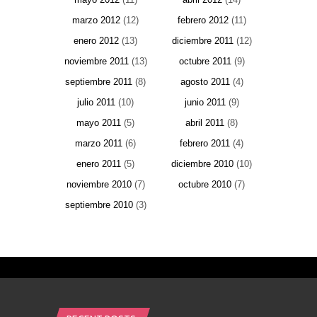
marzo 2012
(12)
febrero 2012
(11)
enero 2012
(13)
diciembre 2011
(12)
noviembre 2011
(13)
octubre 2011
(9)
septiembre 2011
(8)
agosto 2011
(4)
julio 2011
(10)
junio 2011
(9)
mayo 2011
(5)
abril 2011
(8)
marzo 2011
(6)
febrero 2011
(4)
enero 2011
(5)
diciembre 2010
(10)
noviembre 2010
(7)
octubre 2010
(7)
septiembre 2010
(3)