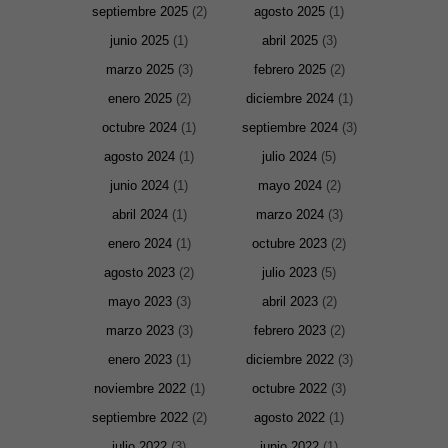
septiembre 2025
(2)
agosto 2025
(1)
junio 2025
(1)
abril 2025
(3)
marzo 2025
(3)
febrero 2025
(2)
enero 2025
(2)
diciembre 2024
(1)
octubre 2024
(1)
septiembre 2024
(3)
agosto 2024
(1)
julio 2024
(5)
junio 2024
(1)
mayo 2024
(2)
abril 2024
(1)
marzo 2024
(3)
enero 2024
(1)
octubre 2023
(2)
agosto 2023
(2)
julio 2023
(5)
mayo 2023
(3)
abril 2023
(2)
marzo 2023
(3)
febrero 2023
(2)
enero 2023
(1)
diciembre 2022
(3)
noviembre 2022
(1)
octubre 2022
(3)
septiembre 2022
(2)
agosto 2022
(1)
julio 2022
(3)
junio 2022
(1)