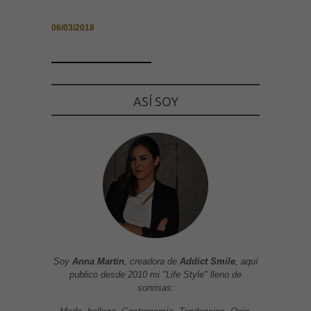
06/03/2018
ASÍ SOY
Soy
Anna Martin
, creadora de
Addict Smile
, aquí
publico desde 2010 mi "Life Style" lleno de
sonrisas: