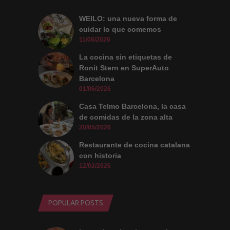
WEILO: una nueva forma de
cuidar lo que comemos
11/06/2026
La cocina sin etiquetas de
Ronit Stern en SuperAuto
Barcelona
01/06/2026
Casa Telmo Barcelona, la casa
de comidas de la zona alta
20/05/2026
Restaurante de cocina catalana
con historia
12/02/2026
POPULAR POSTS