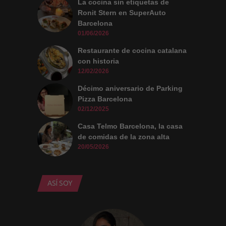
La cocina sin etiquetas de
Ronit Stern en SuperAuto
Barcelona
01/06/2026
Restaurante de cocina catalana
con historia
12/02/2026
Décimo aniversario de Parking
Pizza Barcelona
02/12/2025
Casa Telmo Barcelona, la casa
de comidas de la zona alta
20/05/2026
ASÍ SOY