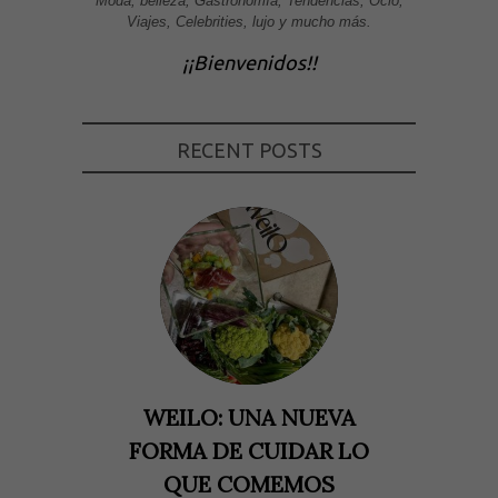
Moda, belleza, Gastronomía, Tendencias, Ocio,
Viajes, Celebrities, lujo y mucho más.
¡¡Bienvenidos!!
RECENT POSTS
WEILO: UNA NUEVA
FORMA DE CUIDAR LO
QUE COMEMOS