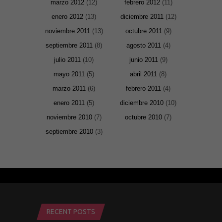
marzo 2012
(12)
febrero 2012
(11)
enero 2012
(13)
diciembre 2011
(12)
noviembre 2011
(13)
octubre 2011
(9)
septiembre 2011
(8)
agosto 2011
(4)
julio 2011
(10)
junio 2011
(9)
mayo 2011
(5)
abril 2011
(8)
marzo 2011
(6)
febrero 2011
(4)
enero 2011
(5)
diciembre 2010
(10)
noviembre 2010
(7)
octubre 2010
(7)
septiembre 2010
(3)
RECENT POSTS