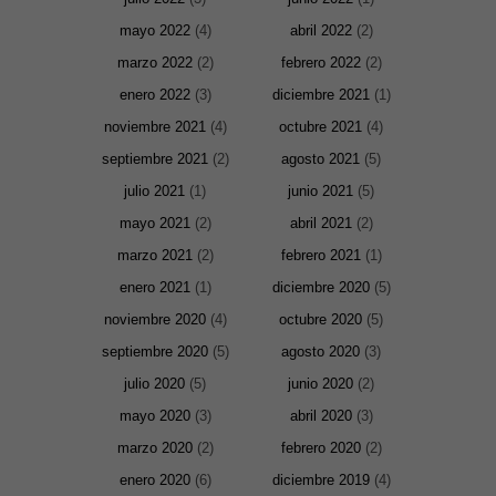
mayo 2022
(4)
abril 2022
(2)
marzo 2022
(2)
febrero 2022
(2)
enero 2022
(3)
diciembre 2021
(1)
noviembre 2021
(4)
octubre 2021
(4)
septiembre 2021
(2)
agosto 2021
(5)
julio 2021
(1)
junio 2021
(5)
mayo 2021
(2)
abril 2021
(2)
marzo 2021
(2)
febrero 2021
(1)
enero 2021
(1)
diciembre 2020
(5)
noviembre 2020
(4)
octubre 2020
(5)
septiembre 2020
(5)
agosto 2020
(3)
julio 2020
(5)
junio 2020
(2)
mayo 2020
(3)
abril 2020
(3)
marzo 2020
(2)
febrero 2020
(2)
enero 2020
(6)
diciembre 2019
(4)