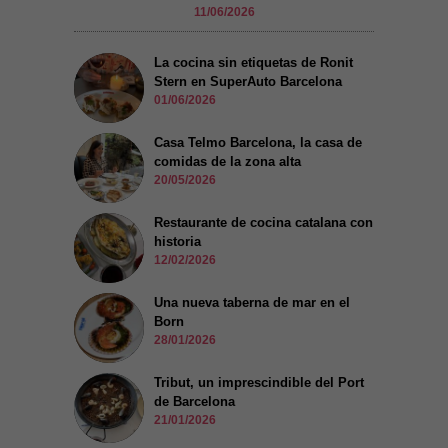
11/06/2026
La cocina sin etiquetas de Ronit
Stern en SuperAuto Barcelona
01/06/2026
Casa Telmo Barcelona, la casa de
comidas de la zona alta
20/05/2026
Restaurante de cocina catalana con
historia
12/02/2026
Una nueva taberna de mar en el
Born
28/01/2026
Tribut, un imprescindible del Port
de Barcelona
21/01/2026