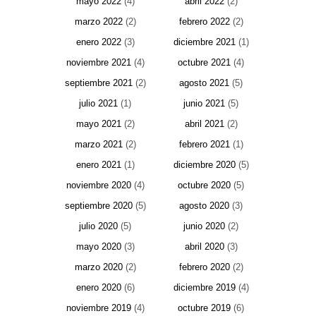
mayo 2022
(4)
abril 2022
(2)
marzo 2022
(2)
febrero 2022
(2)
enero 2022
(3)
diciembre 2021
(1)
noviembre 2021
(4)
octubre 2021
(4)
septiembre 2021
(2)
agosto 2021
(5)
julio 2021
(1)
junio 2021
(5)
mayo 2021
(2)
abril 2021
(2)
marzo 2021
(2)
febrero 2021
(1)
enero 2021
(1)
diciembre 2020
(5)
noviembre 2020
(4)
octubre 2020
(5)
septiembre 2020
(5)
agosto 2020
(3)
julio 2020
(5)
junio 2020
(2)
mayo 2020
(3)
abril 2020
(3)
marzo 2020
(2)
febrero 2020
(2)
enero 2020
(6)
diciembre 2019
(4)
noviembre 2019
(4)
octubre 2019
(6)