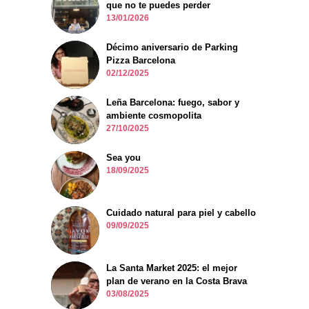
que no te puedes perder
13/01/2026
Décimo aniversario de Parking
Pizza Barcelona
02/12/2025
Leña Barcelona: fuego, sabor y
ambiente cosmopolita
27/10/2025
Sea you
18/09/2025
Cuidado natural para piel y cabello
09/09/2025
La Santa Market 2025: el mejor
plan de verano en la Costa Brava
03/08/2025