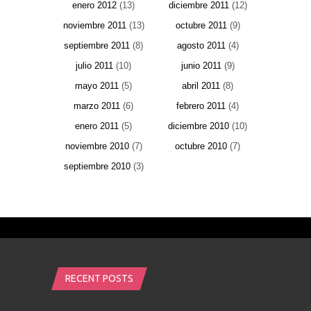
enero 2012
(13)
diciembre 2011
(12)
noviembre 2011
(13)
octubre 2011
(9)
septiembre 2011
(8)
agosto 2011
(4)
julio 2011
(10)
junio 2011
(9)
mayo 2011
(5)
abril 2011
(8)
marzo 2011
(6)
febrero 2011
(4)
enero 2011
(5)
diciembre 2010
(10)
noviembre 2010
(7)
octubre 2010
(7)
septiembre 2010
(3)
RECENT POSTS