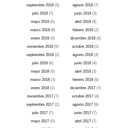
septiembre 2019
(5)
agosto 2019
(7)
julio 2019
(7)
junio 2019
(3)
mayo 2019
(5)
abril 2019
(4)
marzo 2019
(8)
febrero 2019
(2)
enero 2019
(3)
diciembre 2018
(6)
noviembre 2018
(5)
octubre 2018
(2)
septiembre 2018
(2)
agosto 2018
(3)
julio 2018
(6)
junio 2018
(4)
mayo 2018
(5)
abril 2018
(3)
marzo 2018
(3)
febrero 2018
(5)
enero 2018
(1)
diciembre 2017
(7)
noviembre 2017
(7)
octubre 2017
(4)
septiembre 2017
(2)
agosto 2017
(9)
julio 2017
(7)
junio 2017
(7)
mayo 2017
(5)
abril 2017
(7)