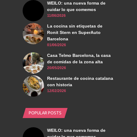
WEILO: una nueva forma de
cuidar lo que comemos
11/06/2026
La cocina sin etiquetas de
Ronit Stern en SuperAuto
Barcelona
01/06/2026
Casa Telmo Barcelona, la casa
de comidas de la zona alta
20/05/2026
Restaurante de cocina catalana
con historia
12/02/2026
POPULAR POSTS
WEILO: una nueva forma de
cuidar lo que comemos