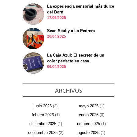
La experiencia sensorial más dulce
del Born
17/06/2025
Sean Scully a La Pedrera
20/04/2025
La Caja Azul: El secreto de un
color perfecto en casa
06/04/2025
ARCHIVOS
junio 2026
(2)
mayo 2026
(1)
febrero 2026
(1)
enero 2026
(3)
diciembre 2025
(1)
octubre 2025
(1)
septiembre 2025
(2)
agosto 2025
(1)