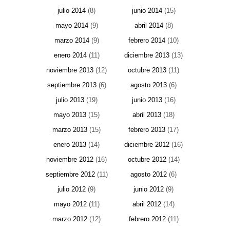
julio 2014
(8)
junio 2014
(15)
mayo 2014
(9)
abril 2014
(8)
marzo 2014
(9)
febrero 2014
(10)
enero 2014
(11)
diciembre 2013
(13)
noviembre 2013
(12)
octubre 2013
(11)
septiembre 2013
(6)
agosto 2013
(6)
julio 2013
(19)
junio 2013
(16)
mayo 2013
(15)
abril 2013
(18)
marzo 2013
(15)
febrero 2013
(17)
enero 2013
(14)
diciembre 2012
(16)
noviembre 2012
(16)
octubre 2012
(14)
septiembre 2012
(11)
agosto 2012
(6)
julio 2012
(9)
junio 2012
(9)
mayo 2012
(11)
abril 2012
(14)
marzo 2012
(12)
febrero 2012
(11)