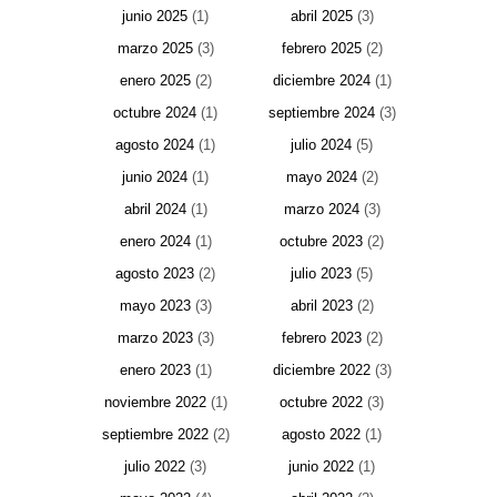
junio 2025
(1)
abril 2025
(3)
marzo 2025
(3)
febrero 2025
(2)
enero 2025
(2)
diciembre 2024
(1)
octubre 2024
(1)
septiembre 2024
(3)
agosto 2024
(1)
julio 2024
(5)
junio 2024
(1)
mayo 2024
(2)
abril 2024
(1)
marzo 2024
(3)
enero 2024
(1)
octubre 2023
(2)
agosto 2023
(2)
julio 2023
(5)
mayo 2023
(3)
abril 2023
(2)
marzo 2023
(3)
febrero 2023
(2)
enero 2023
(1)
diciembre 2022
(3)
noviembre 2022
(1)
octubre 2022
(3)
septiembre 2022
(2)
agosto 2022
(1)
julio 2022
(3)
junio 2022
(1)