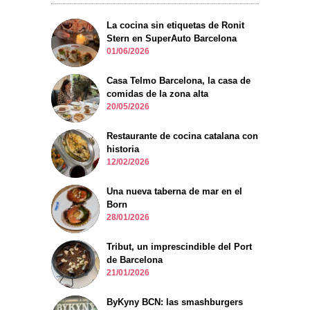
La cocina sin etiquetas de Ronit
Stern en SuperAuto Barcelona
01/06/2026
Casa Telmo Barcelona, la casa de
comidas de la zona alta
20/05/2026
Restaurante de cocina catalana con
historia
12/02/2026
Una nueva taberna de mar en el
Born
28/01/2026
Tribut, un imprescindible del Port
de Barcelona
21/01/2026
ByKyny BCN: las smashburgers