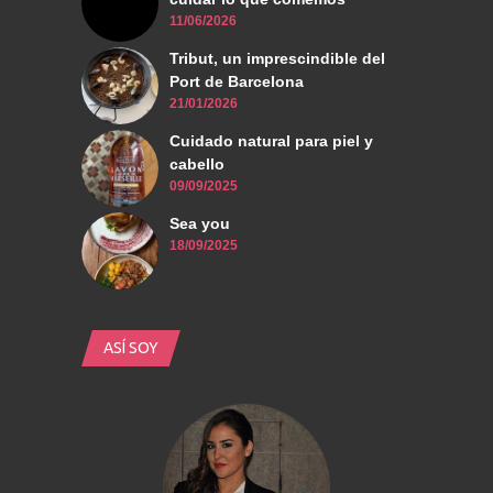
11/06/2026
Tribut, un imprescindible del
Port de Barcelona
21/01/2026
Cuidado natural para piel y
cabello
09/09/2025
Sea you
18/09/2025
ASÍ SOY