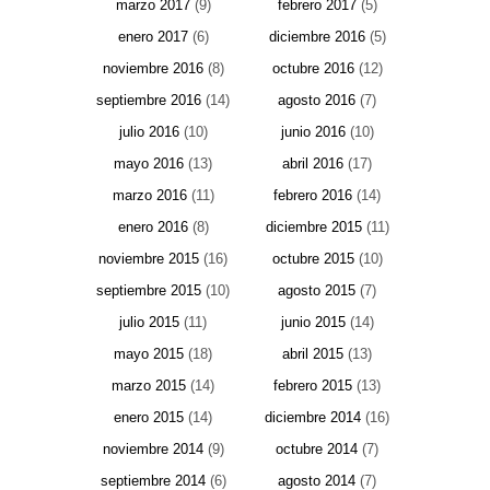
marzo 2017
(9)
febrero 2017
(5)
enero 2017
(6)
diciembre 2016
(5)
noviembre 2016
(8)
octubre 2016
(12)
septiembre 2016
(14)
agosto 2016
(7)
julio 2016
(10)
junio 2016
(10)
mayo 2016
(13)
abril 2016
(17)
marzo 2016
(11)
febrero 2016
(14)
enero 2016
(8)
diciembre 2015
(11)
noviembre 2015
(16)
octubre 2015
(10)
septiembre 2015
(10)
agosto 2015
(7)
julio 2015
(11)
junio 2015
(14)
mayo 2015
(18)
abril 2015
(13)
marzo 2015
(14)
febrero 2015
(13)
enero 2015
(14)
diciembre 2014
(16)
noviembre 2014
(9)
octubre 2014
(7)
septiembre 2014
(6)
agosto 2014
(7)