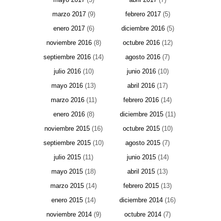
marzo 2017
(9)
febrero 2017
(5)
enero 2017
(6)
diciembre 2016
(5)
noviembre 2016
(8)
octubre 2016
(12)
septiembre 2016
(14)
agosto 2016
(7)
julio 2016
(10)
junio 2016
(10)
mayo 2016
(13)
abril 2016
(17)
marzo 2016
(11)
febrero 2016
(14)
enero 2016
(8)
diciembre 2015
(11)
noviembre 2015
(16)
octubre 2015
(10)
septiembre 2015
(10)
agosto 2015
(7)
julio 2015
(11)
junio 2015
(14)
mayo 2015
(18)
abril 2015
(13)
marzo 2015
(14)
febrero 2015
(13)
enero 2015
(14)
diciembre 2014
(16)
noviembre 2014
(9)
octubre 2014
(7)