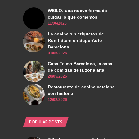
WEILO: una nueva forma de
cuidar lo que comemos
11/06/2026
La cocina sin etiquetas de
Ronit Stern en SuperAuto
Barcelona
01/06/2026
Casa Telmo Barcelona, la casa
de comidas de la zona alta
20/05/2026
Restaurante de cocina catalana
con historia
12/02/2026
POPULAR POSTS