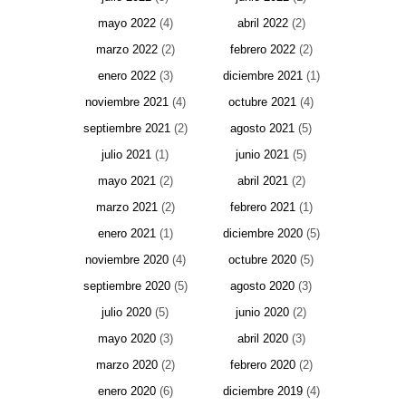
mayo 2022
(4)
abril 2022
(2)
marzo 2022
(2)
febrero 2022
(2)
enero 2022
(3)
diciembre 2021
(1)
noviembre 2021
(4)
octubre 2021
(4)
septiembre 2021
(2)
agosto 2021
(5)
julio 2021
(1)
junio 2021
(5)
mayo 2021
(2)
abril 2021
(2)
marzo 2021
(2)
febrero 2021
(1)
enero 2021
(1)
diciembre 2020
(5)
noviembre 2020
(4)
octubre 2020
(5)
septiembre 2020
(5)
agosto 2020
(3)
julio 2020
(5)
junio 2020
(2)
mayo 2020
(3)
abril 2020
(3)
marzo 2020
(2)
febrero 2020
(2)
enero 2020
(6)
diciembre 2019
(4)