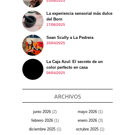
03/08/2025
La experiencia sensorial más dulce
del Born
17/06/2025
Sean Scully a La Pedrera
20/04/2025
La Caja Azul: El secreto de un
color perfecto en casa
06/04/2025
ARCHIVOS
junio 2026
(2)
mayo 2026
(1)
febrero 2026
(1)
enero 2026
(3)
diciembre 2025
(1)
octubre 2025
(1)