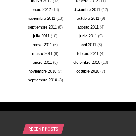
marzo 2012
(12)
febrero 2012
(11)
enero 2012
(13)
diciembre 2011
(12)
noviembre 2011
(13)
octubre 2011
(9)
septiembre 2011
(8)
agosto 2011
(4)
julio 2011
(10)
junio 2011
(9)
mayo 2011
(5)
abril 2011
(8)
marzo 2011
(6)
febrero 2011
(4)
enero 2011
(5)
diciembre 2010
(10)
noviembre 2010
(7)
octubre 2010
(7)
septiembre 2010
(3)
RECENT POSTS