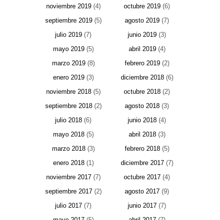
noviembre 2019
(4)
octubre 2019
(6)
septiembre 2019
(5)
agosto 2019
(7)
julio 2019
(7)
junio 2019
(3)
mayo 2019
(5)
abril 2019
(4)
marzo 2019
(8)
febrero 2019
(2)
enero 2019
(3)
diciembre 2018
(6)
noviembre 2018
(5)
octubre 2018
(2)
septiembre 2018
(2)
agosto 2018
(3)
julio 2018
(6)
junio 2018
(4)
mayo 2018
(5)
abril 2018
(3)
marzo 2018
(3)
febrero 2018
(5)
enero 2018
(1)
diciembre 2017
(7)
noviembre 2017
(7)
octubre 2017
(4)
septiembre 2017
(2)
agosto 2017
(9)
julio 2017
(7)
junio 2017
(7)
mayo 2017
(5)
abril 2017
(7)