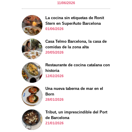
11/06/2026
La cocina sin etiquetas de Ronit
Stern en SuperAuto Barcelona
01/06/2026
Casa Telmo Barcelona, la casa de
comidas de la zona alta
20/05/2026
Restaurante de cocina catalana con
historia
12/02/2026
Una nueva taberna de mar en el
Born
28/01/2026
Tribut, un imprescindible del Port
de Barcelona
21/01/2026