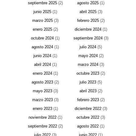
septiembre 2025
(2)
agosto 2025
(1)
junio 2025
(1)
abril 2025
(3)
marzo 2025
(3)
febrero 2025
(2)
enero 2025
(2)
diciembre 2024
(1)
octubre 2024
(1)
septiembre 2024
(3)
agosto 2024
(1)
julio 2024
(5)
junio 2024
(1)
mayo 2024
(2)
abril 2024
(1)
marzo 2024
(3)
enero 2024
(1)
octubre 2023
(2)
agosto 2023
(2)
julio 2023
(5)
mayo 2023
(3)
abril 2023
(2)
marzo 2023
(3)
febrero 2023
(2)
enero 2023
(1)
diciembre 2022
(3)
noviembre 2022
(1)
octubre 2022
(3)
septiembre 2022
(2)
agosto 2022
(1)
julio 2022
(3)
junio 2022
(1)