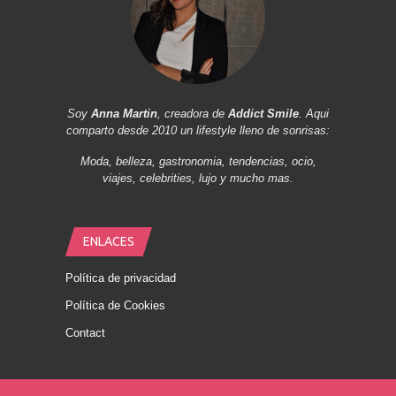
Soy
Anna Martin
, creadora de
Addict Smile
. Aqui
comparto desde 2010 un lifestyle lleno de sonrisas:
Moda, belleza, gastronomia, tendencias, ocio,
viajes, celebrities, lujo y mucho mas.
ENLACES
Política de privacidad
Política de Cookies
Contact