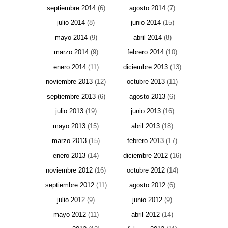
septiembre 2014
(6)
agosto 2014
(7)
julio 2014
(8)
junio 2014
(15)
mayo 2014
(9)
abril 2014
(8)
marzo 2014
(9)
febrero 2014
(10)
enero 2014
(11)
diciembre 2013
(13)
noviembre 2013
(12)
octubre 2013
(11)
septiembre 2013
(6)
agosto 2013
(6)
julio 2013
(19)
junio 2013
(16)
mayo 2013
(15)
abril 2013
(18)
marzo 2013
(15)
febrero 2013
(17)
enero 2013
(14)
diciembre 2012
(16)
noviembre 2012
(16)
octubre 2012
(14)
septiembre 2012
(11)
agosto 2012
(6)
julio 2012
(9)
junio 2012
(9)
mayo 2012
(11)
abril 2012
(14)