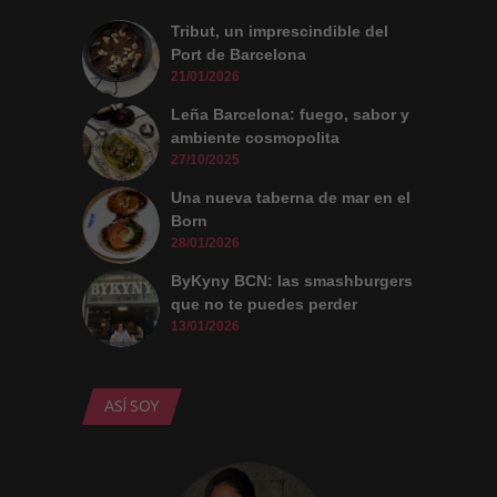
Tribut, un imprescindible del
Port de Barcelona
21/01/2026
Leña Barcelona: fuego, sabor y
ambiente cosmopolita
27/10/2025
Una nueva taberna de mar en el
Born
28/01/2026
ByKyny BCN: las smashburgers
que no te puedes perder
13/01/2026
ASÍ SOY