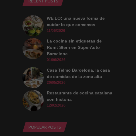
RECENT POSTS
WEILO: una nueva forma de
cuidar lo que comemos
11/06/2026
La cocina sin etiquetas de
Ronit Stern en SuperAuto
Barcelona
01/06/2026
Casa Telmo Barcelona, la casa
de comidas de la zona alta
20/05/2026
Restaurante de cocina catalana
con historia
12/02/2026
POPULAR POSTS