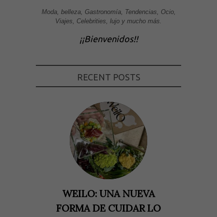
Moda, belleza, Gastronomía, Tendencias, Ocio,
Viajes, Celebrities, lujo y mucho más.
¡¡Bienvenidos!!
RECENT POSTS
WEILO: UNA NUEVA
FORMA DE CUIDAR LO