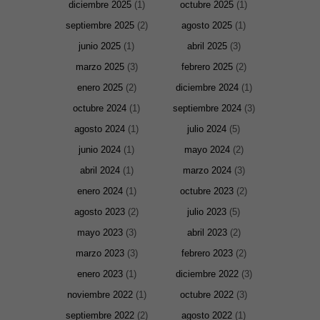
diciembre 2025
(1)
octubre 2025
(1)
septiembre 2025
(2)
agosto 2025
(1)
junio 2025
(1)
abril 2025
(3)
marzo 2025
(3)
febrero 2025
(2)
enero 2025
(2)
diciembre 2024
(1)
octubre 2024
(1)
septiembre 2024
(3)
agosto 2024
(1)
julio 2024
(5)
junio 2024
(1)
mayo 2024
(2)
abril 2024
(1)
marzo 2024
(3)
enero 2024
(1)
octubre 2023
(2)
agosto 2023
(2)
julio 2023
(5)
mayo 2023
(3)
abril 2023
(2)
marzo 2023
(3)
febrero 2023
(2)
enero 2023
(1)
diciembre 2022
(3)
noviembre 2022
(1)
octubre 2022
(3)
septiembre 2022
(2)
agosto 2022
(1)