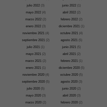
julio 2022
(3)
junio 2022
(1)
mayo 2022
(4)
abril 2022
(2)
marzo 2022
(2)
febrero 2022
(2)
enero 2022
(3)
diciembre 2021
(1)
noviembre 2021
(4)
octubre 2021
(4)
septiembre 2021
(2)
agosto 2021
(5)
julio 2021
(1)
junio 2021
(5)
mayo 2021
(2)
abril 2021
(2)
marzo 2021
(2)
febrero 2021
(1)
enero 2021
(1)
diciembre 2020
(5)
noviembre 2020
(4)
octubre 2020
(5)
septiembre 2020
(5)
agosto 2020
(3)
julio 2020
(5)
junio 2020
(2)
mayo 2020
(3)
abril 2020
(3)
marzo 2020
(2)
febrero 2020
(2)