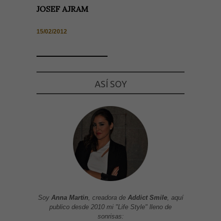
JOSEF AJRAM
15/02/2012
ASÍ SOY
Soy
Anna Martin
, creadora de
Addict Smile
, aquí
publico desde 2010 mi "Life Style" lleno de
sonrisas: