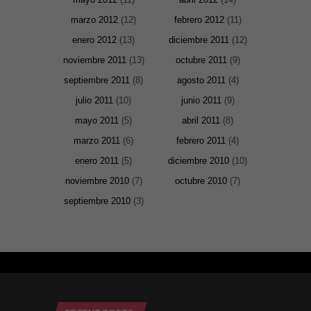
marzo 2012
(12)
febrero 2012
(11)
enero 2012
(13)
diciembre 2011
(12)
noviembre 2011
(13)
octubre 2011
(9)
septiembre 2011
(8)
agosto 2011
(4)
julio 2011
(10)
junio 2011
(9)
mayo 2011
(5)
abril 2011
(8)
marzo 2011
(6)
febrero 2011
(4)
enero 2011
(5)
diciembre 2010
(10)
noviembre 2010
(7)
octubre 2010
(7)
septiembre 2010
(3)