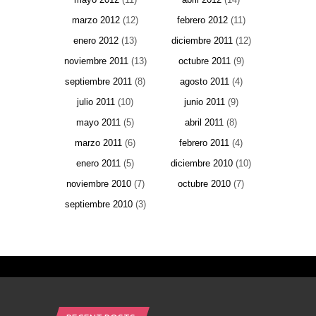
marzo 2012
(12)
febrero 2012
(11)
enero 2012
(13)
diciembre 2011
(12)
noviembre 2011
(13)
octubre 2011
(9)
septiembre 2011
(8)
agosto 2011
(4)
julio 2011
(10)
junio 2011
(9)
mayo 2011
(5)
abril 2011
(8)
marzo 2011
(6)
febrero 2011
(4)
enero 2011
(5)
diciembre 2010
(10)
noviembre 2010
(7)
octubre 2010
(7)
septiembre 2010
(3)