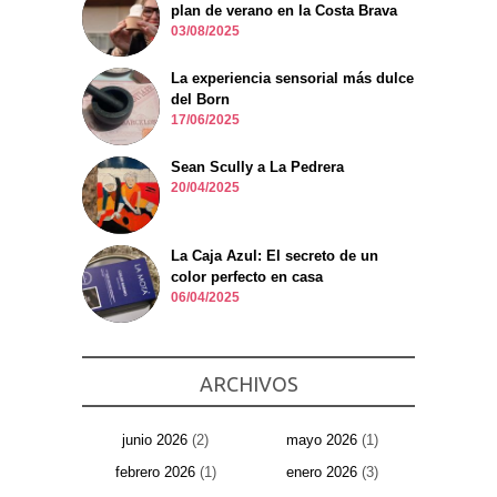
plan de verano en la Costa Brava
03/08/2025
La experiencia sensorial más dulce
del Born
17/06/2025
Sean Scully a La Pedrera
20/04/2025
La Caja Azul: El secreto de un
color perfecto en casa
06/04/2025
ARCHIVOS
junio 2026
(2)
mayo 2026
(1)
febrero 2026
(1)
enero 2026
(3)