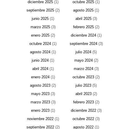
diciembre 2025
(1)
octubre 2025
(1)
septiembre 2025
(2)
agosto 2025
(1)
junio 2025
(1)
abril 2025
(3)
marzo 2025
(3)
febrero 2025
(2)
enero 2025
(2)
diciembre 2024
(1)
octubre 2024
(1)
septiembre 2024
(3)
agosto 2024
(1)
julio 2024
(5)
junio 2024
(1)
mayo 2024
(2)
abril 2024
(1)
marzo 2024
(3)
enero 2024
(1)
octubre 2023
(2)
agosto 2023
(2)
julio 2023
(5)
mayo 2023
(3)
abril 2023
(2)
marzo 2023
(3)
febrero 2023
(2)
enero 2023
(1)
diciembre 2022
(3)
noviembre 2022
(1)
octubre 2022
(3)
septiembre 2022
(2)
agosto 2022
(1)