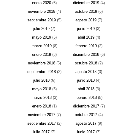
enero 2020
(6)
diciembre 2019
(4)
noviembre 2019
(4)
octubre 2019
(6)
septiembre 2019
(5)
agosto 2019
(7)
julio 2019
(7)
junio 2019
(3)
mayo 2019
(5)
abril 2019
(4)
marzo 2019
(8)
febrero 2019
(2)
enero 2019
(3)
diciembre 2018
(6)
noviembre 2018
(5)
octubre 2018
(2)
septiembre 2018
(2)
agosto 2018
(3)
julio 2018
(6)
junio 2018
(4)
mayo 2018
(5)
abril 2018
(3)
marzo 2018
(3)
febrero 2018
(5)
enero 2018
(1)
diciembre 2017
(7)
noviembre 2017
(7)
octubre 2017
(4)
septiembre 2017
(2)
agosto 2017
(9)
julio 2017
(7)
junio 2017
(7)