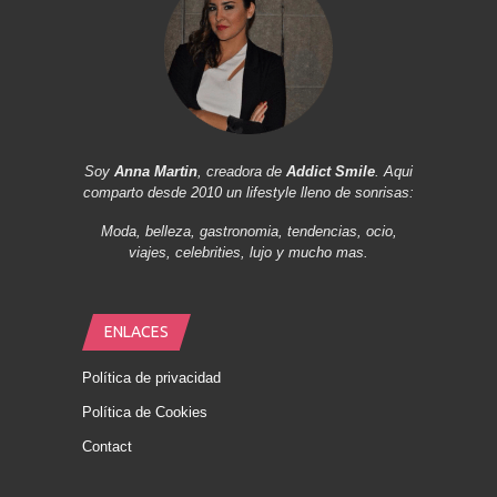
Soy
Anna Martin
, creadora de
Addict Smile
. Aqui
comparto desde 2010 un lifestyle lleno de sonrisas:
Moda, belleza, gastronomia, tendencias, ocio,
viajes, celebrities, lujo y mucho mas.
ENLACES
Política de privacidad
Política de Cookies
Contact