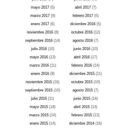
mayo 2017
(5)
abril 2017
(7)
marzo 2017
(9)
febrero 2017
(5)
enero 2017
(6)
diciembre 2016
(5)
noviembre 2016
(8)
octubre 2016
(12)
septiembre 2016
(14)
agosto 2016
(7)
julio 2016
(10)
junio 2016
(10)
mayo 2016
(13)
abril 2016
(17)
marzo 2016
(11)
febrero 2016
(14)
enero 2016
(8)
diciembre 2015
(11)
noviembre 2015
(16)
octubre 2015
(10)
septiembre 2015
(10)
agosto 2015
(7)
julio 2015
(11)
junio 2015
(14)
mayo 2015
(18)
abril 2015
(13)
marzo 2015
(14)
febrero 2015
(13)
enero 2015
(14)
diciembre 2014
(16)