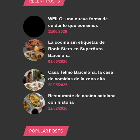
RECENT POSTS
WEILO: una nueva forma de
cuidar lo que comemos
11/06/2026
La cocina sin etiquetas de
Ronit Stern en SuperAuto
Barcelona
01/06/2026
Casa Telmo Barcelona, la casa
de comidas de la zona alta
20/05/2026
Restaurante de cocina catalana
con historia
12/02/2026
POPULAR POSTS