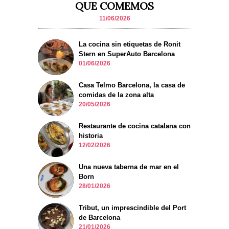
QUE COMEMOS
11/06/2026
La cocina sin etiquetas de Ronit
Stern en SuperAuto Barcelona
01/06/2026
Casa Telmo Barcelona, la casa de
comidas de la zona alta
20/05/2026
Restaurante de cocina catalana con
historia
12/02/2026
Una nueva taberna de mar en el
Born
28/01/2026
Tribut, un imprescindible del Port
de Barcelona
21/01/2026