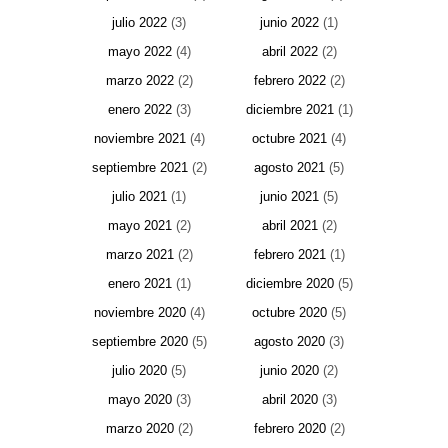
julio 2022
(3)
junio 2022
(1)
mayo 2022
(4)
abril 2022
(2)
marzo 2022
(2)
febrero 2022
(2)
enero 2022
(3)
diciembre 2021
(1)
noviembre 2021
(4)
octubre 2021
(4)
septiembre 2021
(2)
agosto 2021
(5)
julio 2021
(1)
junio 2021
(5)
mayo 2021
(2)
abril 2021
(2)
marzo 2021
(2)
febrero 2021
(1)
enero 2021
(1)
diciembre 2020
(5)
noviembre 2020
(4)
octubre 2020
(5)
septiembre 2020
(5)
agosto 2020
(3)
julio 2020
(5)
junio 2020
(2)
mayo 2020
(3)
abril 2020
(3)
marzo 2020
(2)
febrero 2020
(2)