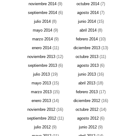
noviembre 2014
(9)
octubre 2014
(7)
septiembre 2014
(6)
agosto 2014
(7)
julio 2014
(8)
junio 2014
(15)
mayo 2014
(9)
abril 2014
(8)
marzo 2014
(9)
febrero 2014
(10)
enero 2014
(11)
diciembre 2013
(13)
noviembre 2013
(12)
octubre 2013
(11)
septiembre 2013
(6)
agosto 2013
(6)
julio 2013
(19)
junio 2013
(16)
mayo 2013
(15)
abril 2013
(18)
marzo 2013
(15)
febrero 2013
(17)
enero 2013
(14)
diciembre 2012
(16)
noviembre 2012
(16)
octubre 2012
(14)
septiembre 2012
(11)
agosto 2012
(6)
julio 2012
(9)
junio 2012
(9)
mayo 2012
(11)
abril 2012
(14)