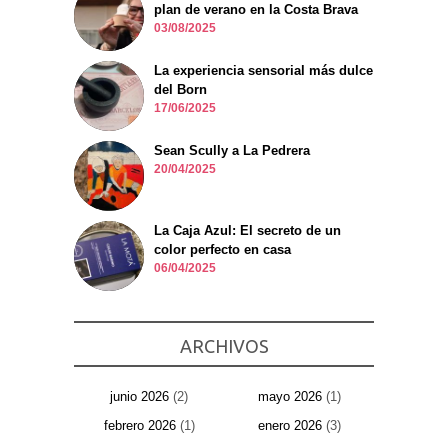
plan de verano en la Costa Brava
03/08/2025
La experiencia sensorial más dulce
del Born
17/06/2025
Sean Scully a La Pedrera
20/04/2025
La Caja Azul: El secreto de un
color perfecto en casa
06/04/2025
ARCHIVOS
junio 2026
(2)
mayo 2026
(1)
febrero 2026
(1)
enero 2026
(3)