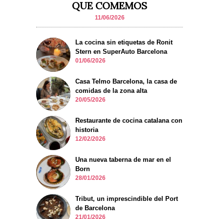
QUE COMEMOS
11/06/2026
La cocina sin etiquetas de Ronit
Stern en SuperAuto Barcelona
01/06/2026
Casa Telmo Barcelona, la casa de
comidas de la zona alta
20/05/2026
Restaurante de cocina catalana con
historia
12/02/2026
Una nueva taberna de mar en el
Born
28/01/2026
Tribut, un imprescindible del Port
de Barcelona
21/01/2026