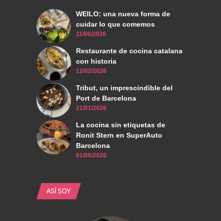
WEILO: una nueva forma de
cuidar lo que comemos
11/06/2026
Restaurante de cocina catalana
con historia
12/02/2026
Tribut, un imprescindible del
Port de Barcelona
21/01/2026
La cocina sin etiquetas de
Ronit Stern en SuperAuto
Barcelona
01/06/2026
ASÍ SOY