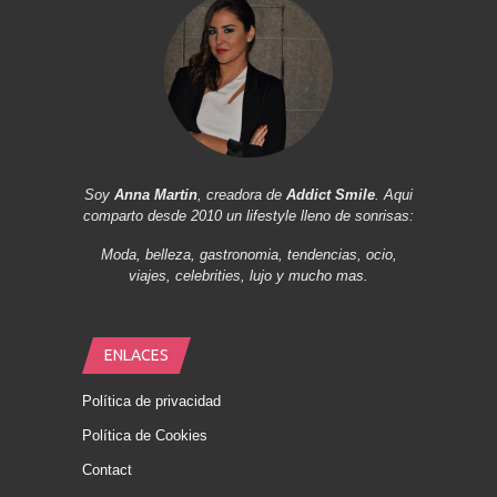
Soy
Anna Martin
, creadora de
Addict Smile
. Aqui
comparto desde 2010 un lifestyle lleno de sonrisas:
Moda, belleza, gastronomia, tendencias, ocio,
viajes, celebrities, lujo y mucho mas.
ENLACES
Política de privacidad
Política de Cookies
Contact