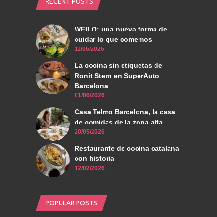
RECENT POSTS
WEILO: una nueva forma de
cuidar lo que comemos
11/06/2026
La cocina sin etiquetas de
Ronit Stern en SuperAuto
Barcelona
01/06/2026
Casa Telmo Barcelona, la casa
de comidas de la zona alta
20/05/2026
Restaurante de cocina catalana
con historia
12/02/2026
POPULAR POSTS