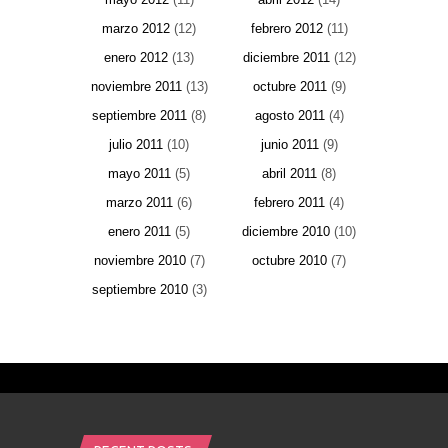
marzo 2012
(12)
febrero 2012
(11)
enero 2012
(13)
diciembre 2011
(12)
noviembre 2011
(13)
octubre 2011
(9)
septiembre 2011
(8)
agosto 2011
(4)
julio 2011
(10)
junio 2011
(9)
mayo 2011
(5)
abril 2011
(8)
marzo 2011
(6)
febrero 2011
(4)
enero 2011
(5)
diciembre 2010
(10)
noviembre 2010
(7)
octubre 2010
(7)
septiembre 2010
(3)