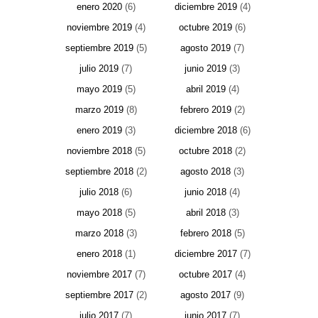
enero 2020
(6)
diciembre 2019
(4)
noviembre 2019
(4)
octubre 2019
(6)
septiembre 2019
(5)
agosto 2019
(7)
julio 2019
(7)
junio 2019
(3)
mayo 2019
(5)
abril 2019
(4)
marzo 2019
(8)
febrero 2019
(2)
enero 2019
(3)
diciembre 2018
(6)
noviembre 2018
(5)
octubre 2018
(2)
septiembre 2018
(2)
agosto 2018
(3)
julio 2018
(6)
junio 2018
(4)
mayo 2018
(5)
abril 2018
(3)
marzo 2018
(3)
febrero 2018
(5)
enero 2018
(1)
diciembre 2017
(7)
noviembre 2017
(7)
octubre 2017
(4)
septiembre 2017
(2)
agosto 2017
(9)
julio 2017
(7)
junio 2017
(7)