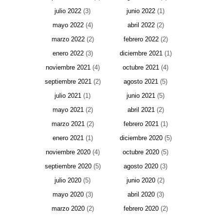
julio 2022
(3)
junio 2022
(1)
mayo 2022
(4)
abril 2022
(2)
marzo 2022
(2)
febrero 2022
(2)
enero 2022
(3)
diciembre 2021
(1)
noviembre 2021
(4)
octubre 2021
(4)
septiembre 2021
(2)
agosto 2021
(5)
julio 2021
(1)
junio 2021
(5)
mayo 2021
(2)
abril 2021
(2)
marzo 2021
(2)
febrero 2021
(1)
enero 2021
(1)
diciembre 2020
(5)
noviembre 2020
(4)
octubre 2020
(5)
septiembre 2020
(5)
agosto 2020
(3)
julio 2020
(5)
junio 2020
(2)
mayo 2020
(3)
abril 2020
(3)
marzo 2020
(2)
febrero 2020
(2)