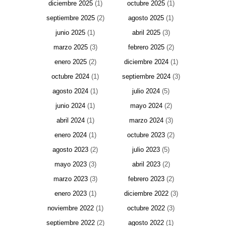
diciembre 2025
(1)
octubre 2025
(1)
septiembre 2025
(2)
agosto 2025
(1)
junio 2025
(1)
abril 2025
(3)
marzo 2025
(3)
febrero 2025
(2)
enero 2025
(2)
diciembre 2024
(1)
octubre 2024
(1)
septiembre 2024
(3)
agosto 2024
(1)
julio 2024
(5)
junio 2024
(1)
mayo 2024
(2)
abril 2024
(1)
marzo 2024
(3)
enero 2024
(1)
octubre 2023
(2)
agosto 2023
(2)
julio 2023
(5)
mayo 2023
(3)
abril 2023
(2)
marzo 2023
(3)
febrero 2023
(2)
enero 2023
(1)
diciembre 2022
(3)
noviembre 2022
(1)
octubre 2022
(3)
septiembre 2022
(2)
agosto 2022
(1)