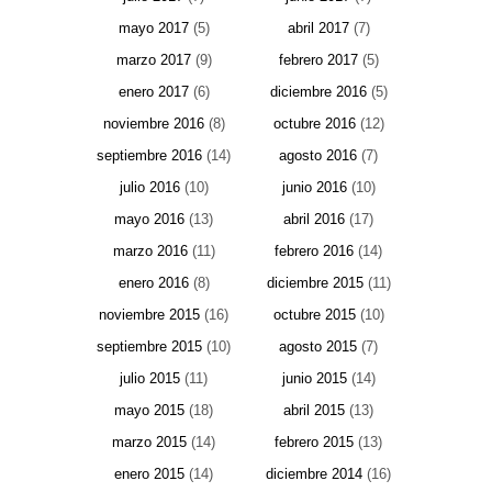
mayo 2017
(5)
abril 2017
(7)
marzo 2017
(9)
febrero 2017
(5)
enero 2017
(6)
diciembre 2016
(5)
noviembre 2016
(8)
octubre 2016
(12)
septiembre 2016
(14)
agosto 2016
(7)
julio 2016
(10)
junio 2016
(10)
mayo 2016
(13)
abril 2016
(17)
marzo 2016
(11)
febrero 2016
(14)
enero 2016
(8)
diciembre 2015
(11)
noviembre 2015
(16)
octubre 2015
(10)
septiembre 2015
(10)
agosto 2015
(7)
julio 2015
(11)
junio 2015
(14)
mayo 2015
(18)
abril 2015
(13)
marzo 2015
(14)
febrero 2015
(13)
enero 2015
(14)
diciembre 2014
(16)