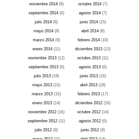
noviembre 2014
(9)
octubre 2014
(7)
septiembre 2014
(6)
agosto 2014
(7)
julio 2014
(8)
junio 2014
(15)
mayo 2014
(9)
abril 2014
(8)
marzo 2014
(9)
febrero 2014
(10)
enero 2014
(11)
diciembre 2013
(13)
noviembre 2013
(12)
octubre 2013
(11)
septiembre 2013
(6)
agosto 2013
(6)
julio 2013
(19)
junio 2013
(16)
mayo 2013
(15)
abril 2013
(18)
marzo 2013
(15)
febrero 2013
(17)
enero 2013
(14)
diciembre 2012
(16)
noviembre 2012
(16)
octubre 2012
(14)
septiembre 2012
(11)
agosto 2012
(6)
julio 2012
(9)
junio 2012
(9)
mayo 2012
(11)
abril 2012
(14)