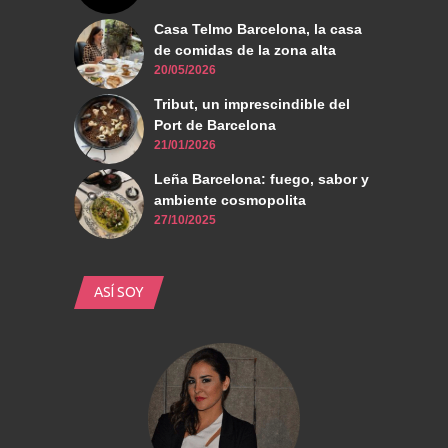
Casa Telmo Barcelona, la casa
de comidas de la zona alta
20/05/2026
Tribut, un imprescindible del
Port de Barcelona
21/01/2026
Leña Barcelona: fuego, sabor y
ambiente cosmopolita
27/10/2025
ASÍ SOY