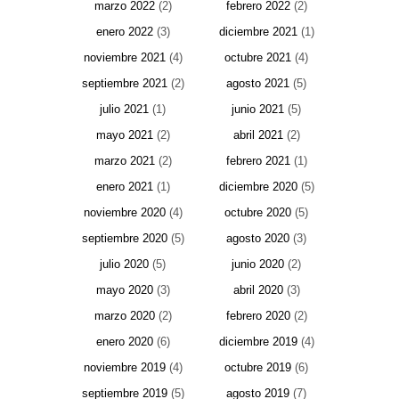
marzo 2022
(2)
febrero 2022
(2)
enero 2022
(3)
diciembre 2021
(1)
noviembre 2021
(4)
octubre 2021
(4)
septiembre 2021
(2)
agosto 2021
(5)
julio 2021
(1)
junio 2021
(5)
mayo 2021
(2)
abril 2021
(2)
marzo 2021
(2)
febrero 2021
(1)
enero 2021
(1)
diciembre 2020
(5)
noviembre 2020
(4)
octubre 2020
(5)
septiembre 2020
(5)
agosto 2020
(3)
julio 2020
(5)
junio 2020
(2)
mayo 2020
(3)
abril 2020
(3)
marzo 2020
(2)
febrero 2020
(2)
enero 2020
(6)
diciembre 2019
(4)
noviembre 2019
(4)
octubre 2019
(6)
septiembre 2019
(5)
agosto 2019
(7)