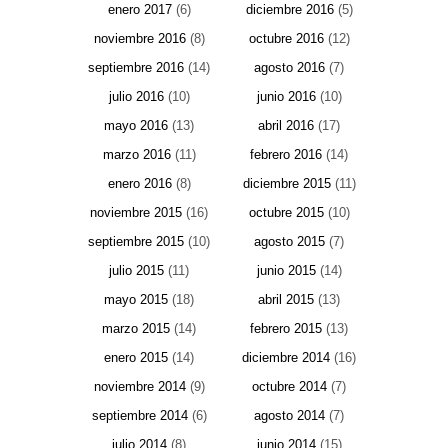
enero 2017
(6)
diciembre 2016
(5)
noviembre 2016
(8)
octubre 2016
(12)
septiembre 2016
(14)
agosto 2016
(7)
julio 2016
(10)
junio 2016
(10)
mayo 2016
(13)
abril 2016
(17)
marzo 2016
(11)
febrero 2016
(14)
enero 2016
(8)
diciembre 2015
(11)
noviembre 2015
(16)
octubre 2015
(10)
septiembre 2015
(10)
agosto 2015
(7)
julio 2015
(11)
junio 2015
(14)
mayo 2015
(18)
abril 2015
(13)
marzo 2015
(14)
febrero 2015
(13)
enero 2015
(14)
diciembre 2014
(16)
noviembre 2014
(9)
octubre 2014
(7)
septiembre 2014
(6)
agosto 2014
(7)
julio 2014
(8)
junio 2014
(15)