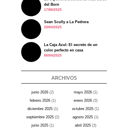
del Born
17/06/2025
Sean Scully a La Pedrera
20/04/2025
La Caja Azul: El secreto de un
color perfecto en casa
06/04/2025
ARCHIVOS
junio 2026
(2)
mayo 2026
(1)
febrero 2026
(1)
enero 2026
(3)
diciembre 2025
(1)
octubre 2025
(1)
septiembre 2025
(2)
agosto 2025
(1)
junio 2025
(1)
abril 2025
(3)