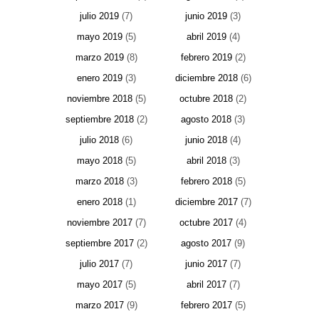
julio 2019
(7)
junio 2019
(3)
mayo 2019
(5)
abril 2019
(4)
marzo 2019
(8)
febrero 2019
(2)
enero 2019
(3)
diciembre 2018
(6)
noviembre 2018
(5)
octubre 2018
(2)
septiembre 2018
(2)
agosto 2018
(3)
julio 2018
(6)
junio 2018
(4)
mayo 2018
(5)
abril 2018
(3)
marzo 2018
(3)
febrero 2018
(5)
enero 2018
(1)
diciembre 2017
(7)
noviembre 2017
(7)
octubre 2017
(4)
septiembre 2017
(2)
agosto 2017
(9)
julio 2017
(7)
junio 2017
(7)
mayo 2017
(5)
abril 2017
(7)
marzo 2017
(9)
febrero 2017
(5)