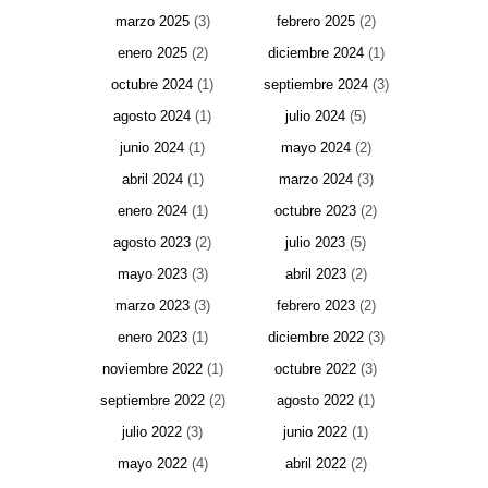
marzo 2025
(3)
febrero 2025
(2)
enero 2025
(2)
diciembre 2024
(1)
octubre 2024
(1)
septiembre 2024
(3)
agosto 2024
(1)
julio 2024
(5)
junio 2024
(1)
mayo 2024
(2)
abril 2024
(1)
marzo 2024
(3)
enero 2024
(1)
octubre 2023
(2)
agosto 2023
(2)
julio 2023
(5)
mayo 2023
(3)
abril 2023
(2)
marzo 2023
(3)
febrero 2023
(2)
enero 2023
(1)
diciembre 2022
(3)
noviembre 2022
(1)
octubre 2022
(3)
septiembre 2022
(2)
agosto 2022
(1)
julio 2022
(3)
junio 2022
(1)
mayo 2022
(4)
abril 2022
(2)