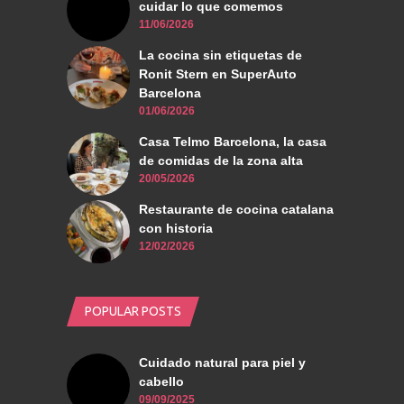
cuidar lo que comemos
11/06/2026
La cocina sin etiquetas de
Ronit Stern en SuperAuto
Barcelona
01/06/2026
Casa Telmo Barcelona, la casa
de comidas de la zona alta
20/05/2026
Restaurante de cocina catalana
con historia
12/02/2026
POPULAR POSTS
Cuidado natural para piel y
cabello
09/09/2025