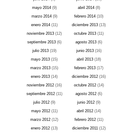
mayo 2014
(9)
abril 2014
(8)
marzo 2014
(9)
febrero 2014
(10)
enero 2014
(11)
diciembre 2013
(13)
noviembre 2013
(12)
octubre 2013
(11)
septiembre 2013
(6)
agosto 2013
(6)
julio 2013
(19)
junio 2013
(16)
mayo 2013
(15)
abril 2013
(18)
marzo 2013
(15)
febrero 2013
(17)
enero 2013
(14)
diciembre 2012
(16)
noviembre 2012
(16)
octubre 2012
(14)
septiembre 2012
(11)
agosto 2012
(6)
julio 2012
(9)
junio 2012
(9)
mayo 2012
(11)
abril 2012
(14)
marzo 2012
(12)
febrero 2012
(11)
enero 2012
(13)
diciembre 2011
(12)