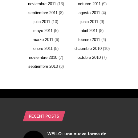
noviembre 2011
(13)
octubre 2011
(9)
septiembre 2011
(8)
agosto 2011
(4)
julio 2011
(10)
junio 2011
(9)
mayo 2011
(5)
abril 2011
(8)
marzo 2011
(6)
febrero 2011
(4)
enero 2011
(5)
diciembre 2010
(10)
noviembre 2010
(7)
octubre 2010
(7)
septiembre 2010
(3)
RECENT POSTS
WEILO: una nueva forma de