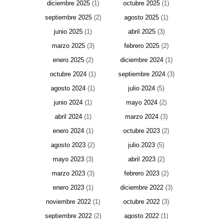
diciembre 2025
(1)
octubre 2025
(1)
septiembre 2025
(2)
agosto 2025
(1)
junio 2025
(1)
abril 2025
(3)
marzo 2025
(3)
febrero 2025
(2)
enero 2025
(2)
diciembre 2024
(1)
octubre 2024
(1)
septiembre 2024
(3)
agosto 2024
(1)
julio 2024
(5)
junio 2024
(1)
mayo 2024
(2)
abril 2024
(1)
marzo 2024
(3)
enero 2024
(1)
octubre 2023
(2)
agosto 2023
(2)
julio 2023
(5)
mayo 2023
(3)
abril 2023
(2)
marzo 2023
(3)
febrero 2023
(2)
enero 2023
(1)
diciembre 2022
(3)
noviembre 2022
(1)
octubre 2022
(3)
septiembre 2022
(2)
agosto 2022
(1)