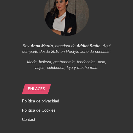
Soy
Anna Martin
, creadora de
Addict Smile
. Aqui
comparto desde 2010 un lifestyle lleno de sonrisas:
Moda, belleza, gastronomia, tendencias, ocio,
viajes, celebrities, lujo y mucho mas.
ENLACES
Política de privacidad
Política de Cookies
Contact