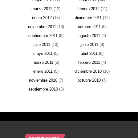
marzo 2012
(12)
febrero 2012
(11)
enero 2012
(13)
diciembre 2011
(12)
noviembre 2011
(13)
octubre 2011
(9)
septiembre 2011
(8)
agosto 2011
(4)
julio 2011
(10)
junio 2011
(9)
mayo 2011
(5)
abril 2011
(8)
marzo 2011
(6)
febrero 2011
(4)
enero 2011
(5)
diciembre 2010
(10)
noviembre 2010
(7)
octubre 2010
(7)
septiembre 2010
(3)