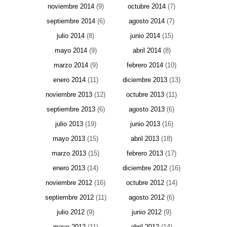
noviembre 2014
(9)
octubre 2014
(7)
septiembre 2014
(6)
agosto 2014
(7)
julio 2014
(8)
junio 2014
(15)
mayo 2014
(9)
abril 2014
(8)
marzo 2014
(9)
febrero 2014
(10)
enero 2014
(11)
diciembre 2013
(13)
noviembre 2013
(12)
octubre 2013
(11)
septiembre 2013
(6)
agosto 2013
(6)
julio 2013
(19)
junio 2013
(16)
mayo 2013
(15)
abril 2013
(18)
marzo 2013
(15)
febrero 2013
(17)
enero 2013
(14)
diciembre 2012
(16)
noviembre 2012
(16)
octubre 2012
(14)
septiembre 2012
(11)
agosto 2012
(6)
julio 2012
(9)
junio 2012
(9)
mayo 2012
(11)
abril 2012
(14)