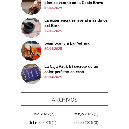
plan de verano en la Costa Brava
03/08/2025
La experiencia sensorial más dulce
del Born
17/06/2025
Sean Scully a La Pedrera
20/04/2025
La Caja Azul: El secreto de un
color perfecto en casa
06/04/2025
ARCHIVOS
junio 2026
(2)
mayo 2026
(1)
febrero 2026
(1)
enero 2026
(3)