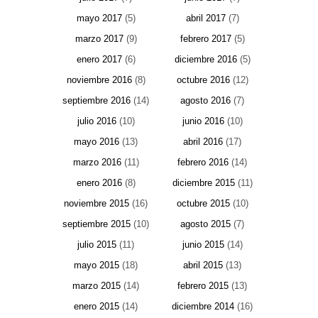
mayo 2017
(5)
abril 2017
(7)
marzo 2017
(9)
febrero 2017
(5)
enero 2017
(6)
diciembre 2016
(5)
noviembre 2016
(8)
octubre 2016
(12)
septiembre 2016
(14)
agosto 2016
(7)
julio 2016
(10)
junio 2016
(10)
mayo 2016
(13)
abril 2016
(17)
marzo 2016
(11)
febrero 2016
(14)
enero 2016
(8)
diciembre 2015
(11)
noviembre 2015
(16)
octubre 2015
(10)
septiembre 2015
(10)
agosto 2015
(7)
julio 2015
(11)
junio 2015
(14)
mayo 2015
(18)
abril 2015
(13)
marzo 2015
(14)
febrero 2015
(13)
enero 2015
(14)
diciembre 2014
(16)