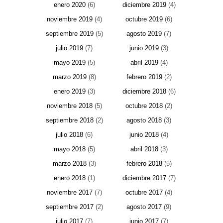
enero 2020
(6)
diciembre 2019
(4)
noviembre 2019
(4)
octubre 2019
(6)
septiembre 2019
(5)
agosto 2019
(7)
julio 2019
(7)
junio 2019
(3)
mayo 2019
(5)
abril 2019
(4)
marzo 2019
(8)
febrero 2019
(2)
enero 2019
(3)
diciembre 2018
(6)
noviembre 2018
(5)
octubre 2018
(2)
septiembre 2018
(2)
agosto 2018
(3)
julio 2018
(6)
junio 2018
(4)
mayo 2018
(5)
abril 2018
(3)
marzo 2018
(3)
febrero 2018
(5)
enero 2018
(1)
diciembre 2017
(7)
noviembre 2017
(7)
octubre 2017
(4)
septiembre 2017
(2)
agosto 2017
(9)
julio 2017
(7)
junio 2017
(7)