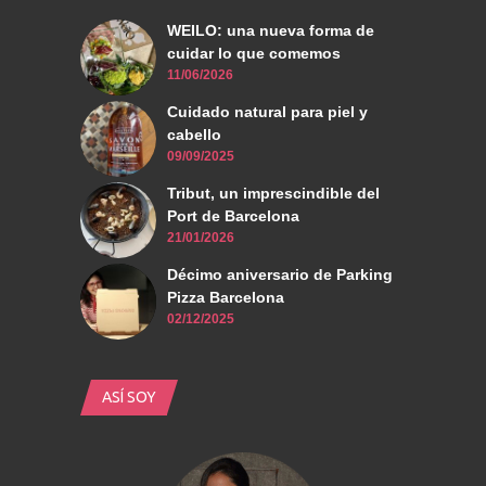
WEILO: una nueva forma de
cuidar lo que comemos
11/06/2026
Cuidado natural para piel y
cabello
09/09/2025
Tribut, un imprescindible del
Port de Barcelona
21/01/2026
Décimo aniversario de Parking
Pizza Barcelona
02/12/2025
ASÍ SOY