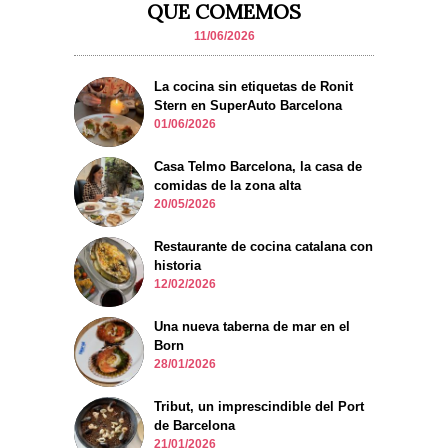
QUE COMEMOS
11/06/2026
La cocina sin etiquetas de Ronit
Stern en SuperAuto Barcelona
01/06/2026
Casa Telmo Barcelona, la casa de
comidas de la zona alta
20/05/2026
Restaurante de cocina catalana con
historia
12/02/2026
Una nueva taberna de mar en el
Born
28/01/2026
Tribut, un imprescindible del Port
de Barcelona
21/01/2026