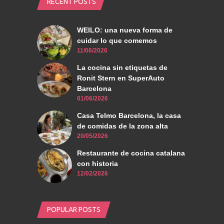
RECENT POSTS
WEILO: una nueva forma de
cuidar lo que comemos
11/06/2026
La cocina sin etiquetas de
Ronit Stern en SuperAuto
Barcelona
01/06/2026
Casa Telmo Barcelona, la casa
de comidas de la zona alta
20/05/2026
Restaurante de cocina catalana
con historia
12/02/2026
POPULAR POSTS