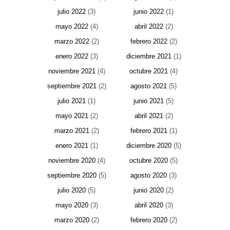
julio 2022
(3)
junio 2022
(1)
mayo 2022
(4)
abril 2022
(2)
marzo 2022
(2)
febrero 2022
(2)
enero 2022
(3)
diciembre 2021
(1)
noviembre 2021
(4)
octubre 2021
(4)
septiembre 2021
(2)
agosto 2021
(5)
julio 2021
(1)
junio 2021
(5)
mayo 2021
(2)
abril 2021
(2)
marzo 2021
(2)
febrero 2021
(1)
enero 2021
(1)
diciembre 2020
(5)
noviembre 2020
(4)
octubre 2020
(5)
septiembre 2020
(5)
agosto 2020
(3)
julio 2020
(5)
junio 2020
(2)
mayo 2020
(3)
abril 2020
(3)
marzo 2020
(2)
febrero 2020
(2)